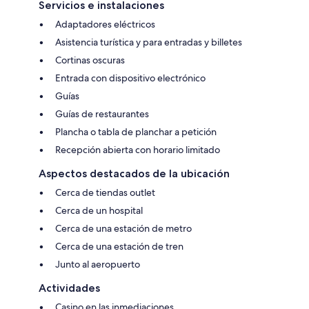
Servicios e instalaciones
Adaptadores eléctricos
Asistencia turística y para entradas y billetes
Cortinas oscuras
Entrada con dispositivo electrónico
Guías
Guías de restaurantes
Plancha o tabla de planchar a petición
Recepción abierta con horario limitado
Aspectos destacados de la ubicación
Cerca de tiendas outlet
Cerca de un hospital
Cerca de una estación de metro
Cerca de una estación de tren
Junto al aeropuerto
Actividades
Casino en las inmediaciones