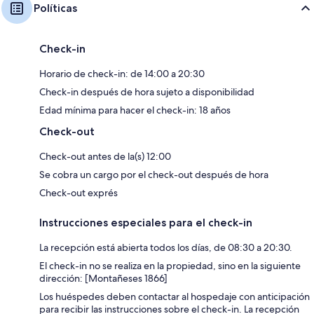
Políticas
Check-in
Horario de check-in: de 14:00 a 20:30
Check-in después de hora sujeto a disponibilidad
Edad mínima para hacer el check-in: 18 años
Check-out
Check-out antes de la(s) 12:00
Se cobra un cargo por el check-out después de hora
Check-out exprés
Instrucciones especiales para el check-in
La recepción está abierta todos los días, de 08:30 a 20:30.
El check-in no se realiza en la propiedad, sino en la siguiente
dirección: [Montañeses 1866]
Los huéspedes deben contactar al hospedaje con anticipación
para recibir las instrucciones sobre el check-in. La recepción