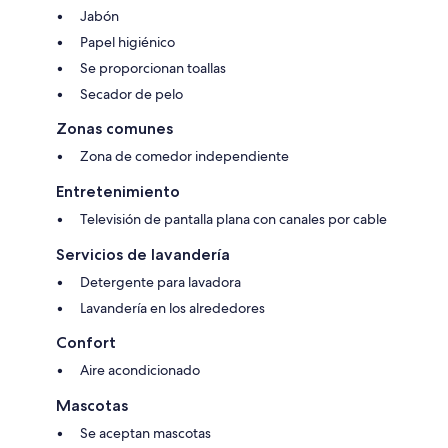
Jabón
Papel higiénico
Se proporcionan toallas
Secador de pelo
Zonas comunes
Zona de comedor independiente
Entretenimiento
Televisión de pantalla plana con canales por cable
Servicios de lavandería
Detergente para lavadora
Lavandería en los alrededores
Confort
Aire acondicionado
Mascotas
Se aceptan mascotas