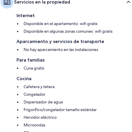
Servicios en la propiedad
Internet
Disponible en el apartamento: wifi gratis
Disponible en algunas zonas comunes: wifi gratis
Aparcamiento y servicios de transporte
No hay aparcamiento en las instalaciones
Para familias
Cuna gratis
Cocina
Cafetera y tetera
Congelador
Dispensador de agua
Frigorífico/congelador tamaño estándar
Hervidor eléctrico
Microondas