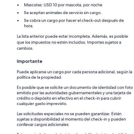
Mascotas: USD 10 por mascota, por noche
Se aceptan animales de servicio sin cargo.
Se cobra un cargo por hacer el check-out después de
hora.
La lista anterior puede estar incompleta. Además, es posible
que los impuestos no estén incluidos. Importes sujetos a
cambios.
Importante
Puede aplicarse un cargo por cada persona adicional, según la
política de la propiedad.
Es posible que se solicite un documento de identidad con foto
emitido por las autoridades gubernamentales y una tarjeta de
crédito o depósito en efectivo en el check-in para cubrir
cualquier gasto imprevisto.
Las solicitudes especiales no se pueden garantizar. Están
sujetas a disponibilidad al momento del check-in y pueden
conllevar cargos adicionales.