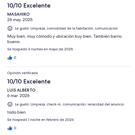
10/10 Excelente
MASAHIKO
26 may. 2025
Le gustó: Limpieza, comodidad de la habitación, comunicación
Muy bien, muy cómodo y ubicación buy bien. También barrio
bueno.
Se hospedó 3 noches en mayo de 2025
0
Opinión verificada
10/10 Excelente
LUIS ALBERTO
6 mar. 2026
Le gustó: Limpieza, check-in, comunicación, veracidad del anuncio
todo bien
Se hospedó 1 noche en febrero de 2026
0