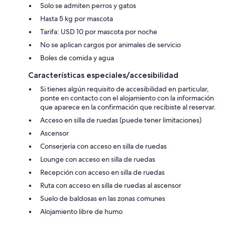
Solo se admiten perros y gatos
Hasta 5 kg por mascota
Tarifa: USD 10 por mascota por noche
No se aplican cargos por animales de servicio
Boles de comida y agua
Características especiales/accesibilidad
Si tienes algún requisito de accesibilidad en particular,
ponte en contacto con el alojamiento con la información
que aparece en la confirmación que recibiste al reservar.
Acceso en silla de ruedas (puede tener limitaciones)
Ascensor
Conserjería con acceso en silla de ruedas
Lounge con acceso en silla de ruedas
Recepción con acceso en silla de ruedas
Ruta con acceso en silla de ruedas al ascensor
Suelo de baldosas en las zonas comunes
Alojamiento libre de humo