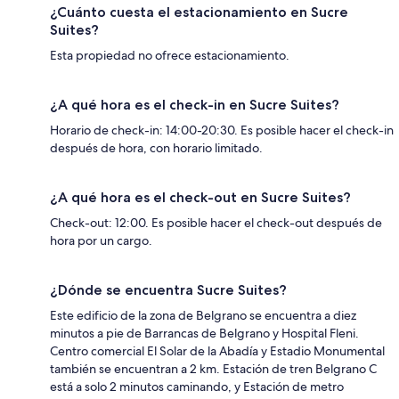
¿Cuánto cuesta el estacionamiento en Sucre
Suites?
Esta propiedad no ofrece estacionamiento.
¿A qué hora es el check-in en Sucre Suites?
Horario de check-in: 14:00-20:30. Es posible hacer el check-in
después de hora, con horario limitado.
¿A qué hora es el check-out en Sucre Suites?
Check-out: 12:00. Es posible hacer el check-out después de
hora por un cargo.
¿Dónde se encuentra Sucre Suites?
Este edificio de la zona de Belgrano se encuentra a diez
minutos a pie de Barrancas de Belgrano y Hospital Fleni.
Centro comercial El Solar de la Abadía y Estadio Monumental
también se encuentran a 2 km. Estación de tren Belgrano C
está a solo 2 minutos caminando, y Estación de metro