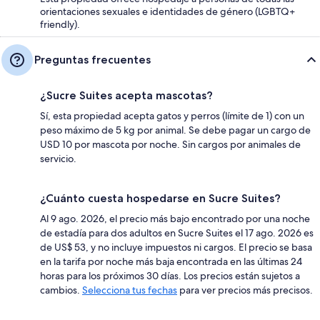
orientaciones sexuales e identidades de género (LGBTQ+
friendly).
Preguntas frecuentes
¿Sucre Suites acepta mascotas?
Sí, esta propiedad acepta gatos y perros (límite de 1) con un
peso máximo de 5 kg por animal. Se debe pagar un cargo de
USD 10 por mascota por noche. Sin cargos por animales de
servicio.
¿Cuánto cuesta hospedarse en Sucre Suites?
Al 9 ago. 2026, el precio más bajo encontrado por una noche
de estadía para dos adultos en Sucre Suites el 17 ago. 2026 es
de US$ 53, y no incluye impuestos ni cargos. El precio se basa
en la tarifa por noche más baja encontrada en las últimas 24
horas para los próximos 30 días. Los precios están sujetos a
cambios.
Selecciona tus fechas
para ver precios más precisos.