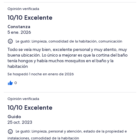
Opinión verificada
10/10 Excelente
Constanza
5 ene. 2026
Le gustó: Limpieza, comodidad de la habitación, comunicación
Todo se veía muy bien, excelente personal y muy atento, muy
buena ubicación. Lo único a mejorar es que la cortina del baño
tenía hongos y había muchos mosquitos en el baño y la
habitación
Se hospedó 1 noche en enero de 2026
0
Opinión verificada
10/10 Excelente
Guido
25 oct. 2023
Le gustó: Limpieza, personal y atención, estado de la propiedad e
instalaciones, comodidad de la habitación