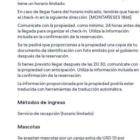
tiene un horario limitado.
En caso de llegar fuera del horario indicado, tendrás que hacer
el check-in en la siguiente dirección: [MONTAÑESES 1866]
Comunícate con la propiedad, como mínimo, 24 horas antes de
la llegada para organizar el check-in. Utiliza la información
incluida en la confirmación de la reservación.
Se te pedirá que proporciones a la propiedad una copia de tu
documento de identificación con foto emitido por el gobierno
después de la reservación.
Si tienes previsto llegar después de las 20:30, comunícate con
la propiedad con anticipación. Utiliza la información incluida en
la confirmación de la reservación.
La información proporcionada por la propiedad podría estar
traducida con herramientas de traducción automática.
Métodos de ingreso
Servicio de recepción (horario limitado)
Mascotas
Se aceptan mascotas por un cargo extra de USD 10 por