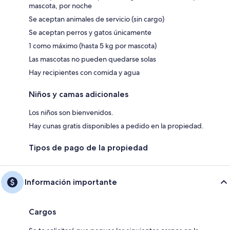
mascota, por noche
Se aceptan animales de servicio (sin cargo)
Se aceptan perros y gatos únicamente
1 como máximo (hasta 5 kg por mascota)
Las mascotas no pueden quedarse solas
Hay recipientes con comida y agua
Niños y camas adicionales
Los niños son bienvenidos.
Hay cunas gratis disponibles a pedido en la propiedad.
Tipos de pago de la propiedad
Información importante
Cargos