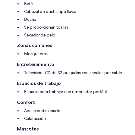
Bidé
Cabezal de ducha tipo lluvia
Ducha
Se proporcionan toallas
Secador de pelo
Zonas comunes
Mosquiteras
Entretenimiento
Televisión LCD de 32 pulgadas con canales por cable
Espacios de trabajo
Espacio para trabajar con ordenador portátil
Confort
Aire acondicionado
Calefacción
Mascotas