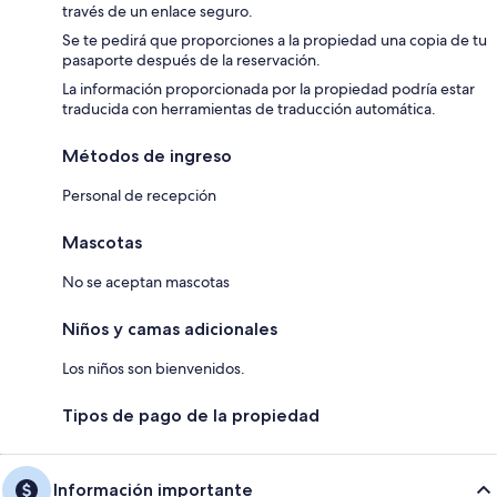
través de un enlace seguro.
Se te pedirá que proporciones a la propiedad una copia de tu
pasaporte después de la reservación.
La información proporcionada por la propiedad podría estar
traducida con herramientas de traducción automática.
Métodos de ingreso
Personal de recepción
Mascotas
No se aceptan mascotas
Niños y camas adicionales
Los niños son bienvenidos.
Tipos de pago de la propiedad
Información importante