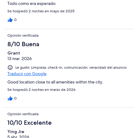
Todo como era esperado
Se hospedó 2 noches en mayo de 2025
0
Opinión verificada
8/10 Buena
Grant
13 mar. 2026
Le gustó: Limpieza, check-in, comunicación, veracidad del anuncio
Traducir con Google
Good location close to all amenities within the city.
Se hospedó 2 noches en marzo de 2026
0
Opinión verificada
10/10 Excelente
Ying Jie
5 abr. 2026