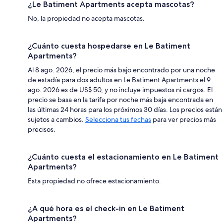
¿Le Batiment Apartments acepta mascotas?
No, la propiedad no acepta mascotas.
¿Cuánto cuesta hospedarse en Le Batiment
Apartments?
Al 8 ago. 2026, el precio más bajo encontrado por una noche
de estadía para dos adultos en Le Batiment Apartments el 9
ago. 2026 es de US$ 50, y no incluye impuestos ni cargos. El
precio se basa en la tarifa por noche más baja encontrada en
las últimas 24 horas para los próximos 30 días. Los precios están
sujetos a cambios.
Selecciona tus fechas
para ver precios más
precisos.
¿Cuánto cuesta el estacionamiento en Le Batiment
Apartments?
Esta propiedad no ofrece estacionamiento.
¿A qué hora es el check-in en Le Batiment
Apartments?