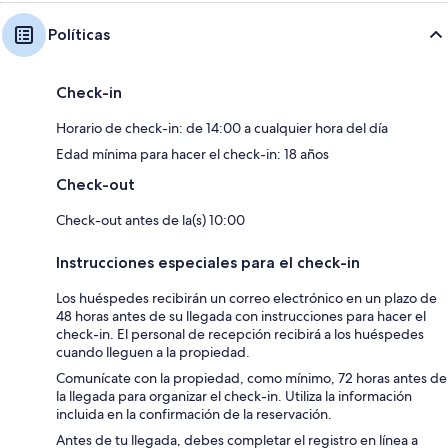
Políticas
Check-in
Horario de check-in: de 14:00 a cualquier hora del día
Edad mínima para hacer el check-in: 18 años
Check-out
Check-out antes de la(s) 10:00
Instrucciones especiales para el check-in
Los huéspedes recibirán un correo electrónico en un plazo de
48 horas antes de su llegada con instrucciones para hacer el
check-in. El personal de recepción recibirá a los huéspedes
cuando lleguen a la propiedad.
Comunícate con la propiedad, como mínimo, 72 horas antes de
la llegada para organizar el check-in. Utiliza la información
incluida en la confirmación de la reservación.
Antes de tu llegada, debes completar el registro en línea a