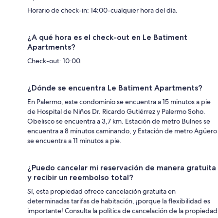
Horario de check-in: 14:00-cualquier hora del día.
¿A qué hora es el check-out en Le Batiment
Apartments?
Check-out: 10:00.
¿Dónde se encuentra Le Batiment Apartments?
En Palermo, este condominio se encuentra a 15 minutos a pie
de Hospital de Niños Dr. Ricardo Gutiérrez y Palermo Soho.
Obelisco se encuentra a 3,7 km. Estación de metro Bulnes se
encuentra a 8 minutos caminando, y Estación de metro Agüero
se encuentra a 11 minutos a pie.
¿Puedo cancelar mi reservación de manera gratuita
y recibir un reembolso total?
Sí, esta propiedad ofrece cancelación gratuita en
determinadas tarifas de habitación, ¡porque la flexibilidad es
importante! Consulta la política de cancelación de la propiedad