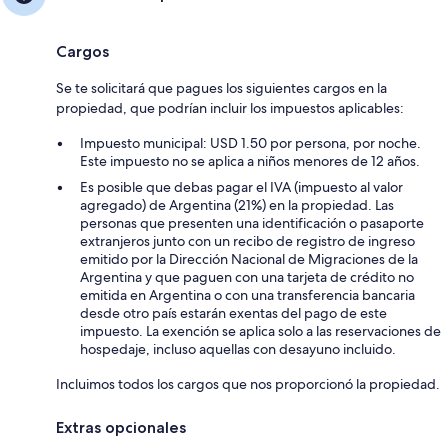
Cargos
Se te solicitará que pagues los siguientes cargos en la
propiedad, que podrían incluir los impuestos aplicables:
Impuesto municipal: USD 1.50 por persona, por noche.
Este impuesto no se aplica a niños menores de 12 años.
Es posible que debas pagar el IVA (impuesto al valor
agregado) de Argentina (21%) en la propiedad. Las
personas que presenten una identificación o pasaporte
extranjeros junto con un recibo de registro de ingreso
emitido por la Dirección Nacional de Migraciones de la
Argentina y que paguen con una tarjeta de crédito no
emitida en Argentina o con una transferencia bancaria
desde otro país estarán exentas del pago de este
impuesto. La exención se aplica solo a las reservaciones de
hospedaje, incluso aquellas con desayuno incluido.
Incluimos todos los cargos que nos proporcionó la propiedad.
Extras opcionales