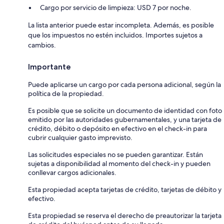
Cargo por servicio de limpieza: USD 7 por noche.
La lista anterior puede estar incompleta. Además, es posible
que los impuestos no estén incluidos. Importes sujetos a
cambios.
Importante
Puede aplicarse un cargo por cada persona adicional, según la
política de la propiedad.
Es posible que se solicite un documento de identidad con foto
emitido por las autoridades gubernamentales, y una tarjeta de
crédito, débito o depósito en efectivo en el check-in para
cubrir cualquier gasto imprevisto.
Las solicitudes especiales no se pueden garantizar. Están
sujetas a disponibilidad al momento del check-in y pueden
conllevar cargos adicionales.
Esta propiedad acepta tarjetas de crédito, tarjetas de débito y
efectivo.
Esta propiedad se reserva el derecho de preautorizar la tarjeta