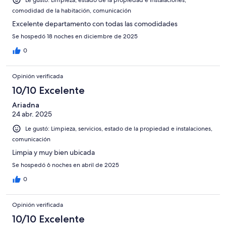
comodidad de la habitación, comunicación
Excelente departamento con todas las comodidades
Se hospedó 18 noches en diciembre de 2025
0
Opinión verificada
10/10 Excelente
Ariadna
24 abr. 2025
Le gustó: Limpieza, servicios, estado de la propiedad e instalaciones,
comunicación
Limpia y muy bien ubicada
Se hospedó 6 noches en abril de 2025
0
Opinión verificada
10/10 Excelente