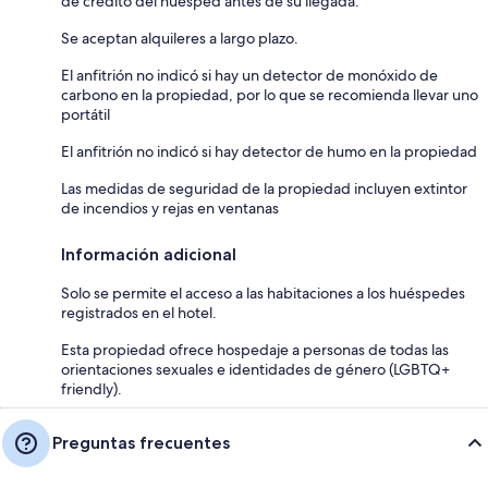
de crédito del huésped antes de su llegada.
Se aceptan alquileres a largo plazo.
El anfitrión no indicó si hay un detector de monóxido de
carbono en la propiedad, por lo que se recomienda llevar uno
portátil
El anfitrión no indicó si hay detector de humo en la propiedad
Las medidas de seguridad de la propiedad incluyen extintor
de incendios y rejas en ventanas
Información adicional
Solo se permite el acceso a las habitaciones a los huéspedes
registrados en el hotel.
Esta propiedad ofrece hospedaje a personas de todas las
orientaciones sexuales e identidades de género (LGBTQ+
friendly).
Preguntas frecuentes