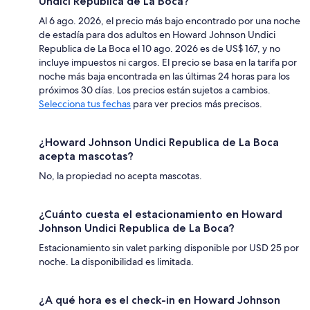
Undici Republica de La Boca?
Al 6 ago. 2026, el precio más bajo encontrado por una noche
de estadía para dos adultos en Howard Johnson Undici
Republica de La Boca el 10 ago. 2026 es de US$ 167, y no
incluye impuestos ni cargos. El precio se basa en la tarifa por
noche más baja encontrada en las últimas 24 horas para los
próximos 30 días. Los precios están sujetos a cambios.
Selecciona tus fechas
para ver precios más precisos.
¿Howard Johnson Undici Republica de La Boca
acepta mascotas?
No, la propiedad no acepta mascotas.
¿Cuánto cuesta el estacionamiento en Howard
Johnson Undici Republica de La Boca?
Estacionamiento sin valet parking disponible por USD 25 por
noche. La disponibilidad es limitada.
¿A qué hora es el check-in en Howard Johnson