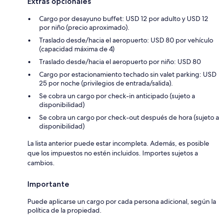
Extras opcionales
Cargo por desayuno buffet: USD 12 por adulto y USD 12
por niño (precio aproximado).
Traslado desde/hacia el aeropuerto: USD 80 por vehículo
(capacidad máxima de 4)
Traslado desde/hacia el aeropuerto por niño: USD 80
Cargo por estacionamiento techado sin valet parking: USD
25 por noche (privilegios de entrada/salida).
Se cobra un cargo por check-in anticipado (sujeto a
disponibilidad)
Se cobra un cargo por check-out después de hora (sujeto a
disponibilidad)
La lista anterior puede estar incompleta. Además, es posible
que los impuestos no estén incluidos. Importes sujetos a
cambios.
Importante
Puede aplicarse un cargo por cada persona adicional, según la
política de la propiedad.