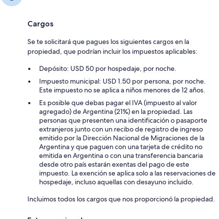
Cargos
Se te solicitará que pagues los siguientes cargos en la
propiedad, que podrían incluir los impuestos aplicables:
Depósito: USD 50 por hospedaje, por noche.
Impuesto municipal: USD 1.50 por persona, por noche.
Este impuesto no se aplica a niños menores de 12 años.
Es posible que debas pagar el IVA (impuesto al valor
agregado) de Argentina (21%) en la propiedad. Las
personas que presenten una identificación o pasaporte
extranjeros junto con un recibo de registro de ingreso
emitido por la Dirección Nacional de Migraciones de la
Argentina y que paguen con una tarjeta de crédito no
emitida en Argentina o con una transferencia bancaria
desde otro país estarán exentas del pago de este
impuesto. La exención se aplica solo a las reservaciones de
hospedaje, incluso aquellas con desayuno incluido.
Incluimos todos los cargos que nos proporcionó la propiedad.