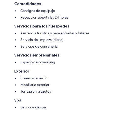
Comodidades
Consigna de equipaje
Recepción abierta las 24 horas
Servicios para los huéspedes
Asistencia turística y para entradas y billetes
Servicio de limpieza (diario)
Servicios de conserjería
Servicios empresariales
Espacio de coworking
Exterior
Brasero de jardín
Mobiliario exterior
Terraza en la azotea
Spa
Servicios de spa