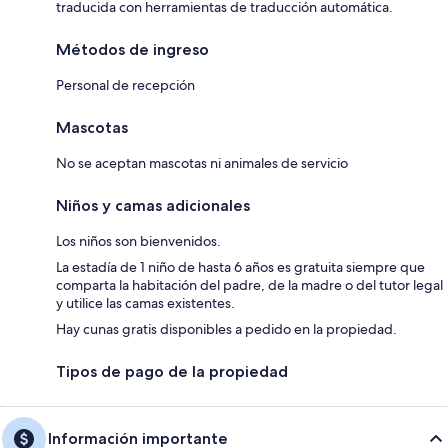
traducida con herramientas de traducción automática.
Métodos de ingreso
Personal de recepción
Mascotas
No se aceptan mascotas ni animales de servicio
Niños y camas adicionales
Los niños son bienvenidos.
La estadía de 1 niño de hasta 6 años es gratuita siempre que
comparta la habitación del padre, de la madre o del tutor legal
y utilice las camas existentes.
Hay cunas gratis disponibles a pedido en la propiedad.
Tipos de pago de la propiedad
Información importante