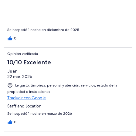
Se hospedó 1 noche en diciembre de 2025
0
Opinión verificada
10/10 Excelente
Juan
22 mar. 2026
Le gustó: Limpieza, personal y atención, servicios, estado de la
propiedad e instalaciones
Traducir con Google
Staff and Location
Se hospedó 1 noche en marzo de 2026
0