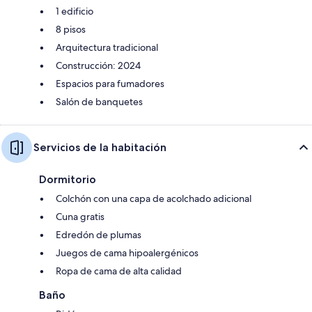
1 edificio
8 pisos
Arquitectura tradicional
Construcción: 2024
Espacios para fumadores
Salón de banquetes
Servicios de la habitación
Dormitorio
Colchón con una capa de acolchado adicional
Cuna gratis
Edredón de plumas
Juegos de cama hipoalergénicos
Ropa de cama de alta calidad
Baño