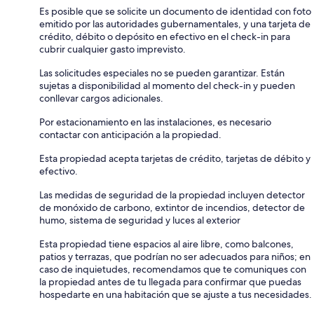
Es posible que se solicite un documento de identidad con foto
emitido por las autoridades gubernamentales, y una tarjeta de
crédito, débito o depósito en efectivo en el check-in para
cubrir cualquier gasto imprevisto.
Las solicitudes especiales no se pueden garantizar. Están
sujetas a disponibilidad al momento del check-in y pueden
conllevar cargos adicionales.
Por estacionamiento en las instalaciones, es necesario
contactar con anticipación a la propiedad.
Esta propiedad acepta tarjetas de crédito, tarjetas de débito y
efectivo.
Las medidas de seguridad de la propiedad incluyen detector
de monóxido de carbono, extintor de incendios, detector de
humo, sistema de seguridad y luces al exterior
Esta propiedad tiene espacios al aire libre, como balcones,
patios y terrazas, que podrían no ser adecuados para niños; en
caso de inquietudes, recomendamos que te comuniques con
la propiedad antes de tu llegada para confirmar que puedas
hospedarte en una habitación que se ajuste a tus necesidades.