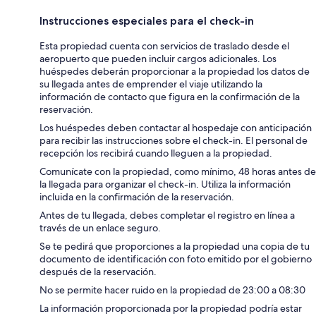
Instrucciones especiales para el check-in
Esta propiedad cuenta con servicios de traslado desde el
aeropuerto que pueden incluir cargos adicionales. Los
huéspedes deberán proporcionar a la propiedad los datos de
su llegada antes de emprender el viaje utilizando la
información de contacto que figura en la confirmación de la
reservación.
Los huéspedes deben contactar al hospedaje con anticipación
para recibir las instrucciones sobre el check-in. El personal de
recepción los recibirá cuando lleguen a la propiedad.
Comunícate con la propiedad, como mínimo, 48 horas antes de
la llegada para organizar el check-in. Utiliza la información
incluida en la confirmación de la reservación.
Antes de tu llegada, debes completar el registro en línea a
través de un enlace seguro.
Se te pedirá que proporciones a la propiedad una copia de tu
documento de identificación con foto emitido por el gobierno
después de la reservación.
No se permite hacer ruido en la propiedad de 23:00 a 08:30
La información proporcionada por la propiedad podría estar