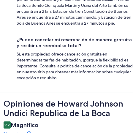
La Boca Benito Quinquela Martín y Usina del Arte también se
encuentran a 2 km. Estación de tren Constitución de Buenos
Aires se encuentra a 27 minutos caminando, y Estación de tren
Sola de Buenos Aires se encuentra a 27 minutos a pie.
¿Puedo cancelar mi reservación de manera gratuita
y recibir un reembolso total?
Sí, esta propiedad ofrece cancelación gratuita en
determinadas tarifas de habitación, ¡porque la flexibilidad es
importante! Consulta la política de cancelación de la propiedad
en nuestro sitio para obtener más información sobre cualquier
excepción o requisito.
Opiniones
Opiniones de Howard Johnson
Undici Republica de La Boca
Magnífico
9,2