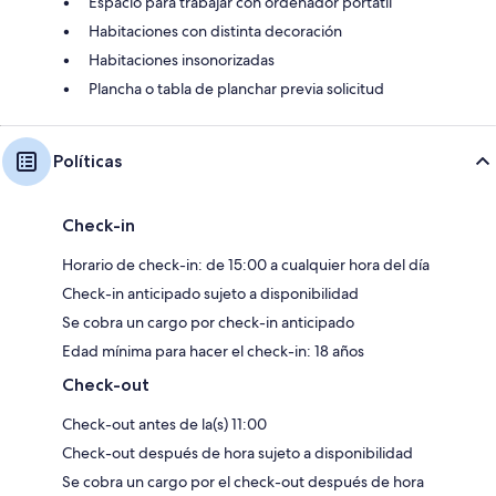
Espacio para trabajar con ordenador portátil
Habitaciones con distinta decoración
Habitaciones insonorizadas
Plancha o tabla de planchar previa solicitud
Políticas
Check-in
Horario de check-in: de 15:00 a cualquier hora del día
Check-in anticipado sujeto a disponibilidad
Se cobra un cargo por check-in anticipado
Edad mínima para hacer el check-in: 18 años
Check-out
Check-out antes de la(s) 11:00
Check-out después de hora sujeto a disponibilidad
Se cobra un cargo por el check-out después de hora