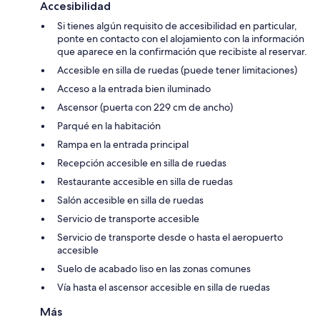
Accesibilidad
Si tienes algún requisito de accesibilidad en particular,
ponte en contacto con el alojamiento con la información
que aparece en la confirmación que recibiste al reservar.
Accesible en silla de ruedas (puede tener limitaciones)
Acceso a la entrada bien iluminado
Ascensor (puerta con 229 cm de ancho)
Parqué en la habitación
Rampa en la entrada principal
Recepción accesible en silla de ruedas
Restaurante accesible en silla de ruedas
Salón accesible en silla de ruedas
Servicio de transporte accesible
Servicio de transporte desde o hasta el aeropuerto
accesible
Suelo de acabado liso en las zonas comunes
Vía hasta el ascensor accesible en silla de ruedas
Más