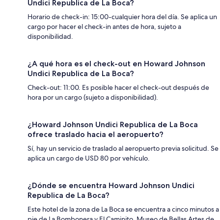
Undici Republica de La Boca?
Horario de check-in: 15:00-cualquier hora del día. Se aplica un
cargo por hacer el check-in antes de hora, sujeto a
disponibilidad.
¿A qué hora es el check-out en Howard Johnson
Undici Republica de La Boca?
Check-out: 11:00. Es posible hacer el check-out después de
hora por un cargo (sujeto a disponibilidad).
¿Howard Johnson Undici Republica de La Boca
ofrece traslado hacia el aeropuerto?
Sí, hay un servicio de traslado al aeropuerto previa solicitud. Se
aplica un cargo de USD 80 por vehículo.
¿Dónde se encuentra Howard Johnson Undici
Republica de La Boca?
Este hotel de la zona de La Boca se encuentra a cinco minutos a
pie de La Bombonera y El Caminito. Museo de Bellas Artes de