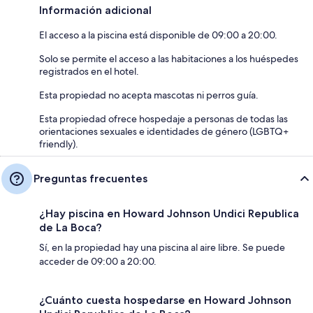
Información adicional
El acceso a la piscina está disponible de 09:00 a 20:00.
Solo se permite el acceso a las habitaciones a los huéspedes
registrados en el hotel.
Esta propiedad no acepta mascotas ni perros guía.
Esta propiedad ofrece hospedaje a personas de todas las
orientaciones sexuales e identidades de género (LGBTQ+
friendly).
Preguntas frecuentes
¿Hay piscina en Howard Johnson Undici Republica
de La Boca?
Sí, en la propiedad hay una piscina al aire libre. Se puede
acceder de 09:00 a 20:00.
¿Cuánto cuesta hospedarse en Howard Johnson