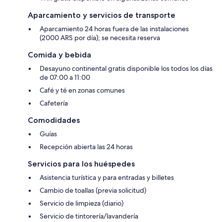
Aparcamiento y servicios de transporte
Aparcamiento 24 horas fuera de las instalaciones
(2000 ARS por día); se necesita reserva
Comida y bebida
Desayuno continental gratis disponible los todos los días
de 07:00 a 11:00
Café y té en zonas comunes
Cafetería
Comodidades
Guías
Recepción abierta las 24 horas
Servicios para los huéspedes
Asistencia turística y para entradas y billetes
Cambio de toallas (previa solicitud)
Servicio de limpieza (diario)
Servicio de tintorería/lavandería