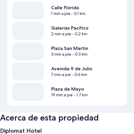
Calle Florida
1 min a pie
- 0.1 km
Galerías Pacífico
2 min a pie
- 0.2 km
Plaza San Martín
3 min a pie
- 0.3 km
Avenida 9 de Julio
7 min a pie
- 0.6 km
Plaza de Mayo
19 min a pie
- 1.7 km
Acerca de esta propiedad
Diplomat Hotel