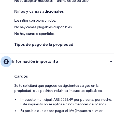
No se aceptan mascotas ni animales de servicio
Niños y camas adicionales
Los niños son bienvenidos.
No hay camas plegables disponibles.
No hay cunas disponibles.
Tipos de pago de la propiedad
Información importante
Cargos
Se te solicitará que pagues los siguientes cargos en la
propiedad, que podrían incluir los impuestos aplicables:
Impuesto municipal: ARS 2231.49 por persona, por noche.
Este impuesto no se aplica a niños menores de 12 años.
Es posible que debas pagar el IVA (impuesto al valor