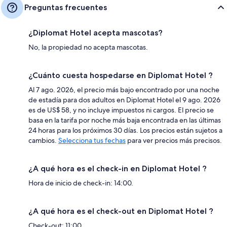
Preguntas frecuentes
¿Diplomat Hotel acepta mascotas?
No, la propiedad no acepta mascotas.
¿Cuánto cuesta hospedarse en Diplomat Hotel ?
Al 7 ago. 2026, el precio más bajo encontrado por una noche
de estadía para dos adultos en Diplomat Hotel el 9 ago. 2026
es de US$ 58, y no incluye impuestos ni cargos. El precio se
basa en la tarifa por noche más baja encontrada en las últimas
24 horas para los próximos 30 días. Los precios están sujetos a
cambios.
Selecciona tus fechas
para ver precios más precisos.
¿A qué hora es el check-in en Diplomat Hotel ?
Hora de inicio de check-in: 14:00.
¿A qué hora es el check-out en Diplomat Hotel ?
Check-out: 11:00.