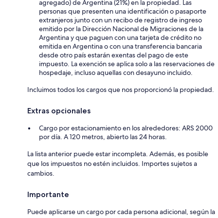
agregado) de Argentina (21%) en la propiedad. Las
personas que presenten una identificación o pasaporte
extranjeros junto con un recibo de registro de ingreso
emitido por la Dirección Nacional de Migraciones de la
Argentina y que paguen con una tarjeta de crédito no
emitida en Argentina o con una transferencia bancaria
desde otro país estarán exentas del pago de este
impuesto. La exención se aplica solo a las reservaciones de
hospedaje, incluso aquellas con desayuno incluido.
Incluimos todos los cargos que nos proporcionó la propiedad.
Extras opcionales
Cargo por estacionamiento en los alrededores: ARS 2000
por día. A 120 metros, abierto las 24 horas.
La lista anterior puede estar incompleta. Además, es posible
que los impuestos no estén incluidos. Importes sujetos a
cambios.
Importante
Puede aplicarse un cargo por cada persona adicional, según la