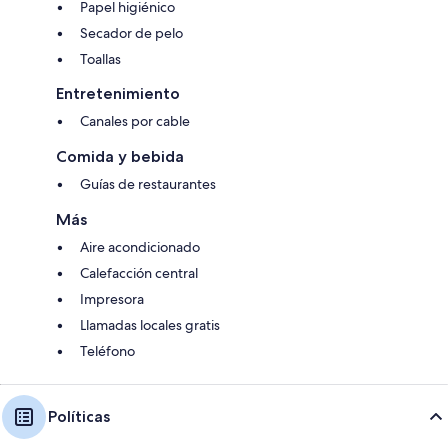
Papel higiénico
Secador de pelo
Toallas
Entretenimiento
Canales por cable
Comida y bebida
Guías de restaurantes
Más
Aire acondicionado
Calefacción central
Impresora
Llamadas locales gratis
Teléfono
Políticas