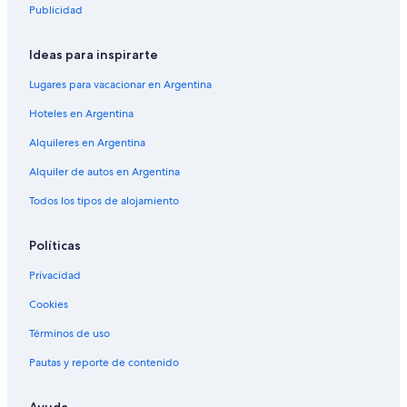
Publicidad
Ideas para inspirarte
Lugares para vacacionar en Argentina
Hoteles en Argentina
Alquileres en Argentina
Alquiler de autos en Argentina
Todos los tipos de alojamiento
Políticas
Privacidad
Cookies
Términos de uso
Pautas y reporte de contenido