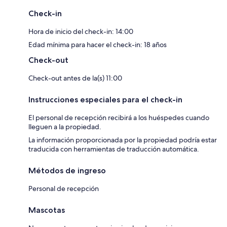
Check-in
Hora de inicio del check-in: 14:00
Edad mínima para hacer el check-in: 18 años
Check-out
Check-out antes de la(s) 11:00
Instrucciones especiales para el check-in
El personal de recepción recibirá a los huéspedes cuando
lleguen a la propiedad.
La información proporcionada por la propiedad podría estar
traducida con herramientas de traducción automática.
Métodos de ingreso
Personal de recepción
Mascotas