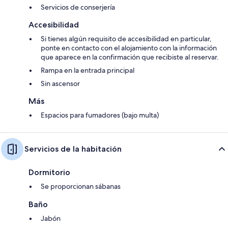
Servicios de conserjería
Accesibilidad
Si tienes algún requisito de accesibilidad en particular,
ponte en contacto con el alojamiento con la información
que aparece en la confirmación que recibiste al reservar.
Rampa en la entrada principal
Sin ascensor
Más
Espacios para fumadores (bajo multa)
Servicios de la habitación
Dormitorio
Se proporcionan sábanas
Baño
Jabón