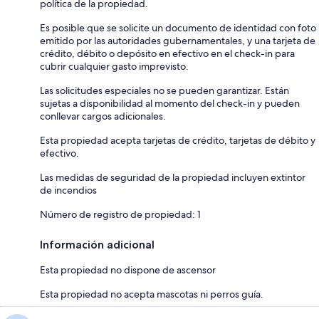
política de la propiedad.
Es posible que se solicite un documento de identidad con foto
emitido por las autoridades gubernamentales, y una tarjeta de
crédito, débito o depósito en efectivo en el check-in para
cubrir cualquier gasto imprevisto.
Las solicitudes especiales no se pueden garantizar. Están
sujetas a disponibilidad al momento del check-in y pueden
conllevar cargos adicionales.
Esta propiedad acepta tarjetas de crédito, tarjetas de débito y
efectivo.
Las medidas de seguridad de la propiedad incluyen extintor
de incendios
Número de registro de propiedad: 1
Información adicional
Esta propiedad no dispone de ascensor
Esta propiedad no acepta mascotas ni perros guía.