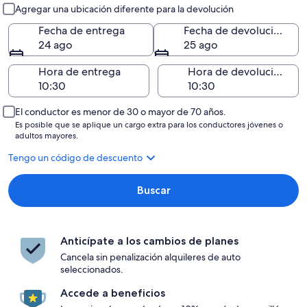
Entrega y devolución
Agregar una ubicación diferente para la devolución
Fecha de entrega
Fecha de devolución
24 ago
25 ago
Hora de entrega
Hora de devolución
El conductor es menor de 30 o mayor de 70 años.
Es posible que se aplique un cargo extra para los conductores jóvenes o
adultos mayores.
Tengo un código de descuento
Buscar
Anticípate a los cambios de planes
Cancela sin penalización alquileres de auto
seleccionados.
Accede a beneficios