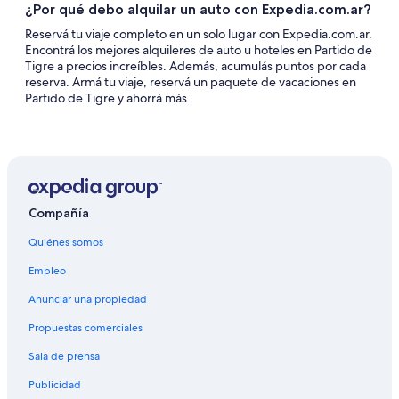
¿Por qué debo alquilar un auto con Expedia.com.ar?
Reservá tu viaje completo en un solo lugar con Expedia.com.ar.
Encontrá los mejores alquileres de auto u hoteles en Partido de
Tigre a precios increíbles. Además, acumulás puntos por cada
reserva. Armá tu viaje, reservá un paquete de vacaciones en
Partido de Tigre y ahorrá más.
Compañía
Quiénes somos
Empleo
Anunciar una propiedad
Propuestas comerciales
Sala de prensa
Publicidad