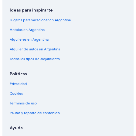
Ideas para inspirarte
Lugares para vacacionar en Argentina
Hoteles en Argentina
Alquileres en Argentina
Alquiler de autos en Argentina
Todos los tipos de alojamiento
Políticas
Privacidad
Cookies
Términos de uso
Pautas y reporte de contenido
Ayuda