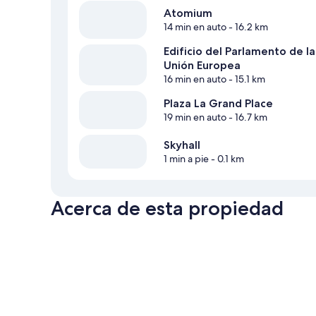
Atomium
14 min en auto
- 16.2 km
Edificio del Parlamento de la
Unión Europea
16 min en auto
- 15.1 km
Plaza La Grand Place
19 min en auto
- 16.7 km
Skyhall
1 min a pie
- 0.1 km
Acerca de esta propiedad