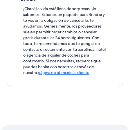
¡Claro! La vida está llena de sorpresas: ¡lo
sabemos! Si tienes un paquete para Brindisi y
te ves en la obligación de cancelarlo, te
ayudamos. Generalmente, los proveedores
suelen permitir hacer cambios o cancelar
gratis durante las 24 horas siguientes. Con
todo, te recomendamos que te pongas en
contacto directamente con tu aerolínea, hotel
o agencia de alquiler de coches para
confirmarlo. Si nos necesitas, recuerda que
puedes hablar con nosotros a través de
nuestra
página de atención al cliente
.