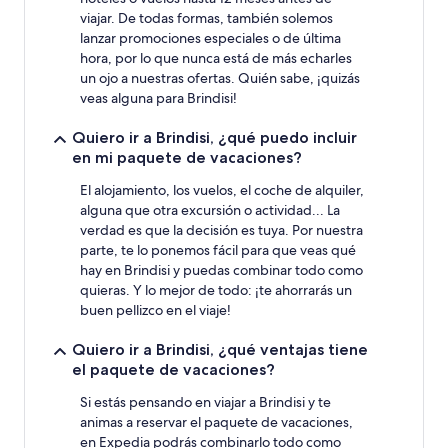
viajar. De todas formas, también solemos
lanzar promociones especiales o de última
hora, por lo que nunca está de más echarles
un ojo a nuestras ofertas. Quién sabe, ¡quizás
veas alguna para Brindisi!
Quiero ir a Brindisi, ¿qué puedo incluir
en mi paquete de vacaciones?
El alojamiento, los vuelos, el coche de alquiler,
alguna que otra excursión o actividad... La
verdad es que la decisión es tuya. Por nuestra
parte, te lo ponemos fácil para que veas qué
hay en Brindisi y puedas combinar todo como
quieras. Y lo mejor de todo: ¡te ahorrarás un
buen pellizco en el viaje!
Quiero ir a Brindisi, ¿qué ventajas tiene
el paquete de vacaciones?
Si estás pensando en viajar a Brindisi y te
animas a reservar el paquete de vacaciones,
en Expedia podrás combinarlo todo como