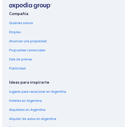
Compañía
Quiénes somos
Empleo
Anunciar una propiedad
Propuestas comerciales
Sala de prensa
Publicidad
Ideas para inspirarte
Lugares para vacacionar en Argentina
Hoteles en Argentina
Alquileres en Argentina
Alquiler de autos en Argentina