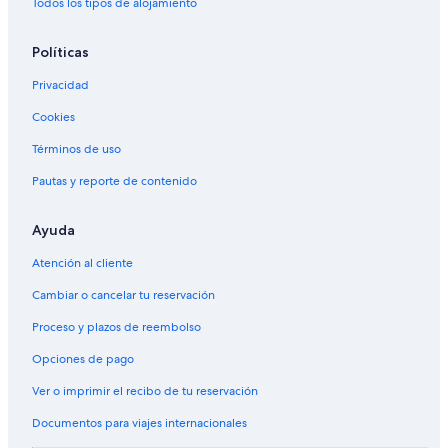
Todos los tipos de alojamiento
Políticas
Privacidad
Cookies
Términos de uso
Pautas y reporte de contenido
Ayuda
Atención al cliente
Cambiar o cancelar tu reservación
Proceso y plazos de reembolso
Opciones de pago
Ver o imprimir el recibo de tu reservación
Documentos para viajes internacionales