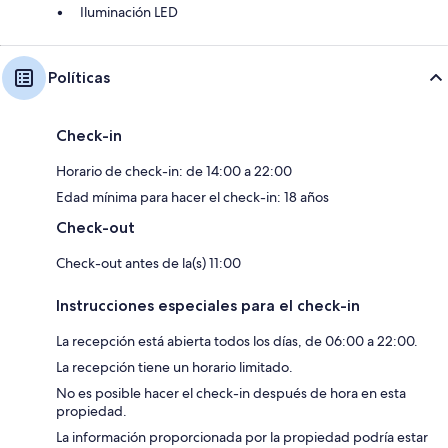
Iluminación LED
Políticas
Check-in
Horario de check-in: de 14:00 a 22:00
Edad mínima para hacer el check-in: 18 años
Check-out
Check-out antes de la(s) 11:00
Instrucciones especiales para el check-in
La recepción está abierta todos los días, de 06:00 a 22:00.
La recepción tiene un horario limitado.
No es posible hacer el check-in después de hora en esta
propiedad.
La información proporcionada por la propiedad podría estar