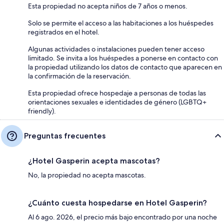
Esta propiedad no acepta niños de 7 años o menos.
Solo se permite el acceso a las habitaciones a los huéspedes
registrados en el hotel.
Algunas actividades o instalaciones pueden tener acceso
limitado. Se invita a los huéspedes a ponerse en contacto con
la propiedad utilizando los datos de contacto que aparecen en
la confirmación de la reservación.
Esta propiedad ofrece hospedaje a personas de todas las
orientaciones sexuales e identidades de género (LGBTQ+
friendly).
Preguntas frecuentes
¿Hotel Gasperin acepta mascotas?
No, la propiedad no acepta mascotas.
¿Cuánto cuesta hospedarse en Hotel Gasperin?
Al 6 ago. 2026, el precio más bajo encontrado por una noche