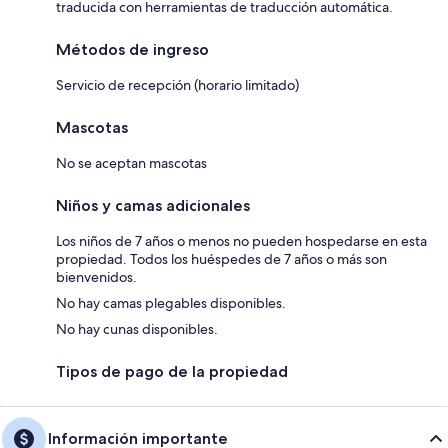
traducida con herramientas de traducción automática.
Métodos de ingreso
Servicio de recepción (horario limitado)
Mascotas
No se aceptan mascotas
Niños y camas adicionales
Los niños de 7 años o menos no pueden hospedarse en esta
propiedad. Todos los huéspedes de 7 años o más son
bienvenidos.
No hay camas plegables disponibles.
No hay cunas disponibles.
Tipos de pago de la propiedad
Información importante