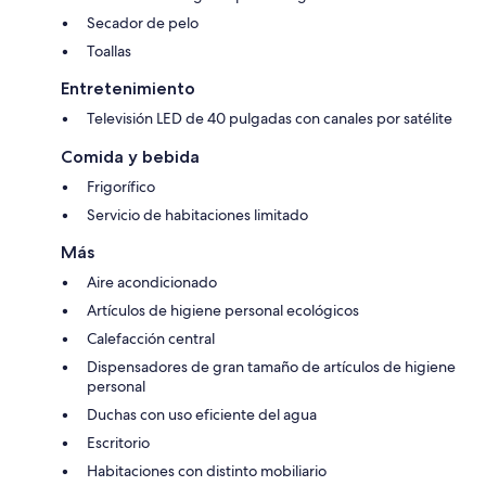
Secador de pelo
Toallas
Entretenimiento
Televisión LED de 40 pulgadas con canales por satélite
Comida y bebida
Frigorífico
Servicio de habitaciones limitado
Más
Aire acondicionado
Artículos de higiene personal ecológicos
Calefacción central
Dispensadores de gran tamaño de artículos de higiene
personal
Duchas con uso eficiente del agua
Escritorio
Habitaciones con distinto mobiliario