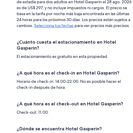
de estadía para dos adultos en Hotel Gasperin el 28 ago. 2026
es de US$ 297, y no incluye impuestos ni cargos. El precio se
basa en la tarifa por noche más baja encontrada en las últimas
24 horas para los próximos 30 días. Los precios están sujetos a
cambios.
Selecciona tus fechas
para ver precios más precisos.
¿Cuánto cuesta el estacionamiento en Hotel
Gasperin?
El estacionamiento es gratuito en esta propiedad.
¿A qué hora es el check-in en Hotel Gasperin?
Horario de check-in: 14:00-22:00. No es posible hacer el
check-in después de hora.
¿A qué hora es el check-out en Hotel Gasperin?
Check-out: 11:00.
¿Dónde se encuentra Hotel Gasperin?