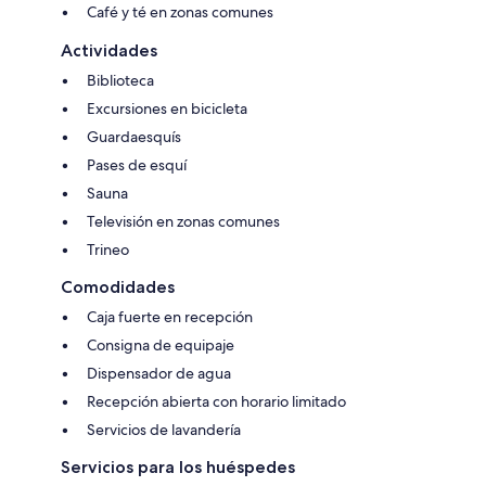
Café y té en zonas comunes
Actividades
Biblioteca
Excursiones en bicicleta
Guardaesquís
Pases de esquí
Sauna
Televisión en zonas comunes
Trineo
Comodidades
Caja fuerte en recepción
Consigna de equipaje
Dispensador de agua
Recepción abierta con horario limitado
Servicios de lavandería
Servicios para los huéspedes