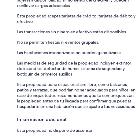
conllevar cargos adicionales.
Esta propiedad acepta tarjetas de crédito, tarjetas de débito y
efectivo.
Las transacciones sin dinero en efectivo están disponibles
No se permiten fiestas ni eventos grupales.
Las habitaciones insonorizadas no pueden garantizarse.
Las medidas de seguridad de la propiedad incluyen extintor
de incendios, detector de humo, sistema de seguridad y
botiquín de primeros auxilios
Esta propiedad tiene espacios al aire libre, como balcones,
patios y terrazas, que podrían no ser adecuados para niños; en
caso de inquietudes, recomendamos que te comuniques con
la propiedad antes de tu llegada para confirmar que puedas
hospedarte en una habitación que se ajuste a tus necesidades.
Información adicional
Esta propiedad no dispone de ascensor