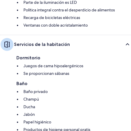
Parte de la iluminación es LED
Política integral contra el desperdicio de alimentos
Recarga de bicicletas eléctricas
Ventanas con doble acristalamiento
Servicios de la habitación
Dormitorio
Juegos de cama hipoalergénicos
Se proporcionan sábanas
Baño
Baño privado
Champú
Ducha
Jabón
Papel higiénico
Productos de higiene personal gratis