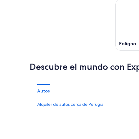
Foligno
Descubre el mundo con Ex
Autos
Alquiler de autos cerca de Perugia