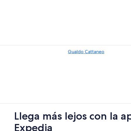
Gualdo Cattaneo
Llega más lejos con la a
Expedia