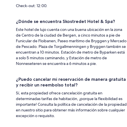
Check-out: 12:00.
¿Dónde se encuentra Skostredet Hotel & Spa?
Este hotel de lujo cuenta con una buena ubicación en la zona
de Centro de la ciudad de Bergen, a cinco minutos a pie de
Funicular de Floibanen, Paseo marítimo de Bryggen y Mercado
de Pescado. Plaza de Torgallmenningen y Bryggen también se
encuentran a 10 minutos. Estación de metro de Byparken está
a solo 5 minutos caminando, y Estación de metro de
Nonneseteren se encuentra a 6 minutos a pie.
¿Puedo cancelar mi reservación de manera gratuita
y recibir un reembolso total?
Sí, esta propiedad ofrece cancelación gratuita en
determinadas tarifas de habitación, ¡porque la flexibilidad es
importante! Consulta la política de cancelación de la propiedad
en nuestro sitio para obtener más información sobre cualquier
excepción o requisito.