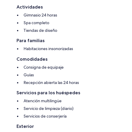
Actividades
Gimnasio 24 horas
Spa completo
Tiendas de diseño
Para familias
Habitaciones insonorizadas
Comodidades
Consigna de equipaje
Guías
Recepción abierta las 24 horas
Servicios para los huéspedes
Atención multilingüe
Servicio de limpieza (diario)
Servicios de conserjería
Exterior