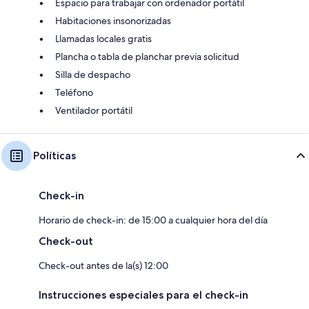
Espacio para trabajar con ordenador portátil
Habitaciones insonorizadas
Llamadas locales gratis
Plancha o tabla de planchar previa solicitud
Silla de despacho
Teléfono
Ventilador portátil
Políticas
Check-in
Horario de check-in: de 15:00 a cualquier hora del día
Check-out
Check-out antes de la(s) 12:00
Instrucciones especiales para el check-in