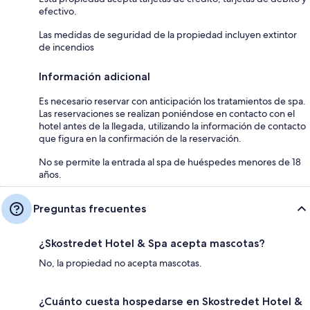
efectivo.
Las medidas de seguridad de la propiedad incluyen extintor
de incendios
Información adicional
Es necesario reservar con anticipación los tratamientos de spa.
Las reservaciones se realizan poniéndose en contacto con el
hotel antes de la llegada, utilizando la información de contacto
que figura en la confirmación de la reservación.
No se permite la entrada al spa de huéspedes menores de 18
años.
Preguntas frecuentes
¿Skostredet Hotel & Spa acepta mascotas?
No, la propiedad no acepta mascotas.
¿Cuánto cuesta hospedarse en Skostredet Hotel &