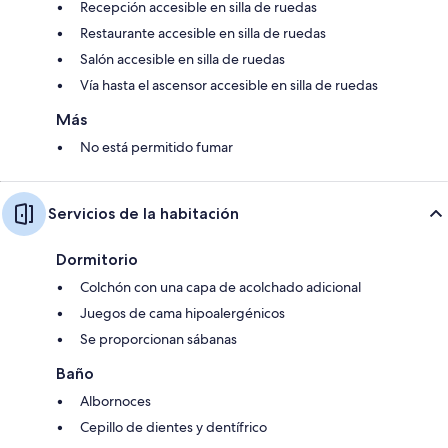
Recepción accesible en silla de ruedas
Restaurante accesible en silla de ruedas
Salón accesible en silla de ruedas
Vía hasta el ascensor accesible en silla de ruedas
Más
No está permitido fumar
Servicios de la habitación
Dormitorio
Colchón con una capa de acolchado adicional
Juegos de cama hipoalergénicos
Se proporcionan sábanas
Baño
Albornoces
Cepillo de dientes y dentífrico