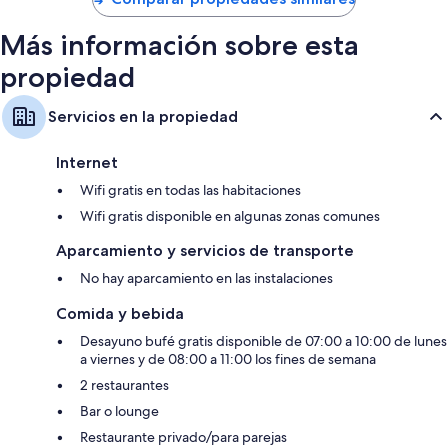
Más información sobre esta
propiedad
Servicios en la propiedad
Internet
Wifi gratis en todas las habitaciones
Wifi gratis disponible en algunas zonas comunes
Aparcamiento y servicios de transporte
No hay aparcamiento en las instalaciones
Comida y bebida
Desayuno bufé gratis disponible de 07:00 a 10:00 de lunes
a viernes y de 08:00 a 11:00 los fines de semana
2 restaurantes
Bar o lounge
Restaurante privado/para parejas