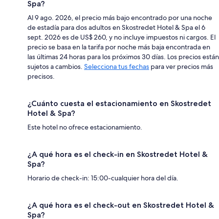
Spa?
Al 9 ago. 2026, el precio más bajo encontrado por una noche
de estadía para dos adultos en Skostredet Hotel & Spa el 6
sept. 2026 es de US$ 260, y no incluye impuestos ni cargos. El
precio se basa en la tarifa por noche más baja encontrada en
las últimas 24 horas para los próximos 30 días. Los precios están
sujetos a cambios.
Selecciona tus fechas
para ver precios más
precisos.
¿Cuánto cuesta el estacionamiento en Skostredet
Hotel & Spa?
Este hotel no ofrece estacionamiento.
¿A qué hora es el check-in en Skostredet Hotel &
Spa?
Horario de check-in: 15:00-cualquier hora del día.
¿A qué hora es el check-out en Skostredet Hotel &
Spa?