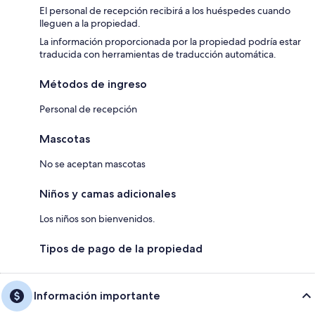
El personal de recepción recibirá a los huéspedes cuando
lleguen a la propiedad.
La información proporcionada por la propiedad podría estar
traducida con herramientas de traducción automática.
Métodos de ingreso
Personal de recepción
Mascotas
No se aceptan mascotas
Niños y camas adicionales
Los niños son bienvenidos.
Tipos de pago de la propiedad
Información importante