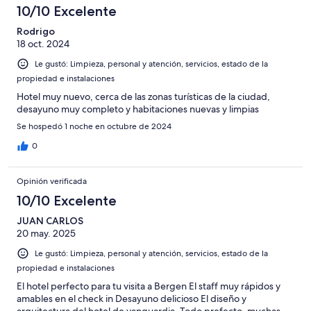
opiniones
10/10 Excelente
Rodrigo
18 oct. 2024
Le gustó: Limpieza, personal y atención, servicios, estado de la
propiedad e instalaciones
Hotel muy nuevo, cerca de las zonas turísticas de la ciudad,
desayuno muy completo y habitaciones nuevas y limpias
Se hospedó 1 noche en octubre de 2024
0
Opinión verificada
10/10 Excelente
JUAN CARLOS
20 may. 2025
Le gustó: Limpieza, personal y atención, servicios, estado de la
propiedad e instalaciones
El hotel perfecto para tu visita a Bergen El staff muy rápidos y
amables en el check in Desayuno delicioso El diseño y