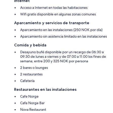
Internet
Acceso a Internet en todas las habitaciones
Wifi gratis disponible en algunas zonas comunes
Aparcamiento y servicios de transporte
Aparcamiento en las instalaciones (250 NOK por día)
Aparcamiento sin asistencia limitado en las instalaciones
Comida y bebida
Desayuno bufé disponible por un recargo de 06:30 a
09:30 de lunes a viernes y de 07:00 a 11:00 los fines de
semana; entre 200 y 325 NOK por persona
2 bares o lounges
2 restaurantes
Cafetería
Restaurantes en las instalaciones
Cafe Norge
Cafe Norge Bar
Nova Restaurant