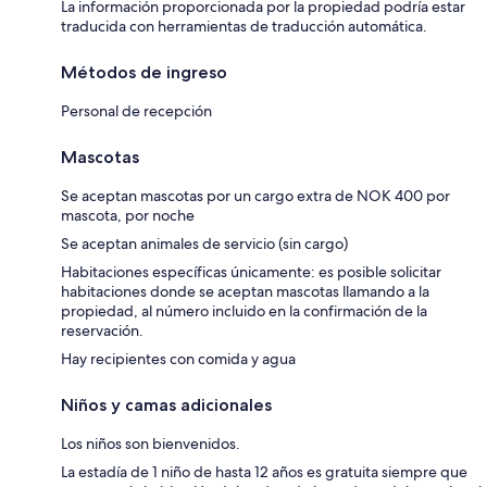
La información proporcionada por la propiedad podría estar
traducida con herramientas de traducción automática.
Métodos de ingreso
Personal de recepción
Mascotas
Se aceptan mascotas por un cargo extra de NOK 400 por
mascota, por noche
Se aceptan animales de servicio (sin cargo)
Habitaciones específicas únicamente: es posible solicitar
habitaciones donde se aceptan mascotas llamando a la
propiedad, al número incluido en la confirmación de la
reservación.
Hay recipientes con comida y agua
Niños y camas adicionales
Los niños son bienvenidos.
La estadía de 1 niño de hasta 12 años es gratuita siempre que