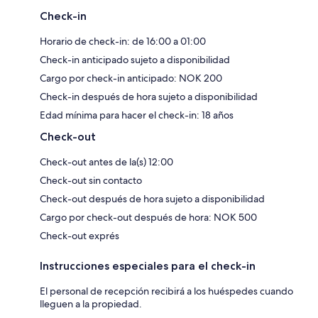
Check-in
Horario de check-in: de 16:00 a 01:00
Check-in anticipado sujeto a disponibilidad
Cargo por check-in anticipado: NOK 200
Check-in después de hora sujeto a disponibilidad
Edad mínima para hacer el check-in: 18 años
Check-out
Check-out antes de la(s) 12:00
Check-out sin contacto
Check-out después de hora sujeto a disponibilidad
Cargo por check-out después de hora: NOK 500
Check-out exprés
Instrucciones especiales para el check-in
El personal de recepción recibirá a los huéspedes cuando
lleguen a la propiedad.