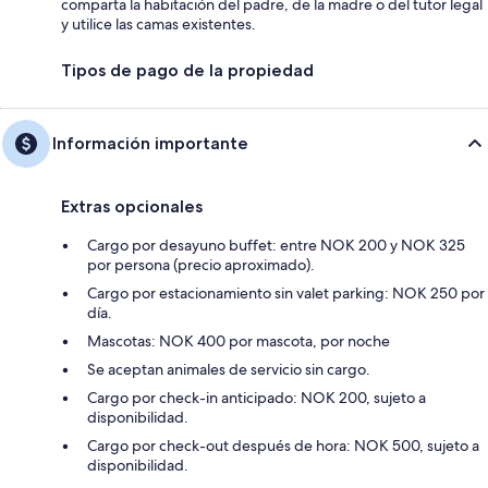
comparta la habitación del padre, de la madre o del tutor legal
y utilice las camas existentes.
Tipos de pago de la propiedad
Información importante
Extras opcionales
Cargo por desayuno buffet: entre NOK 200 y NOK 325
por persona (precio aproximado).
Cargo por estacionamiento sin valet parking: NOK 250 por
día.
Mascotas: NOK 400 por mascota, por noche
Se aceptan animales de servicio sin cargo.
Cargo por check-in anticipado: NOK 200, sujeto a
disponibilidad.
Cargo por check-out después de hora: NOK 500, sujeto a
disponibilidad.