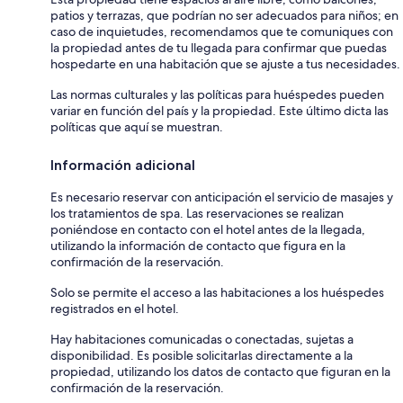
patios y terrazas, que podrían no ser adecuados para niños; en
caso de inquietudes, recomendamos que te comuniques con
la propiedad antes de tu llegada para confirmar que puedas
hospedarte en una habitación que se ajuste a tus necesidades.
Las normas culturales y las políticas para huéspedes pueden
variar en función del país y la propiedad. Este último dicta las
políticas que aquí se muestran.
Información adicional
Es necesario reservar con anticipación el servicio de masajes y
los tratamientos de spa. Las reservaciones se realizan
poniéndose en contacto con el hotel antes de la llegada,
utilizando la información de contacto que figura en la
confirmación de la reservación.
Solo se permite el acceso a las habitaciones a los huéspedes
registrados en el hotel.
Hay habitaciones comunicadas o conectadas, sujetas a
disponibilidad. Es posible solicitarlas directamente a la
propiedad, utilizando los datos de contacto que figuran en la
confirmación de la reservación.