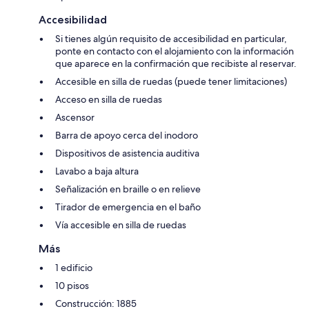
Accesibilidad
Si tienes algún requisito de accesibilidad en particular,
ponte en contacto con el alojamiento con la información
que aparece en la confirmación que recibiste al reservar.
Accesible en silla de ruedas (puede tener limitaciones)
Acceso en silla de ruedas
Ascensor
Barra de apoyo cerca del inodoro
Dispositivos de asistencia auditiva
Lavabo a baja altura
Señalización en braille o en relieve
Tirador de emergencia en el baño
Vía accesible en silla de ruedas
Más
1 edificio
10 pisos
Construcción: 1885