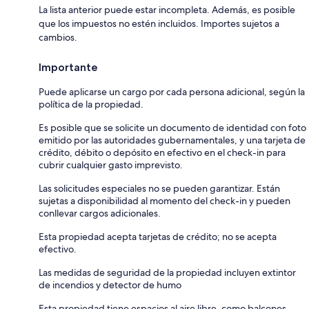
La lista anterior puede estar incompleta. Además, es posible
que los impuestos no estén incluidos. Importes sujetos a
cambios.
Importante
Puede aplicarse un cargo por cada persona adicional, según la
política de la propiedad.
Es posible que se solicite un documento de identidad con foto
emitido por las autoridades gubernamentales, y una tarjeta de
crédito, débito o depósito en efectivo en el check-in para
cubrir cualquier gasto imprevisto.
Las solicitudes especiales no se pueden garantizar. Están
sujetas a disponibilidad al momento del check-in y pueden
conllevar cargos adicionales.
Esta propiedad acepta tarjetas de crédito; no se acepta
efectivo.
Las medidas de seguridad de la propiedad incluyen extintor
de incendios y detector de humo
Esta propiedad tiene espacios al aire libre, como balcones,