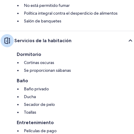
No está permitido fumar
Política integral contra el desperdicio de alimentos
Salón de banquetes
Servicios de la habitación
Dormitorio
Cortinas oscuras
Se proporcionan sábanas
Baño
Baño privado
Ducha
Secador de pelo
Toallas
Entretenimiento
Películas de pago