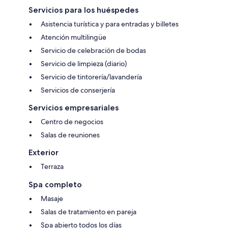
Servicios para los huéspedes
Asistencia turística y para entradas y billetes
Atención multilingüe
Servicio de celebración de bodas
Servicio de limpieza (diario)
Servicio de tintorería/lavandería
Servicios de conserjería
Servicios empresariales
Centro de negocios
Salas de reuniones
Exterior
Terraza
Spa completo
Masaje
Salas de tratamiento en pareja
Spa abierto todos los días