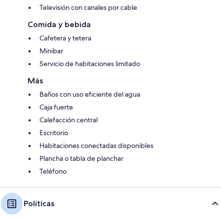
Televisión con canales por cable
Comida y bebida
Cafetera y tetera
Minibar
Servicio de habitaciones limitado
Más
Baños con uso eficiente del agua
Caja fuerte
Calefacción central
Escritorio
Habitaciones conectadas disponibles
Plancha o tabla de planchar
Teléfono
Políticas