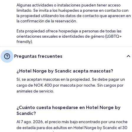
Algunas actividades o instalaciones pueden tener acceso
limitado. Se invita a los huéspedes a ponerse en contacto con
la propiedad utilizando los datos de contacto que aparecen en
la confirmación de la reservación.
Esta propiedad ofrece hospedaje a personas de todas las
orientaciones sexuales e identidades de género (LGBTQ+
friendly).
Preguntas frecuentes
¿Hotel Norge by Scandic acepta mascotas?
Sí, se aceptan mascotas en la propiedad. Se debe pagar un
cargo de NOK 400 por mascota por noche. Sin cargos por
animales de servicio.
¿Cuánto cuesta hospedarse en Hotel Norge by
Scandic?
Al 7 ago. 2026, el precio más bajo encontrado por una noche
de estadía para dos adultos en Hotel Norge by Scandic el 30