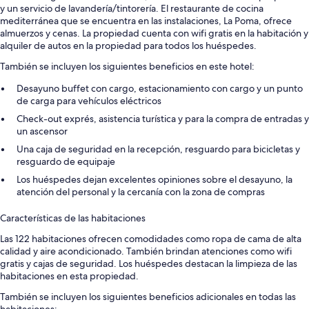
y un servicio de lavandería/tintorería. El restaurante de cocina
mediterránea que se encuentra en las instalaciones, La Poma, ofrece
almuerzos y cenas. La propiedad cuenta con wifi gratis en la habitación y
alquiler de autos en la propiedad para todos los huéspedes.
También se incluyen los siguientes beneficios en este hotel:
Desayuno buffet con cargo, estacionamiento con cargo y un punto
de carga para vehículos eléctricos
Check-out exprés, asistencia turística y para la compra de entradas y
un ascensor
Una caja de seguridad en la recepción, resguardo para bicicletas y
resguardo de equipaje
Los huéspedes dejan excelentes opiniones sobre el desayuno, la
atención del personal y la cercanía con la zona de compras
Características de las habitaciones
Las 122 habitaciones ofrecen comodidades como ropa de cama de alta
calidad y aire acondicionado. También brindan atenciones como wifi
gratis y cajas de seguridad. Los huéspedes destacan la limpieza de las
habitaciones en esta propiedad.
También se incluyen los siguientes beneficios adicionales en todas las