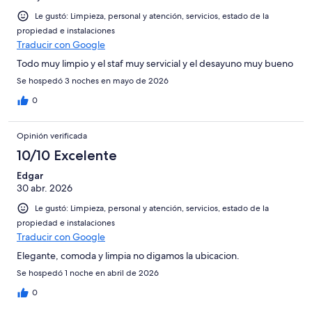
Le gustó: Limpieza, personal y atención, servicios, estado de la
propiedad e instalaciones
Traducir con Google
Todo muy limpio y el staf muy servicial y el desayuno muy bueno
Se hospedó 3 noches en mayo de 2026
0
Opinión verificada
10/10 Excelente
Edgar
30 abr. 2026
Le gustó: Limpieza, personal y atención, servicios, estado de la
propiedad e instalaciones
Traducir con Google
Elegante, comoda y limpia no digamos la ubicacion.
Se hospedó 1 noche en abril de 2026
0