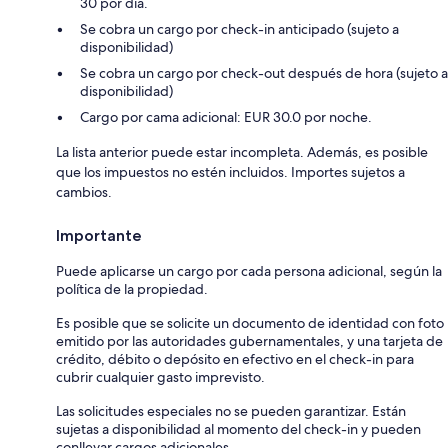
30 por día.
Se cobra un cargo por check-in anticipado (sujeto a
disponibilidad)
Se cobra un cargo por check-out después de hora (sujeto a
disponibilidad)
Cargo por cama adicional: EUR 30.0 por noche.
La lista anterior puede estar incompleta. Además, es posible
que los impuestos no estén incluidos. Importes sujetos a
cambios.
Importante
Puede aplicarse un cargo por cada persona adicional, según la
política de la propiedad.
Es posible que se solicite un documento de identidad con foto
emitido por las autoridades gubernamentales, y una tarjeta de
crédito, débito o depósito en efectivo en el check-in para
cubrir cualquier gasto imprevisto.
Las solicitudes especiales no se pueden garantizar. Están
sujetas a disponibilidad al momento del check-in y pueden
conllevar cargos adicionales.