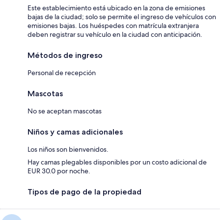
Este establecimiento está ubicado en la zona de emisiones
bajas de la ciudad; solo se permite el ingreso de vehículos con
emisiones bajas. Los huéspedes con matrícula extranjera
deben registrar su vehículo en la ciudad con anticipación.
Métodos de ingreso
Personal de recepción
Mascotas
No se aceptan mascotas
Niños y camas adicionales
Los niños son bienvenidos.
Hay camas plegables disponibles por un costo adicional de
EUR 30.0 por noche.
Tipos de pago de la propiedad