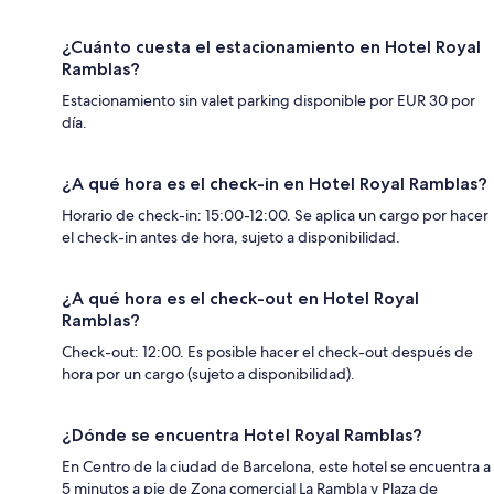
¿Cuánto cuesta el estacionamiento en Hotel Royal
Ramblas?
Estacionamiento sin valet parking disponible por EUR 30 por
día.
¿A qué hora es el check-in en Hotel Royal Ramblas?
Horario de check-in: 15:00-12:00. Se aplica un cargo por hacer
el check-in antes de hora, sujeto a disponibilidad.
¿A qué hora es el check-out en Hotel Royal
Ramblas?
Check-out: 12:00. Es posible hacer el check-out después de
hora por un cargo (sujeto a disponibilidad).
¿Dónde se encuentra Hotel Royal Ramblas?
En Centro de la ciudad de Barcelona, este hotel se encuentra a
5 minutos a pie de Zona comercial La Rambla y Plaza de