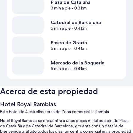
Plaza de Cataluña
3 min a pie
- 0.3 km
Catedral de Barcelona
5 min a pie
- 0.4 km
Paseo de Gracia
5 min a pie
- 0.4 km
Mercado de la Boquería
5 min a pie
- 0.4 km
Acerca de esta propiedad
Hotel Royal Ramblas
Este hotel de 4 estrellas cerca de Zona comercial La Rambla
Hotel Royal Ramblas se encuentra a unos pocos minutos a pie de Plaza
de Cataluña y de Catedral de Barcelona, y cuenta con un detalle de
bienvenida gratuito todos los días, un centro comercial en la propiedad