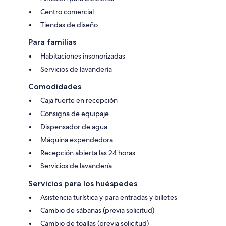
Centro comercial
Tiendas de diseño
Para familias
Habitaciones insonorizadas
Servicios de lavandería
Comodidades
Caja fuerte en recepción
Consigna de equipaje
Dispensador de agua
Máquina expendedora
Recepción abierta las 24 horas
Servicios de lavandería
Servicios para los huéspedes
Asistencia turística y para entradas y billetes
Cambio de sábanas (previa solicitud)
Cambio de toallas (previa solicitud)