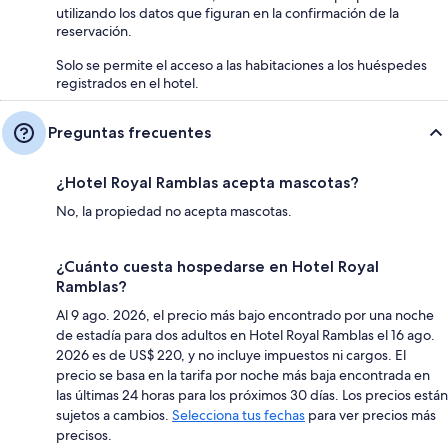
utilizando los datos que figuran en la confirmación de la
reservación.
Solo se permite el acceso a las habitaciones a los huéspedes
registrados en el hotel.
Preguntas frecuentes
¿Hotel Royal Ramblas acepta mascotas?
No, la propiedad no acepta mascotas.
¿Cuánto cuesta hospedarse en Hotel Royal
Ramblas?
Al 9 ago. 2026, el precio más bajo encontrado por una noche
de estadía para dos adultos en Hotel Royal Ramblas el 16 ago.
2026 es de US$ 220, y no incluye impuestos ni cargos. El
precio se basa en la tarifa por noche más baja encontrada en
las últimas 24 horas para los próximos 30 días. Los precios están
sujetos a cambios.
Selecciona tus fechas
para ver precios más
precisos.