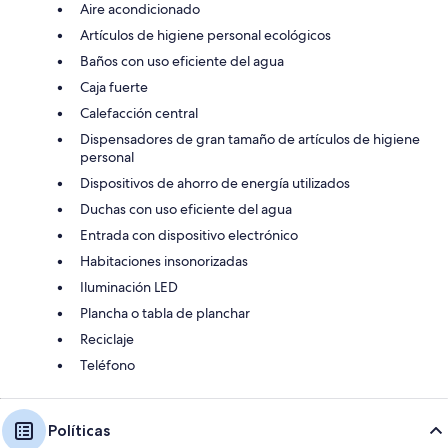
Aire acondicionado
Artículos de higiene personal ecológicos
Baños con uso eficiente del agua
Caja fuerte
Calefacción central
Dispensadores de gran tamaño de artículos de higiene
personal
Dispositivos de ahorro de energía utilizados
Duchas con uso eficiente del agua
Entrada con dispositivo electrónico
Habitaciones insonorizadas
Iluminación LED
Plancha o tabla de planchar
Reciclaje
Teléfono
Políticas