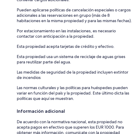
Pueden aplicarse políticas de cancelación especiales o cargos
adicionales a las reservaciones en grupo (más de 8
habitaciones en la misma propiedad y para las mismas fechas).
Por estacionamiento en las instalaciones, es necesario
contactar con anticipación a la propiedad.
Esta propiedad acepta tarjetas de crédito y efectivo.
Esta propiedad usa un sistema de reciclaje de aguas grises
para reutilizar parte del agua.
Las medidas de seguridad de la propiedad incluyen extintor
de incendios
Las normas culturales y las políticas para huéspedes pueden
variar en función del país y la propiedad. Este último dicta las
políticas que aquí se muestran.
Información adicional
De acuerdo con la normativa nacional, esta propiedad no
acepta pagos en efectivo que superen los EUR 1000. Para
obtener más información, comunícate con la propiedad