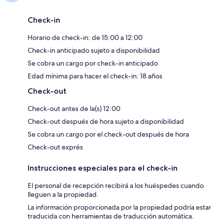
Check-in
Horario de check-in: de 15:00 a 12:00
Check-in anticipado sujeto a disponibilidad
Se cobra un cargo por check-in anticipado
Edad mínima para hacer el check-in: 18 años
Check-out
Check-out antes de la(s) 12:00
Check-out después de hora sujeto a disponibilidad
Se cobra un cargo por el check-out después de hora
Check-out exprés
Instrucciones especiales para el check-in
El personal de recepción recibirá a los huéspedes cuando
lleguen a la propiedad.
La información proporcionada por la propiedad podría estar
traducida con herramientas de traducción automática.