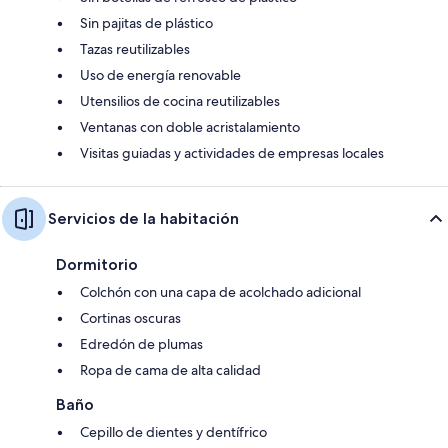
Sin pajitas de plástico
Tazas reutilizables
Uso de energía renovable
Utensilios de cocina reutilizables
Ventanas con doble acristalamiento
Visitas guiadas y actividades de empresas locales
Servicios de la habitación
Dormitorio
Colchón con una capa de acolchado adicional
Cortinas oscuras
Edredón de plumas
Ropa de cama de alta calidad
Baño
Cepillo de dientes y dentífrico