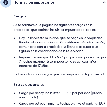
Información importante
Cargos
Se te solicitará que pagues los siguientes cargos en la
propiedad, que podrían incluir los impuestos aplicables:
Hay un impuesto municipal que se paga en la propiedad.
Puede haber excepciones. Para obtener más información,
comunícate con la propiedad utilizando los datos que
figuran en la confirmación de la reservación.
Impuesto municipal: EUR 9.24 por persona, por noche, por
7 noches máximo. Este impuesto no se aplica a niños
menores de 17 años.
Incluimos todos los cargos que nos proporcionó la propiedad.
Extras opcionales
Cargo por desayuno buffet: EUR 18 por persona (precio
aproximado).
Cargo por estacionamiento techado sin valet parking: EUR