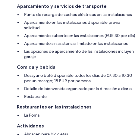
Aparcamiento y servicios de transporte
Punto de recarga de coches eléctricos en las instalaciones
Aparcamiento en las instalaciones disponible previa
solicitud
Aparcamiento cubierto en las instalaciones (EUR 30 por día)
Aparcamiento sin asistencia limitado en las instalaciones
Las opciones de aparcamiento de las instalaciones incluyen
garaje
Comida y bebida
Desayuno bufé disponible todos los días de 07:30 a 10:30
por un recargo; 18 EUR por persona
Detalle de bienvenida organizado por la dirección a diario
Restaurante
Restaurantes en las instalaciones
La Poma
Actividades
Almacén para bicicletas