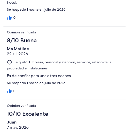
hotel.
Se hospedó 1 noche en julio de 2026
0
Opinión verificada
8/10 Buena
Ma Matilde
22 jul. 2026
Le gustó: Limpieza, personal y atención, servicios, estado de la
propiedad e instalaciones
Es de confiar para una a tres noches
Se hospedó 1 noche en julio de 2026
0
Opinión verificada
10/10 Excelente
Juan
7 may. 2026