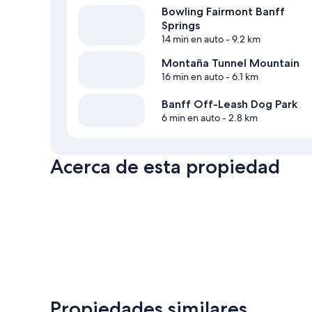
Bowling Fairmont Banff
Springs
14 min en auto
- 9.2 km
Montaña Tunnel Mountain
16 min en auto
- 6.1 km
Banff Off-Leash Dog Park
6 min en auto
- 2.8 km
Acerca de esta propiedad
Propiedades similares