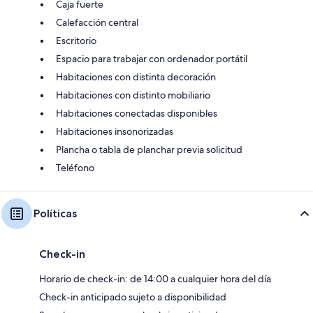
Caja fuerte
Calefacción central
Escritorio
Espacio para trabajar con ordenador portátil
Habitaciones con distinta decoración
Habitaciones con distinto mobiliario
Habitaciones conectadas disponibles
Habitaciones insonorizadas
Plancha o tabla de planchar previa solicitud
Teléfono
Políticas
Check-in
Horario de check-in: de 14:00 a cualquier hora del día
Check-in anticipado sujeto a disponibilidad