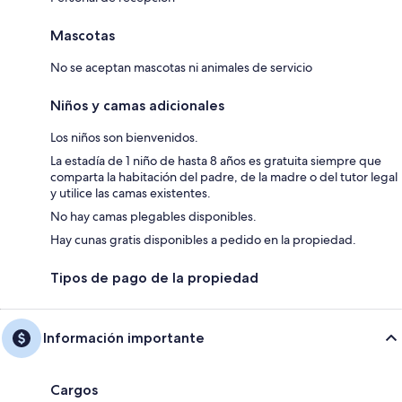
Mascotas
No se aceptan mascotas ni animales de servicio
Niños y camas adicionales
Los niños son bienvenidos.
La estadía de 1 niño de hasta 8 años es gratuita siempre que
comparta la habitación del padre, de la madre o del tutor legal
y utilice las camas existentes.
No hay camas plegables disponibles.
Hay cunas gratis disponibles a pedido en la propiedad.
Tipos de pago de la propiedad
Información importante
Cargos