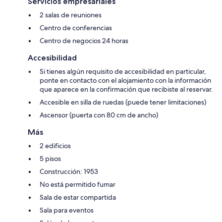
Servicios empresariales
2 salas de reuniones
Centro de conferencias
Centro de negocios 24 horas
Accesibilidad
Si tienes algún requisito de accesibilidad en particular,
ponte en contacto con el alojamiento con la información
que aparece en la confirmación que recibiste al reservar.
Accesible en silla de ruedas (puede tener limitaciones)
Ascensor (puerta con 80 cm de ancho)
Más
2 edificios
5 pisos
Construcción: 1953
No está permitido fumar
Sala de estar compartida
Sala para eventos