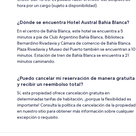
hora por un cargo (sujeto a disponibilidad).
¿Dónde se encuentra Hotel Austral Bahia Blanca?
En el centro de Bahía Blanca, este hotel se encuentra a 5
minutos a pie de Club Argentino Bahía Blanca, Biblioteca
Bernardino Rivadavia y Cámara de comercio de Bahía Blanca.
Plaza Rivadavia y Museo del Puerto también se encuentran a 10
minutos. Estación de tren de Bahía Blanca se encuentra a 21
minutos caminando.
¿Puedo cancelar mi reservación de manera gratuita
y recibir un reembolso total?
Sí, esta propiedad ofrece cancelación gratuita en
determinadas tarifas de habitación, ¡porque la flexibilidad es
importante! Consulta la política de cancelación de la propiedad
en nuestro sitio para obtener más información sobre cualquier
excepción o requisito.