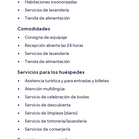
Habitaciones insonorizadas
Servicios de lavandería
Tienda de alimentación
Comodidades
Consigna de equipaje
Recepción abierta las 24 horas
Servicios de lavandería
Tienda de alimentación
Servicios para los huéspedes
Asistencia turística y para entradas y billetes
Atención multilingüe
Servicio de celebración de bodas
Servicio de descubierta
Servicio de limpieza (diario)
Servicio de tintorería/lavandería
Servicios de conserjería