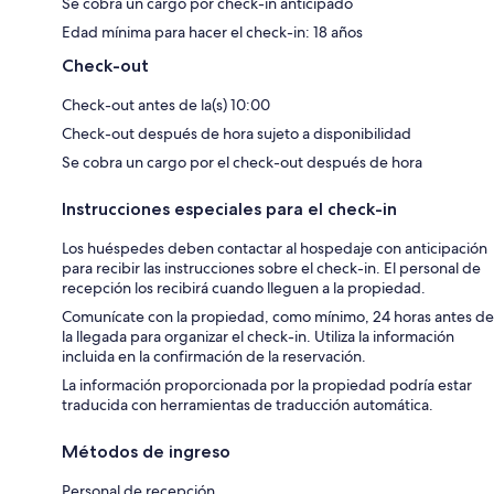
Se cobra un cargo por check-in anticipado
Edad mínima para hacer el check-in: 18 años
Check-out
Check-out antes de la(s) 10:00
Check-out después de hora sujeto a disponibilidad
Se cobra un cargo por el check-out después de hora
Instrucciones especiales para el check-in
Los huéspedes deben contactar al hospedaje con anticipación
para recibir las instrucciones sobre el check-in. El personal de
recepción los recibirá cuando lleguen a la propiedad.
Comunícate con la propiedad, como mínimo, 24 horas antes de
la llegada para organizar el check-in. Utiliza la información
incluida en la confirmación de la reservación.
La información proporcionada por la propiedad podría estar
traducida con herramientas de traducción automática.
Métodos de ingreso
Personal de recepción