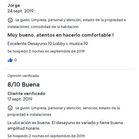
Jorge
24 sept. 2019
Le gustó: Limpieza, personal y atención, estado de la propiedad e
instalaciones, comodidad de la habitación
Muy bueno, atentos en hacerlo comfortable !
Excelente Desayuno 10 Lobby c musica 10
Se hospedó 2 noches en septiembre de 2019
0
Opinión verificada
8/10 Buena
Cliente verificado
17 sept. 2019
Le gustó: Limpieza, personal y atención, servicios, estado de la
propiedad e instalaciones
La ubicación es buena. El desayuno es variado y tiene buena
amplitud horaria.
Se hospedó 2 noches en septiembre de 2019