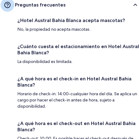
Preguntas frecuentes
¿Hotel Austral Bahia Blanca acepta mascotas?
No, la propiedad no acepta mascotas.
¿Cuánto cuesta el estacionamiento en Hotel Austral
Bahia Blanca?
La disponibilidad es limitada.
¿A qué hora es el check-in en Hotel Austral Bahia
Blanca?
Horario de check-in: 14:00-cualquier hora del día. Se aplica un
cargo por hacer el check-in antes de hora, sujeto a
disponibilidad.
¿A qué hora es el check-out en Hotel Austral Bahia
Blanca?
Check-out: 10:00. Es posible hacer el check-out después de