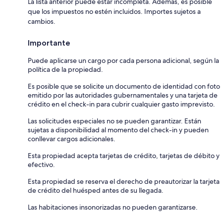
La lista anterior puede estar incompleta. Además, es posible
que los impuestos no estén incluidos. Importes sujetos a
cambios.
Importante
Puede aplicarse un cargo por cada persona adicional, según la
política de la propiedad.
Es posible que se solicite un documento de identidad con foto
emitido por las autoridades gubernamentales y una tarjeta de
crédito en el check-in para cubrir cualquier gasto imprevisto.
Las solicitudes especiales no se pueden garantizar. Están
sujetas a disponibilidad al momento del check-in y pueden
conllevar cargos adicionales.
Esta propiedad acepta tarjetas de crédito, tarjetas de débito y
efectivo.
Esta propiedad se reserva el derecho de preautorizar la tarjeta
de crédito del huésped antes de su llegada.
Las habitaciones insonorizadas no pueden garantizarse.