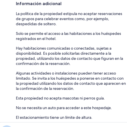
Información adicional
La política de la propiedad estipula no aceptar reservaciones
de grupos para celebrar eventos como, por ejemplo,
despedidas de soltero.
Solo se permite el acceso a las habitaciones a los huéspedes
registrados en el hotel.
Hay habitaciones comunicadas o conectadas, sujetas a
disponibilidad. Es posible solicitarlas directamente a la
propiedad, utilizando los datos de contacto que figuran en la
confirmación de la reservación.
Algunas actividades o instalaciones pueden tener acceso
limitado. Se invita a los huéspedes a ponerse en contacto con
la propiedad utilizando los datos de contacto que aparecen en
la confirmación de la reservación.
Esta propiedad no acepta mascotas ni perros guía.
No se necesita un auto para acceder a este hospedaje.
El estacionamiento tiene un límite de altura.