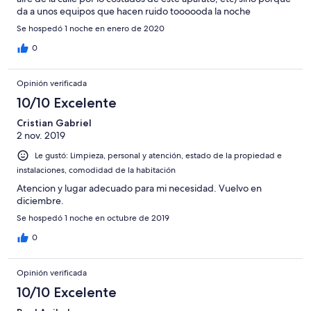
da a unos equipos que hacen ruido toooooda la noche
Se hospedó 1 noche en enero de 2020
0
Opinión verificada
10/10 Excelente
Cristian Gabriel
2 nov. 2019
Le gustó: Limpieza, personal y atención, estado de la propiedad e
instalaciones, comodidad de la habitación
Atencion y lugar adecuado para mi necesidad. Vuelvo en
diciembre.
Se hospedó 1 noche en octubre de 2019
0
Opinión verificada
10/10 Excelente