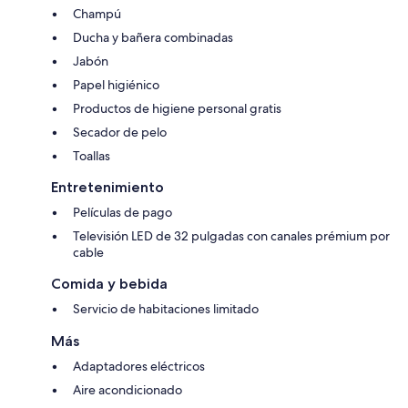
Champú
Ducha y bañera combinadas
Jabón
Papel higiénico
Productos de higiene personal gratis
Secador de pelo
Toallas
Entretenimiento
Películas de pago
Televisión LED de 32 pulgadas con canales prémium por
cable
Comida y bebida
Servicio de habitaciones limitado
Más
Adaptadores eléctricos
Aire acondicionado