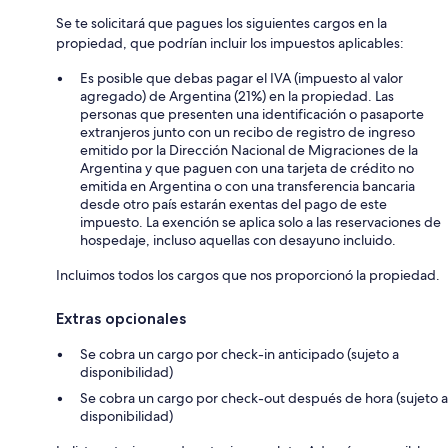
Se te solicitará que pagues los siguientes cargos en la
propiedad, que podrían incluir los impuestos aplicables:
Es posible que debas pagar el IVA (impuesto al valor
agregado) de Argentina (21%) en la propiedad. Las
personas que presenten una identificación o pasaporte
extranjeros junto con un recibo de registro de ingreso
emitido por la Dirección Nacional de Migraciones de la
Argentina y que paguen con una tarjeta de crédito no
emitida en Argentina o con una transferencia bancaria
desde otro país estarán exentas del pago de este
impuesto. La exención se aplica solo a las reservaciones de
hospedaje, incluso aquellas con desayuno incluido.
Incluimos todos los cargos que nos proporcionó la propiedad.
Extras opcionales
Se cobra un cargo por check-in anticipado (sujeto a
disponibilidad)
Se cobra un cargo por check-out después de hora (sujeto a
disponibilidad)