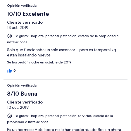
Opinión verificada
10/10 Excelente
Cliente verificado
13 oct. 2019
Le gustó: Limpieza, personal y atención, estado de la propiedad e
instalaciones
Solo que funcionaba un solo ascensor... pero es temporal xq
estan instalando nuevos
Se hospedó 1 noche en octubre de 2019
0
Opinión verificada
8/10 Buena
Cliente verificado
10 oct. 2019
Le gustó: Limpieza, personal y atención, servicios, estado de la
propiedad e instalaciones
Es un hermoso Hotel pero no lo han modernizado.Recien ahora