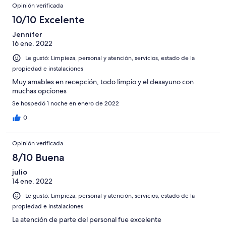
Opinión verificada
10/10 Excelente
Jennifer
16 ene. 2022
Le gustó: Limpieza, personal y atención, servicios, estado de la
propiedad e instalaciones
Muy amables en recepción, todo limpio y el desayuno con
muchas opciones
Se hospedó 1 noche en enero de 2022
0
Opinión verificada
8/10 Buena
julio
14 ene. 2022
Le gustó: Limpieza, personal y atención, servicios, estado de la
propiedad e instalaciones
La atención de parte del personal fue excelente