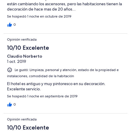
están cambiando los ascensores, pero las habitaciones tienen la
decoración de hace mas de 20 años...
Se hospedó 1 noche en octubre de 2019
0
Opinión verificada
10/10 Excelente
Claudio Norberto
1 oct. 2019
Le gustó: Limpieza, personal y atención, estado de la propiedad e
instalaciones, comodidad de la habitación
El hotel es antiguo y muy pintoresco en su decoración.
Excelente servicio.
Se hospedó 1 noche en septiembre de 2019
0
Opinión verificada
10/10 Excelente