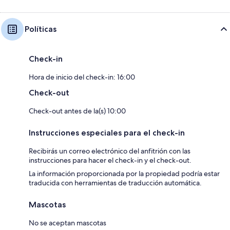
Políticas
Check-in
Hora de inicio del check-in: 16:00
Check-out
Check-out antes de la(s) 10:00
Instrucciones especiales para el check-in
Recibirás un correo electrónico del anfitrión con las
instrucciones para hacer el check-in y el check-out.
La información proporcionada por la propiedad podría estar
traducida con herramientas de traducción automática.
Mascotas
No se aceptan mascotas