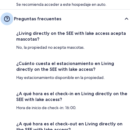
Se recomienda acceder a este hospedaje en auto.
Preguntas frecuentes
¿Living directly on the SEE with lake access acepta
mascotas?
No, la propiedad no acepta mascotas.
¿Cuánto cuesta el estacionamiento en Living
directly on the SEE with lake access?
Hay estacionamiento disponible en la propiedad.
¿A qué hora es el check-in en Living directly on the
SEE with lake access?
Hora de inicio de check-in: 16:00.
¿A qué hora es el check-out en Living directly on
the SEE with lake access?