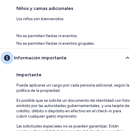
Niños y camas adicionales
Los niños son bienvenidos.
No se permiten fiestas ni eventos
No se permiten fiestas ni eventos grupales.
Información importante
Importante
Puede aplicarse un cargo por cada persona adicional, según la
política de la propiedad.
Es posible que se solicite un documento de identidad con foto
emitido por las autoridades gubernamentales, y una tarjeta de
crédito, débito o depósito en efectivo en el check-in para
cubrir cualquier gasto imprevisto.
Las solicitudes especiales no se pueden garantizar. Están