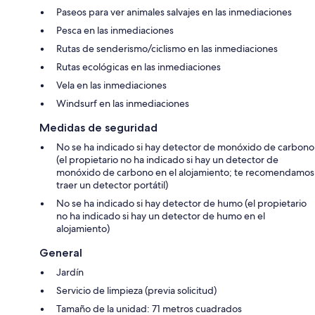
Paseos para ver animales salvajes en las inmediaciones
Pesca en las inmediaciones
Rutas de senderismo/ciclismo en las inmediaciones
Rutas ecológicas en las inmediaciones
Vela en las inmediaciones
Windsurf en las inmediaciones
Medidas de seguridad
No se ha indicado si hay detector de monóxido de carbono
(el propietario no ha indicado si hay un detector de
monóxido de carbono en el alojamiento; te recomendamos
traer un detector portátil)
No se ha indicado si hay detector de humo (el propietario
no ha indicado si hay un detector de humo en el
alojamiento)
General
Jardín
Servicio de limpieza (previa solicitud)
Tamaño de la unidad: 71 metros cuadrados