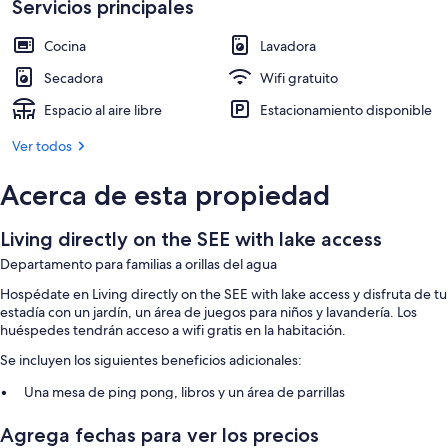
Servicios principales
Cocina
Lavadora
Secadora
Wifi gratuito
Espacio al aire libre
Estacionamiento disponible
Ver todos
Acerca de esta propiedad
Living directly on the SEE with lake access
Departamento para familias a orillas del agua
Hospédate en Living directly on the SEE with lake access y disfruta de tu
estadía con un jardín, un área de juegos para niños y lavandería. Los
huéspedes tendrán acceso a wifi gratis en la habitación.
Se incluyen los siguientes beneficios adicionales:
Una mesa de ping pong, libros y un área de parrillas
Juegos
Agrega fechas para ver los precios