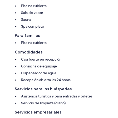
Piscina cubierta
Sala de vapor
Sauna
Spa completo
Para familias
Piscina cubierta
Comodidades
Caja fuerte en recepción
Consigna de equipaje
Dispensador de agua
Recepción abierta las 24 horas
Servicios para los huéspedes
Asistencia turística y para entradas y billetes
Servicio de limpieza (diario)
Servicios empresariales