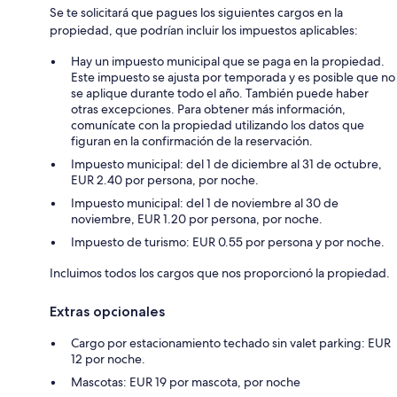
Se te solicitará que pagues los siguientes cargos en la
propiedad, que podrían incluir los impuestos aplicables:
Hay un impuesto municipal que se paga en la propiedad.
Este impuesto se ajusta por temporada y es posible que no
se aplique durante todo el año. También puede haber
otras excepciones. Para obtener más información,
comunícate con la propiedad utilizando los datos que
figuran en la confirmación de la reservación.
Impuesto municipal: del 1 de diciembre al 31 de octubre,
EUR 2.40 por persona, por noche.
Impuesto municipal: del 1 de noviembre al 30 de
noviembre, EUR 1.20 por persona, por noche.
Impuesto de turismo: EUR 0.55 por persona y por noche.
Incluimos todos los cargos que nos proporcionó la propiedad.
Extras opcionales
Cargo por estacionamiento techado sin valet parking: EUR
12 por noche.
Mascotas: EUR 19 por mascota, por noche