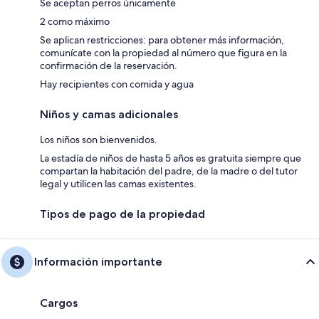
Se aceptan perros únicamente
2 como máximo
Se aplican restricciones: para obtener más información,
comunícate con la propiedad al número que figura en la
confirmación de la reservación.
Hay recipientes con comida y agua
Niños y camas adicionales
Los niños son bienvenidos.
La estadía de niños de hasta 5 años es gratuita siempre que
compartan la habitación del padre, de la madre o del tutor
legal y utilicen las camas existentes.
Tipos de pago de la propiedad
Información importante
Cargos