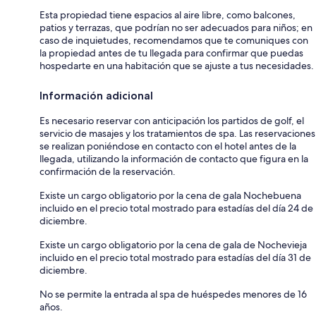
Esta propiedad tiene espacios al aire libre, como balcones,
patios y terrazas, que podrían no ser adecuados para niños; en
caso de inquietudes, recomendamos que te comuniques con
la propiedad antes de tu llegada para confirmar que puedas
hospedarte en una habitación que se ajuste a tus necesidades.
Información adicional
Es necesario reservar con anticipación los partidos de golf, el
servicio de masajes y los tratamientos de spa. Las reservaciones
se realizan poniéndose en contacto con el hotel antes de la
llegada, utilizando la información de contacto que figura en la
confirmación de la reservación.
Existe un cargo obligatorio por la cena de gala Nochebuena
incluido en el precio total mostrado para estadías del día 24 de
diciembre.
Existe un cargo obligatorio por la cena de gala de Nochevieja
incluido en el precio total mostrado para estadías del día 31 de
diciembre.
No se permite la entrada al spa de huéspedes menores de 16
años.