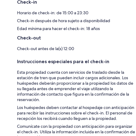
Check-in
Horario de check-in: de 15:00 a 23:30
Check-in después de hora sujeto a disponibilidad
Edad mínima para hacer el check-in: 18 años
Check-out
Check-out antes de la(s) 12:00
Instrucciones especiales para el check-in
Esta propiedad cuenta con servicios de traslado desde la
estación de tren que pueden incluir cargos adicionales. Los
huéspedes deberán proporcionar a la propiedad los datos de
su llegada antes de emprender el viaje utilizando la
información de contacto que figura en la confirmación de la
reservación.
Los huéspedes deben contactar al hospedaje con anticipación
para recibir las instrucciones sobre el check-in. El personal de
recepción los recibirá cuando lleguen a la propiedad.
Comunícate con la propiedad con anticipación para organizar
el check-in. Utiliza la información incluida en la confirmación de