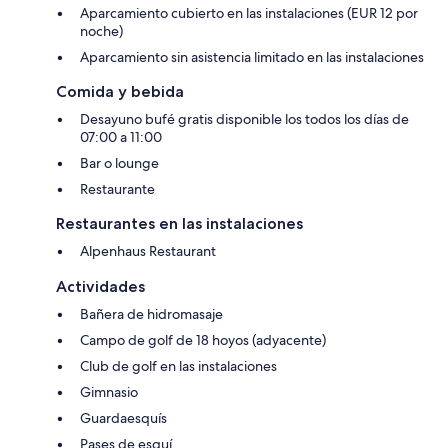
Aparcamiento cubierto en las instalaciones (EUR 12 por
noche)
Aparcamiento sin asistencia limitado en las instalaciones
Comida y bebida
Desayuno bufé gratis disponible los todos los días de
07:00 a 11:00
Bar o lounge
Restaurante
Restaurantes en las instalaciones
Alpenhaus Restaurant
Actividades
Bañera de hidromasaje
Campo de golf de 18 hoyos (adyacente)
Club de golf en las instalaciones
Gimnasio
Guardaesquís
Pases de esquí