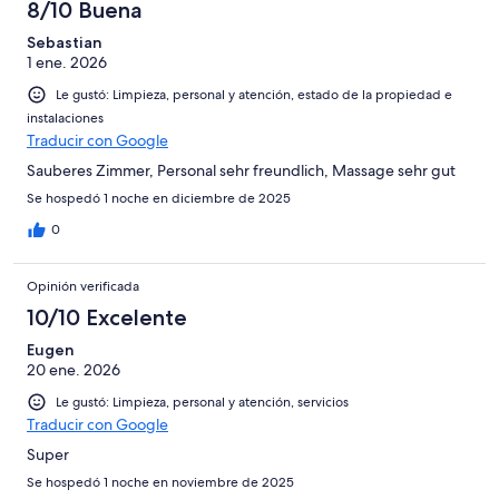
8/10 Buena
Sebastian
1 ene. 2026
Le gustó: Limpieza, personal y atención, estado de la propiedad e
instalaciones
Traducir con Google
Sauberes Zimmer, Personal sehr freundlich, Massage sehr gut
Se hospedó 1 noche en diciembre de 2025
0
Opinión verificada
10/10 Excelente
Eugen
20 ene. 2026
Le gustó: Limpieza, personal y atención, servicios
Traducir con Google
Super
Se hospedó 1 noche en noviembre de 2025