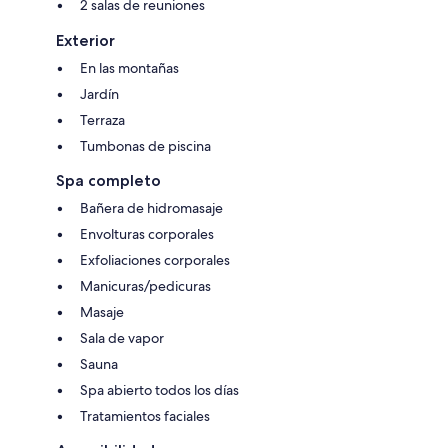
2 salas de reuniones
Exterior
En las montañas
Jardín
Terraza
Tumbonas de piscina
Spa completo
Bañera de hidromasaje
Envolturas corporales
Exfoliaciones corporales
Manicuras/pedicuras
Masaje
Sala de vapor
Sauna
Spa abierto todos los días
Tratamientos faciales