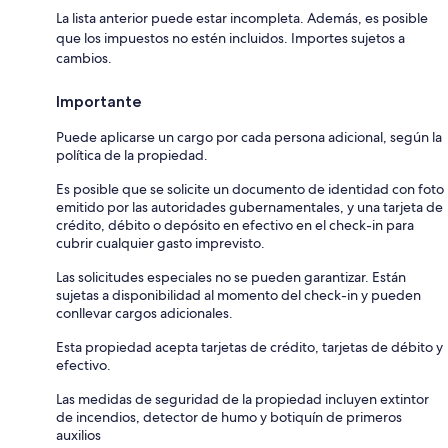
La lista anterior puede estar incompleta. Además, es posible
que los impuestos no estén incluidos. Importes sujetos a
cambios.
Importante
Puede aplicarse un cargo por cada persona adicional, según la
política de la propiedad.
Es posible que se solicite un documento de identidad con foto
emitido por las autoridades gubernamentales, y una tarjeta de
crédito, débito o depósito en efectivo en el check-in para
cubrir cualquier gasto imprevisto.
Las solicitudes especiales no se pueden garantizar. Están
sujetas a disponibilidad al momento del check-in y pueden
conllevar cargos adicionales.
Esta propiedad acepta tarjetas de crédito, tarjetas de débito y
efectivo.
Las medidas de seguridad de la propiedad incluyen extintor
de incendios, detector de humo y botiquín de primeros
auxilios