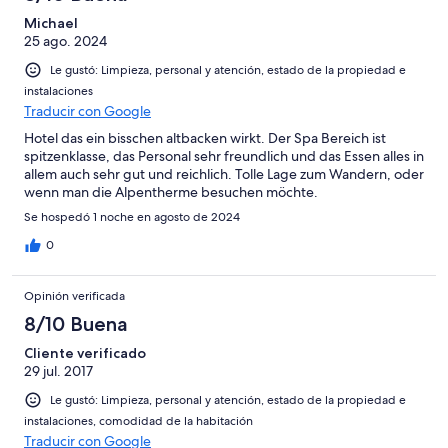
Michael
25 ago. 2024
Le gustó: Limpieza, personal y atención, estado de la propiedad e
instalaciones
Traducir con Google
Hotel das ein bisschen altbacken wirkt. Der Spa Bereich ist
spitzenklasse, das Personal sehr freundlich und das Essen alles in
allem auch sehr gut und reichlich. Tolle Lage zum Wandern, oder
wenn man die Alpentherme besuchen möchte.
Se hospedó 1 noche en agosto de 2024
0
Opinión verificada
8/10 Buena
Cliente verificado
29 jul. 2017
Le gustó: Limpieza, personal y atención, estado de la propiedad e
instalaciones, comodidad de la habitación
Traducir con Google