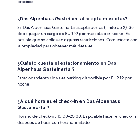
precisos.
¿Das Alpenhaus Gasteinertal acepta mascotas?
Sí, Das Alpenhaus Gasteinertal acepta perros (límite de 2). Se
debe pagar un cargo de EUR 19 por mascota por noche. Es
posible que se apliquen algunas restricciones. Comunícate con
la propiedad para obtener más detalles.
¿Cuánto cuesta el estacionamiento en Das
Alpenhaus Gasteinertal?
Estacionamiento sin valet parking disponible por EUR 12 por
noche.
¿A qué hora es el check-in en Das Alpenhaus
Gasteinertal?
Horario de check-in: 15:00-23:30. Es posible hacer el check-in
después de hora, con horario limitado.