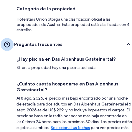
Categoría de la propiedad
Hotelstars Union otorga una clasificación oficial a las
propiedades de Austria. Esta propiedad está clasificada con 4
estrellas.
Preguntas frecuentes
¿Hay piscina en Das Alpenhaus Gasteinertal?
Sí, en la propiedad hay una piscina techada.
¿Cuánto cuesta hospedarse en Das Alpenhaus
Gasteinertal?
Al 8 ago. 2026, el precio más bajo encontrado por una noche
de estadía para dos adultos en Das Alpenhaus Gasteinertal el 6
sept. 2026 es de US$ 229, y no incluye impuestos ni cargos. El
precio se basa en la tarifa por noche más baja encontrada en
las últimas 24 horas para los próximos 30 días. Los precios están
sujetos a cambios.
Selecciona tus fechas
para ver precios más