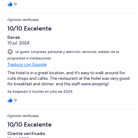
0
Opinión verificada
10/10 Excelente
Derek
10 jul. 2024
Le gustó: Limpieza, personal y atención, servicios, estado de la
propiedad e instalaciones
Traducir con Google
The hotel is in a great location, and it's easy to walk around for
cute shops and cafes. The restaurant at the hotel was very good
for breakfast and dinner, and the staff were amazing!
Se hospedó 3 noches en julio de 2024
0
Opinión verificada
10/10 Excelente
Cliente verificado