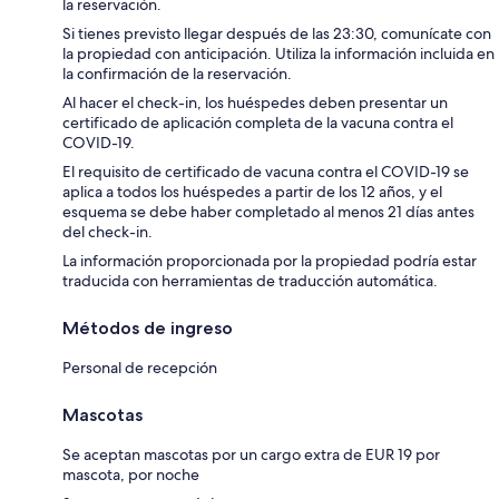
la reservación.
Si tienes previsto llegar después de las 23:30, comunícate con
la propiedad con anticipación. Utiliza la información incluida en
la confirmación de la reservación.
Al hacer el check-in, los huéspedes deben presentar un
certificado de aplicación completa de la vacuna contra el
COVID-19.
El requisito de certificado de vacuna contra el COVID-19 se
aplica a todos los huéspedes a partir de los 12 años, y el
esquema se debe haber completado al menos 21 días antes
del check-in.
La información proporcionada por la propiedad podría estar
traducida con herramientas de traducción automática.
Métodos de ingreso
Personal de recepción
Mascotas
Se aceptan mascotas por un cargo extra de EUR 19 por
mascota, por noche