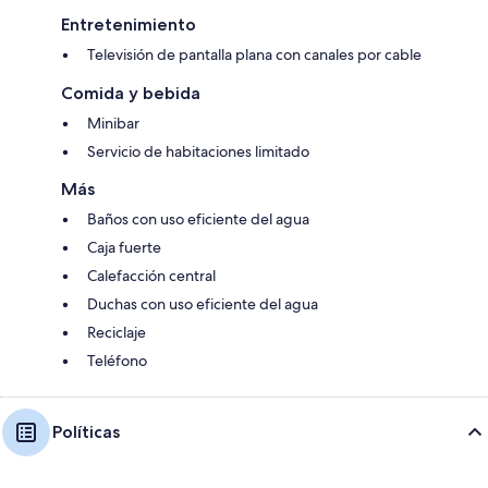
Entretenimiento
Televisión de pantalla plana con canales por cable
Comida y bebida
Minibar
Servicio de habitaciones limitado
Más
Baños con uso eficiente del agua
Caja fuerte
Calefacción central
Duchas con uso eficiente del agua
Reciclaje
Teléfono
Políticas