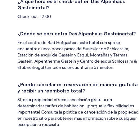
¿A qué hora es el check-out en Das Alpenhaus
Gasteinertal?
Check-out: 12:00.
¿Dónde se encuentra Das Alpenhaus Gasteinertal?
En el centro de Bad Hofgastein, este hotel con spa se
encuentra a unos pocos pasos de Funicular de Schlossalm,
Estación de esquí de Gastein y Esquí, Montañas y Termas
Gastein. Alpentherme Gastein y Centro de esquí Schlossalm &
Stubnerkogel también se encuentran a 5 minutos.
¿Puedo cancelar mi reservación de manera gratuita
y recibir un reembolso total?
Sí, esta propiedad ofrece cancelación gratuita en
determinadas tarifas de habitación, ¡porque la flexibilidad es
importante! Consulta la política de cancelación de la propiedad
en nuestro sitio para obtener más información sobre cualquier
excepción o requisito.