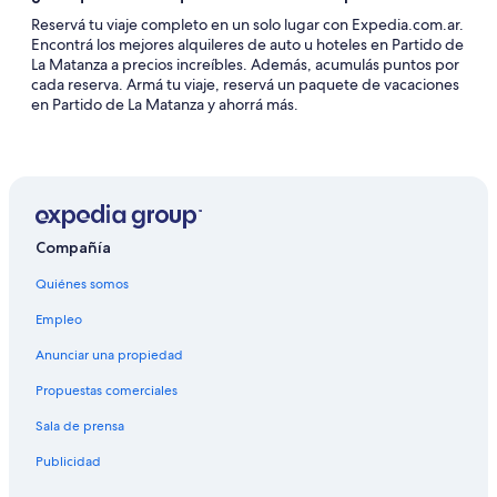
Reservá tu viaje completo en un solo lugar con Expedia.com.ar.
Encontrá los mejores alquileres de auto u hoteles en Partido de
La Matanza a precios increíbles. Además, acumulás puntos por
cada reserva. Armá tu viaje, reservá un paquete de vacaciones
en Partido de La Matanza y ahorrá más.
Compañía
Quiénes somos
Empleo
Anunciar una propiedad
Propuestas comerciales
Sala de prensa
Publicidad