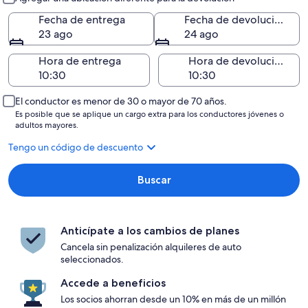
Fecha de entrega
Fecha de devolución
23 ago
24 ago
Hora de entrega
Hora de devolución
El conductor es menor de 30 o mayor de 70 años.
Es posible que se aplique un cargo extra para los conductores jóvenes o
adultos mayores.
Tengo un código de descuento
Buscar
Anticípate a los cambios de planes
Cancela sin penalización alquileres de auto
seleccionados.
Accede a beneficios
Los socios ahorran desde un 10% en más de un millón