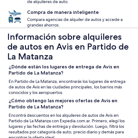
de alquileres de auto.
Compra de manera inteligente
Compara agencias de alquiler de autos y accede a
grandes ahorros.
Información sobre alquileres
de autos en Avis en Partido de
La Matanza
¿Dónde están los lugares de entrega de Avis en
Partido de La Matanza?
En Partido de La Matanza, encontrarás los lugares de entrega
de autos de Avis en las ciudades principales, los barrios más
conocidos y los aeropuertos.
¿Cómo obtengo las mejores ofertas de Avis en
Partido de La Matanza?
Encontrá descuentos en los alquileres de autos de Avis en
Partido de La Matanza con Expedia.com.ar. Primero, elegí los
lugares y las fechas de entrega y devolución. Luego, filtrá los
resultados por categoría de auto, precio diario y demás para
encontrar la oferta ideal.