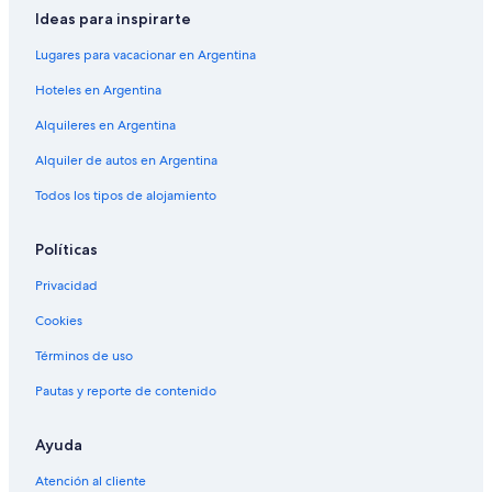
Ideas para inspirarte
Lugares para vacacionar en Argentina
Hoteles en Argentina
Alquileres en Argentina
Alquiler de autos en Argentina
Todos los tipos de alojamiento
Políticas
Privacidad
Cookies
Términos de uso
Pautas y reporte de contenido
Ayuda
Atención al cliente