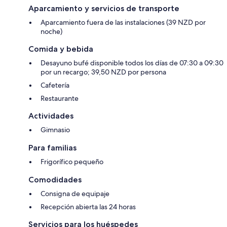
Aparcamiento y servicios de transporte
Aparcamiento fuera de las instalaciones (39 NZD por
noche)
Comida y bebida
Desayuno bufé disponible todos los días de 07:30 a 09:30
por un recargo; 39,50 NZD por persona
Cafetería
Restaurante
Actividades
Gimnasio
Para familias
Frigorífico pequeño
Comodidades
Consigna de equipaje
Recepción abierta las 24 horas
Servicios para los huéspedes