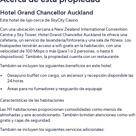
Hotel Grand Chancellor Auckland
Este hotel de lujo cerca de SkyCity Casino
Con una ubicación cercana a New Zealand International Convention
Centre y Sky Tower, Hotel Grand Chancellor Auckland te ofrece una
cafetería, un servicio de lavandería/tintorería y una sala de fitness. Los
huéspedes tendrán acceso a wifi gratis en la habitación, con una
velocidad de 100 Mbps o más (para 1 o 2 personas, o hasta 6
dispositivos). También, la propiedad cuenta con un restaurante.
También se incluyen los siguientes beneficios en este hotel:
Desayuno buffet con cargo, un ascensor y recepción disponible las
24 horas
Áreas para no fumadores y resguardo de equipaje
Características de las habitaciones
Las 191 habitaciones proporcionan comodidades como menús de
almohadas y aire acondicionado. También brindan atenciones como wifi
gratis y cajas de seguridad.
También se incluyen los siguientes servicios adicionales: