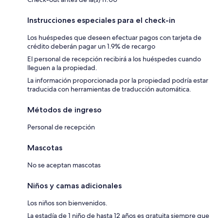
Instrucciones especiales para el check-in
Los huéspedes que deseen efectuar pagos con tarjeta de
crédito deberán pagar un 1.9% de recargo
El personal de recepción recibirá a los huéspedes cuando
lleguen a la propiedad.
La información proporcionada por la propiedad podría estar
traducida con herramientas de traducción automática.
Métodos de ingreso
Personal de recepción
Mascotas
No se aceptan mascotas
Niños y camas adicionales
Los niños son bienvenidos.
La estadía de 1 niño de hasta 12 años es gratuita siempre que