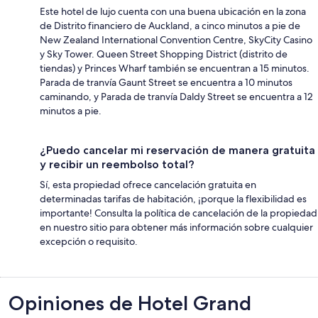
Este hotel de lujo cuenta con una buena ubicación en la zona
de Distrito financiero de Auckland, a cinco minutos a pie de
New Zealand International Convention Centre, SkyCity Casino
y Sky Tower. Queen Street Shopping District (distrito de
tiendas) y Princes Wharf también se encuentran a 15 minutos.
Parada de tranvía Gaunt Street se encuentra a 10 minutos
caminando, y Parada de tranvía Daldy Street se encuentra a 12
minutos a pie.
¿Puedo cancelar mi reservación de manera gratuita
y recibir un reembolso total?
Sí, esta propiedad ofrece cancelación gratuita en
determinadas tarifas de habitación, ¡porque la flexibilidad es
importante! Consulta la política de cancelación de la propiedad
en nuestro sitio para obtener más información sobre cualquier
excepción o requisito.
Opiniones
Opiniones de Hotel Grand