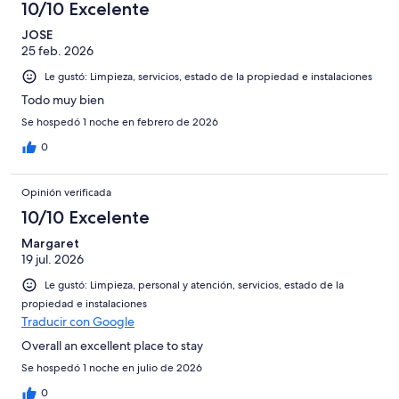
10/10 Excelente
JOSE
25 feb. 2026
Le gustó: Limpieza, servicios, estado de la propiedad e instalaciones
Todo muy bien
Se hospedó 1 noche en febrero de 2026
0
Opinión verificada
10/10 Excelente
Margaret
19 jul. 2026
Le gustó: Limpieza, personal y atención, servicios, estado de la
propiedad e instalaciones
Traducir con Google
Overall an excellent place to stay
Se hospedó 1 noche en julio de 2026
0