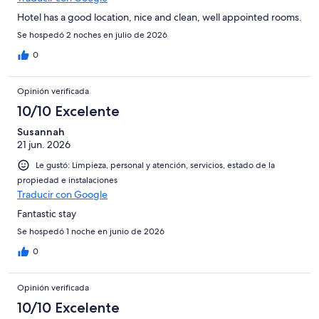
Hotel has a good location, nice and clean, well appointed rooms.
Se hospedó 2 noches en julio de 2026
0
Opinión verificada
10/10 Excelente
Susannah
21 jun. 2026
Le gustó: Limpieza, personal y atención, servicios, estado de la
propiedad e instalaciones
Traducir con Google
Fantastic stay
Se hospedó 1 noche en junio de 2026
0
Opinión verificada
10/10 Excelente