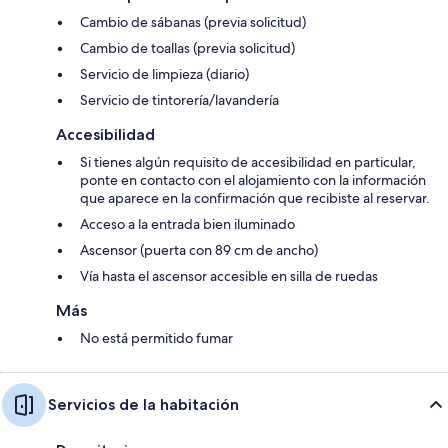
Cambio de sábanas (previa solicitud)
Cambio de toallas (previa solicitud)
Servicio de limpieza (diario)
Servicio de tintorería/lavandería
Accesibilidad
Si tienes algún requisito de accesibilidad en particular,
ponte en contacto con el alojamiento con la información
que aparece en la confirmación que recibiste al reservar.
Acceso a la entrada bien iluminado
Ascensor (puerta con 89 cm de ancho)
Vía hasta el ascensor accesible en silla de ruedas
Más
No está permitido fumar
Servicios de la habitación