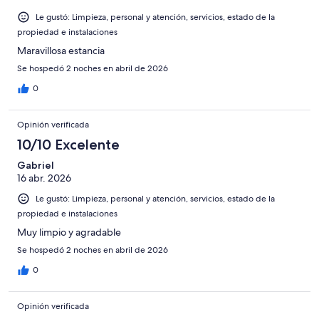
Le gustó: Limpieza, personal y atención, servicios, estado de la
propiedad e instalaciones
Maravillosa estancia
Se hospedó 2 noches en abril de 2026
0
Opinión verificada
10/10 Excelente
Gabriel
16 abr. 2026
Le gustó: Limpieza, personal y atención, servicios, estado de la
propiedad e instalaciones
Muy limpio y agradable
Se hospedó 2 noches en abril de 2026
0
Opinión verificada