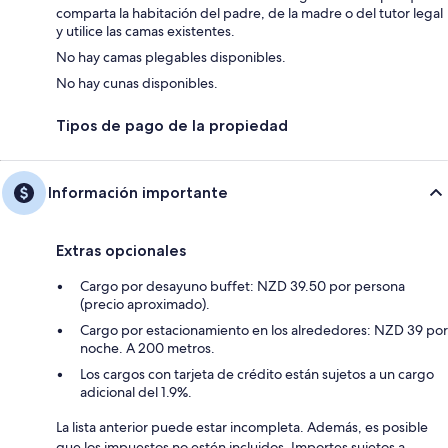
comparta la habitación del padre, de la madre o del tutor legal
y utilice las camas existentes.
No hay camas plegables disponibles.
No hay cunas disponibles.
Tipos de pago de la propiedad
Información importante
Extras opcionales
Cargo por desayuno buffet: NZD 39.50 por persona
(precio aproximado).
Cargo por estacionamiento en los alrededores: NZD 39 por
noche. A 200 metros.
Los cargos con tarjeta de crédito están sujetos a un cargo
adicional del 1.9%.
La lista anterior puede estar incompleta. Además, es posible
que los impuestos no estén incluidos. Importes sujetos a