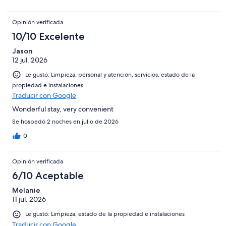
Opinión verificada
10/10 Excelente
Jason
12 jul. 2026
Le gustó: Limpieza, personal y atención, servicios, estado de la
propiedad e instalaciones
Traducir con Google
Wonderful stay, very convenient
Se hospedó 2 noches en julio de 2026
0
Opinión verificada
6/10 Aceptable
Melanie
11 jul. 2026
Le gustó: Limpieza, estado de la propiedad e instalaciones
Traducir con Google