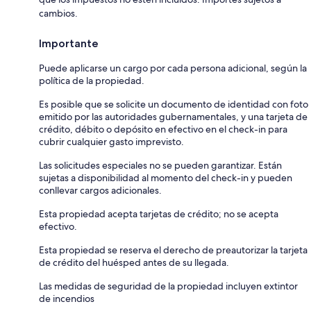
cambios.
Importante
Puede aplicarse un cargo por cada persona adicional, según la
política de la propiedad.
Es posible que se solicite un documento de identidad con foto
emitido por las autoridades gubernamentales, y una tarjeta de
crédito, débito o depósito en efectivo en el check-in para
cubrir cualquier gasto imprevisto.
Las solicitudes especiales no se pueden garantizar. Están
sujetas a disponibilidad al momento del check-in y pueden
conllevar cargos adicionales.
Esta propiedad acepta tarjetas de crédito; no se acepta
efectivo.
Esta propiedad se reserva el derecho de preautorizar la tarjeta
de crédito del huésped antes de su llegada.
Las medidas de seguridad de la propiedad incluyen extintor
de incendios