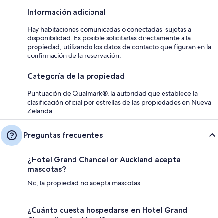
Información adicional
Hay habitaciones comunicadas o conectadas, sujetas a
disponibilidad. Es posible solicitarlas directamente a la
propiedad, utilizando los datos de contacto que figuran en la
confirmación de la reservación.
Categoría de la propiedad
Puntuación de Qualmark®, la autoridad que establece la
clasificación oficial por estrellas de las propiedades en Nueva
Zelanda.
Preguntas frecuentes
¿Hotel Grand Chancellor Auckland acepta
mascotas?
No, la propiedad no acepta mascotas.
¿Cuánto cuesta hospedarse en Hotel Grand