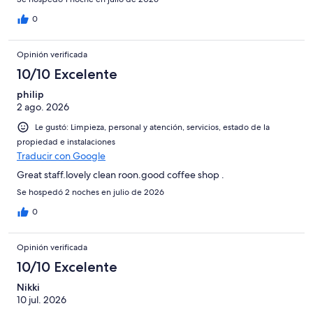
0
Opinión verificada
10/10 Excelente
philip
2 ago. 2026
Le gustó: Limpieza, personal y atención, servicios, estado de la
propiedad e instalaciones
Traducir con Google
Great staff.lovely clean roon.good coffee shop .
Se hospedó 2 noches en julio de 2026
0
Opinión verificada
10/10 Excelente
Nikki
10 jul. 2026