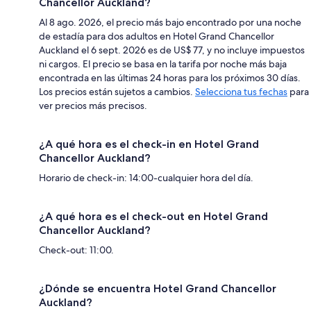
Chancellor Auckland?
Al 8 ago. 2026, el precio más bajo encontrado por una noche
de estadía para dos adultos en Hotel Grand Chancellor
Auckland el 6 sept. 2026 es de US$ 77, y no incluye impuestos
ni cargos. El precio se basa en la tarifa por noche más baja
encontrada en las últimas 24 horas para los próximos 30 días.
Los precios están sujetos a cambios.
Selecciona tus fechas
para
ver precios más precisos.
¿A qué hora es el check-in en Hotel Grand
Chancellor Auckland?
Horario de check-in: 14:00-cualquier hora del día.
¿A qué hora es el check-out en Hotel Grand
Chancellor Auckland?
Check-out: 11:00.
¿Dónde se encuentra Hotel Grand Chancellor
Auckland?