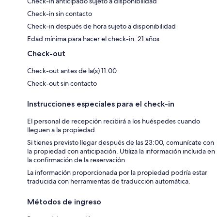
Check-in anticipado sujeto a disponibilidad
Check-in sin contacto
Check-in después de hora sujeto a disponibilidad
Edad mínima para hacer el check-in: 21 años
Check-out
Check-out antes de la(s) 11:00
Check-out sin contacto
Instrucciones especiales para el check-in
El personal de recepción recibirá a los huéspedes cuando
lleguen a la propiedad.
Si tienes previsto llegar después de las 23:00, comunícate con
la propiedad con anticipación. Utiliza la información incluida en
la confirmación de la reservación.
La información proporcionada por la propiedad podría estar
traducida con herramientas de traducción automática.
Métodos de ingreso