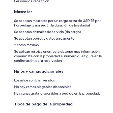
Personal de recepción
Mascotas
Se aceptan mascotas por un cargo extra de USD 75 por
hospedaje (varía según la duración de la estadía)
Se aceptan animales de servicio (sin cargo)
Se aceptan perros y gatos únicamente
2 como máximo
Se aplican restricciones: para obtener más información,
comunícate con la propiedad al número que figura en la
confirmación de la reservación.
Niños y camas adicionales
Los niños son bienvenidos.
No hay camas plegables disponibles.
Hay cunas gratis disponibles a pedido en la propiedad.
Tipos de pago de la propiedad