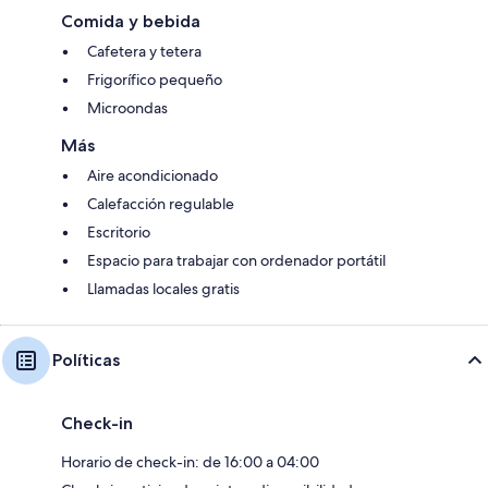
Comida y bebida
Cafetera y tetera
Frigorífico pequeño
Microondas
Más
Aire acondicionado
Calefacción regulable
Escritorio
Espacio para trabajar con ordenador portátil
Llamadas locales gratis
Políticas
Check-in
Horario de check-in: de 16:00 a 04:00