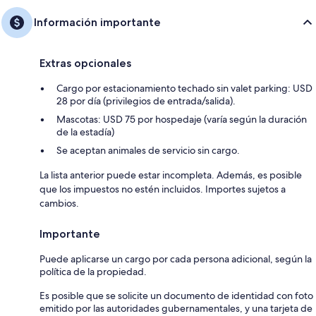
Información importante
Extras opcionales
Cargo por estacionamiento techado sin valet parking: USD
28 por día (privilegios de entrada/salida).
Mascotas: USD 75 por hospedaje (varía según la duración
de la estadía)
Se aceptan animales de servicio sin cargo.
La lista anterior puede estar incompleta. Además, es posible
que los impuestos no estén incluidos. Importes sujetos a
cambios.
Importante
Puede aplicarse un cargo por cada persona adicional, según la
política de la propiedad.
Es posible que se solicite un documento de identidad con foto
emitido por las autoridades gubernamentales, y una tarjeta de