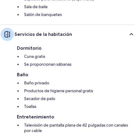
Sala de baile
Salón de banquetes
Servicios de la habitación
Dormitorio
Cuna gratis
Se proporcionan sábanas
Baño
Baño privado
Productos de higiene personal gratis
Secador de pelo
Toallas
Entretenimiento
Televisión de pantalla plana de 42 pulgadas con canales
por cable