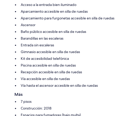
Acceso a la entrada bien iluminado
Aparcamiento accesible en silla de ruedas
Aparcamiento para furgonetas accesible en silla de ruedas
Ascensor
Baño público accesible en silla de ruedas
Barandillas en las escaleras
Entrada sin escaleras
Gimnasio accesible en silla de ruedas
Kit de accesibilidad telefónica
Piscina accesible en silla de ruedas
Recepción accesible en silla de ruedas
Vía accesible en silla de ruedas
Vía hasta el ascensor accesible en silla de ruedas
Más
7 pisos
Construcción: 2018
Espacios para fumadores (bajo multa)