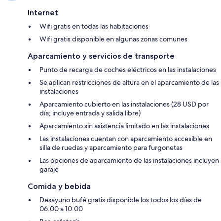
Internet
Wifi gratis en todas las habitaciones
Wifi gratis disponible en algunas zonas comunes
Aparcamiento y servicios de transporte
Punto de recarga de coches eléctricos en las instalaciones
Se aplican restricciones de altura en el aparcamiento de las
instalaciones
Aparcamiento cubierto en las instalaciones (28 USD por
día; incluye entrada y salida libre)
Aparcamiento sin asistencia limitado en las instalaciones
Las instalaciones cuentan con aparcamiento accesible en
silla de ruedas y aparcamiento para furgonetas
Las opciones de aparcamiento de las instalaciones incluyen
garaje
Comida y bebida
Desayuno bufé gratis disponible los todos los días de
06:00 a 10:00