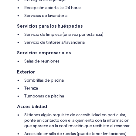
Recepción abierta las 24 horas
Servicios de lavandería
Servicios para los huéspedes
Servicio de limpieza (una vez por estancia)
Servicio de tintorería/lavandería
Servicios empresariales
Salas de reuniones
Exterior
Sombrillas de piscina
Terraza
Tumbonas de piscina
Accesibilidad
Si tienes algún requisito de accesibilidad en particular,
ponte en contacto con el alojamiento con la información
que aparece en la confirmación que recibiste al reservar.
Accesible en silla de ruedas (puede tener limitaciones)