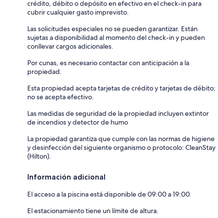
crédito, débito o depósito en efectivo en el check-in para
cubrir cualquier gasto imprevisto.
Las solicitudes especiales no se pueden garantizar. Están
sujetas a disponibilidad al momento del check-in y pueden
conllevar cargos adicionales.
Por cunas, es necesario contactar con anticipación a la
propiedad.
Esta propiedad acepta tarjetas de crédito y tarjetas de débito;
no se acepta efectivo.
Las medidas de seguridad de la propiedad incluyen extintor
de incendios y detector de humo
La propiedad garantiza que cumple con las normas de higiene
y desinfección del siguiente organismo o protocolo: CleanStay
(Hilton).
Información adicional
El acceso a la piscina está disponible de 09:00 a 19:00.
El estacionamiento tiene un límite de altura.