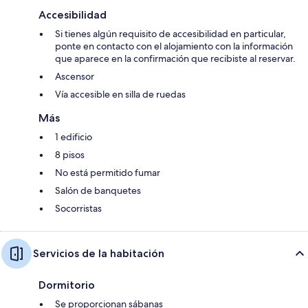
Accesibilidad
Si tienes algún requisito de accesibilidad en particular,
ponte en contacto con el alojamiento con la información
que aparece en la confirmación que recibiste al reservar.
Ascensor
Vía accesible en silla de ruedas
Más
1 edificio
8 pisos
No está permitido fumar
Salón de banquetes
Socorristas
Servicios de la habitación
Dormitorio
Se proporcionan sábanas