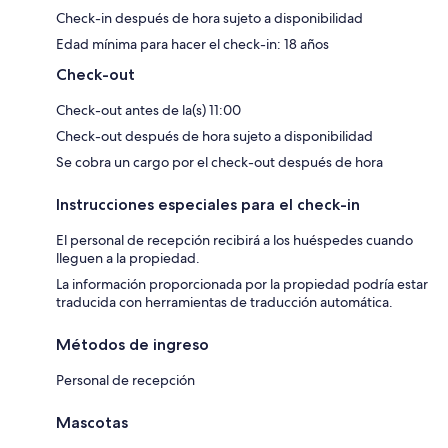
Check-in después de hora sujeto a disponibilidad
Edad mínima para hacer el check-in: 18 años
Check-out
Check-out antes de la(s) 11:00
Check-out después de hora sujeto a disponibilidad
Se cobra un cargo por el check-out después de hora
Instrucciones especiales para el check-in
El personal de recepción recibirá a los huéspedes cuando
lleguen a la propiedad.
La información proporcionada por la propiedad podría estar
traducida con herramientas de traducción automática.
Métodos de ingreso
Personal de recepción
Mascotas