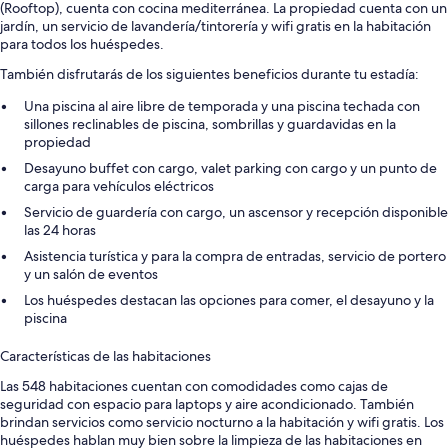
(Rooftop), cuenta con cocina mediterránea. La propiedad cuenta con un
jardín, un servicio de lavandería/tintorería y wifi gratis en la habitación
para todos los huéspedes.
También disfrutarás de los siguientes beneficios durante tu estadía:
Una piscina al aire libre de temporada y una piscina techada con
sillones reclinables de piscina, sombrillas y guardavidas en la
propiedad
Desayuno buffet con cargo, valet parking con cargo y un punto de
carga para vehículos eléctricos
Servicio de guardería con cargo, un ascensor y recepción disponible
las 24 horas
Asistencia turística y para la compra de entradas, servicio de portero
y un salón de eventos
Los huéspedes destacan las opciones para comer, el desayuno y la
piscina
Características de las habitaciones
Las 548 habitaciones cuentan con comodidades como cajas de
seguridad con espacio para laptops y aire acondicionado. También
brindan servicios como servicio nocturno a la habitación y wifi gratis. Los
huéspedes hablan muy bien sobre la limpieza de las habitaciones en