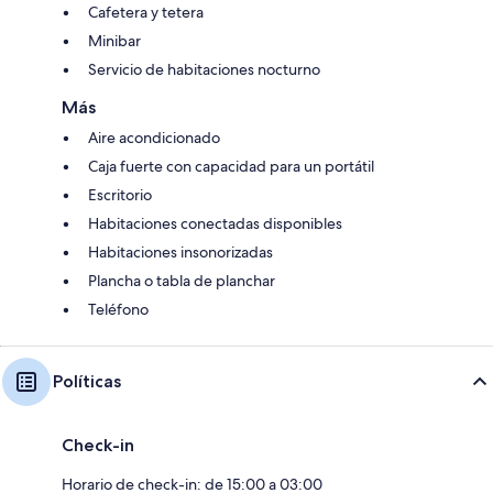
Cafetera y tetera
Minibar
Servicio de habitaciones nocturno
Más
Aire acondicionado
Caja fuerte con capacidad para un portátil
Escritorio
Habitaciones conectadas disponibles
Habitaciones insonorizadas
Plancha o tabla de planchar
Teléfono
Políticas
Check-in
Horario de check-in: de 15:00 a 03:00