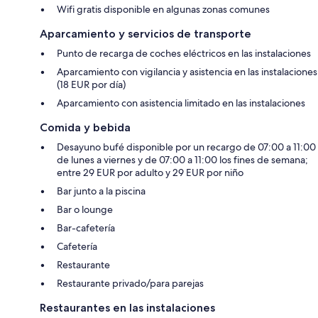
Wifi gratis disponible en algunas zonas comunes
Aparcamiento y servicios de transporte
Punto de recarga de coches eléctricos en las instalaciones
Aparcamiento con vigilancia y asistencia en las instalaciones
(18 EUR por día)
Aparcamiento con asistencia limitado en las instalaciones
Comida y bebida
Desayuno bufé disponible por un recargo de 07:00 a 11:00
de lunes a viernes y de 07:00 a 11:00 los fines de semana;
entre 29 EUR por adulto y 29 EUR por niño
Bar junto a la piscina
Bar o lounge
Bar-cafetería
Cafetería
Restaurante
Restaurante privado/para parejas
Restaurantes en las instalaciones