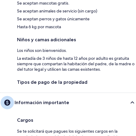
Se aceptan mascotas gratis.
Se aceptan animales de servicio (sin cargo)
Se aceptan perros y gatos únicamente
Hasta 6 kg por mascota
Niños y camas adicionales
Los niños son bienvenidos.
La estadía de 3 niños de hasta 12 años por adulto es gratuita
siempre que compartan la habitación del padre, de la madre o
del tutor legal y utilicen las camas existentes.
Tipos de pago de la propiedad
Información importante
Cargos
Se te solicitará que pagues los siguientes cargos en la