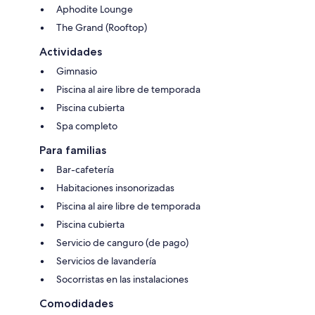
Aphodite Lounge
The Grand (Rooftop)
Actividades
Gimnasio
Piscina al aire libre de temporada
Piscina cubierta
Spa completo
Para familias
Bar-cafetería
Habitaciones insonorizadas
Piscina al aire libre de temporada
Piscina cubierta
Servicio de canguro (de pago)
Servicios de lavandería
Socorristas en las instalaciones
Comodidades