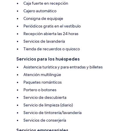
Caja fuerte en recepción
Cajero automático
Consigna de equipaje
Periódicos gratis en el vestíbulo
Recepción abierta las 24 horas
Servicios de lavandería
Tienda de recuerdos o quiosco
Servicios para los huéspedes
Asistencia turística y para entradas y billetes
Atención multilingüe
Paquetes románticos
Portero o botones
Servicio de descubierta
Servicio de limpieza (diario)
Servicio de tintorería/lavandería
Servicios de conserjería
Servicios empresariales