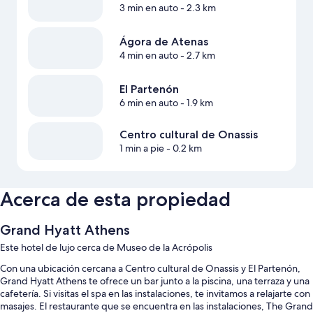
3 min en auto
- 2.3 km
Ágora de Atenas
4 min en auto
- 2.7 km
El Partenón
6 min en auto
- 1.9 km
Centro cultural de Onassis
1 min a pie
- 0.2 km
Acerca de esta propiedad
Grand Hyatt Athens
Este hotel de lujo cerca de Museo de la Acrópolis
Con una ubicación cercana a Centro cultural de Onassis y El Partenón,
Grand Hyatt Athens te ofrece un bar junto a la piscina, una terraza y una
cafetería. Si visitas el spa en las instalaciones, te invitamos a relajarte con
masajes. El restaurante que se encuentra en las instalaciones, The Grand