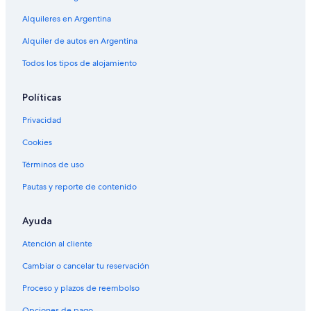
Alquileres en Argentina
Alquiler de autos en Argentina
Todos los tipos de alojamiento
Políticas
Privacidad
Cookies
Términos de uso
Pautas y reporte de contenido
Ayuda
Atención al cliente
Cambiar o cancelar tu reservación
Proceso y plazos de reembolso
Opciones de pago