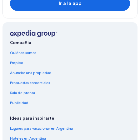
Ir a la app
Compañía
Quiénes somos
Empleo
Anunciar una propiedad
Propuestas comerciales
Sala de prensa
Publicidad
Ideas para inspirarte
Lugares para vacacionar en Argentina
Hoteles en Argentina