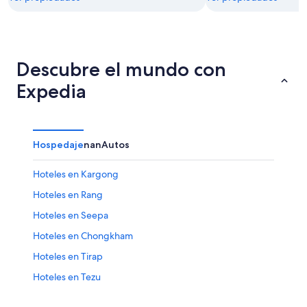
Descubre el mundo con
Expedia
Hospedaje
nan
Autos
Hoteles en Kargong
Hoteles en Rang
Hoteles en Seepa
Hoteles en Chongkham
Hoteles en Tirap
Hoteles en Tezu
Hoteles en Bomdila