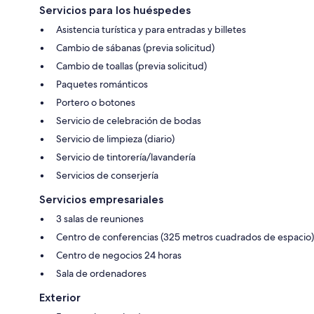
Servicios para los huéspedes
Asistencia turística y para entradas y billetes
Cambio de sábanas (previa solicitud)
Cambio de toallas (previa solicitud)
Paquetes románticos
Portero o botones
Servicio de celebración de bodas
Servicio de limpieza (diario)
Servicio de tintorería/lavandería
Servicios de conserjería
Servicios empresariales
3 salas de reuniones
Centro de conferencias (325 metros cuadrados de espacio)
Centro de negocios 24 horas
Sala de ordenadores
Exterior