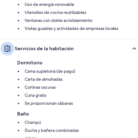
Uso de energía renovable
Utensilios de cocina reutilizables
Ventanas con doble acristalamiento
Visitas guiadas y actividades de empresas locales
Servicios de la habitación
Dormitorio
Cama supletoria (de pago)
Carta de almohadas
Cortinas oscuras
Cuna gratis
Se proporcionan sábanas
Baño
Champú
Ducha y bañera combinadas