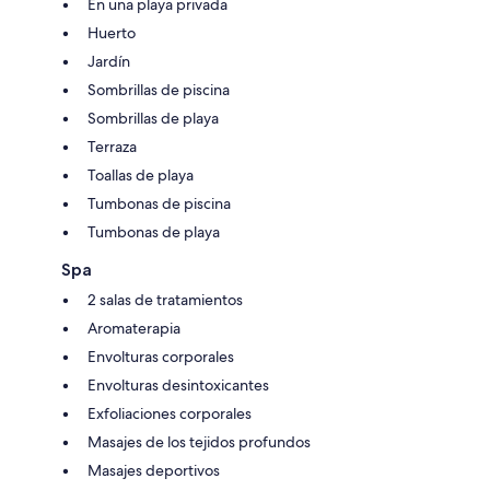
En una playa privada
Huerto
Jardín
Sombrillas de piscina
Sombrillas de playa
Terraza
Toallas de playa
Tumbonas de piscina
Tumbonas de playa
Spa
2 salas de tratamientos
Aromaterapia
Envolturas corporales
Envolturas desintoxicantes
Exfoliaciones corporales
Masajes de los tejidos profundos
Masajes deportivos