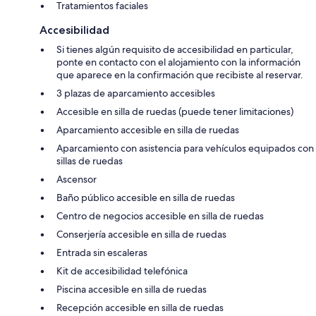
Tratamientos faciales
Accesibilidad
Si tienes algún requisito de accesibilidad en particular,
ponte en contacto con el alojamiento con la información
que aparece en la confirmación que recibiste al reservar.
3 plazas de aparcamiento accesibles
Accesible en silla de ruedas (puede tener limitaciones)
Aparcamiento accesible en silla de ruedas
Aparcamiento con asistencia para vehículos equipados con
sillas de ruedas
Ascensor
Baño público accesible en silla de ruedas
Centro de negocios accesible en silla de ruedas
Conserjería accesible en silla de ruedas
Entrada sin escaleras
Kit de accesibilidad telefónica
Piscina accesible en silla de ruedas
Recepción accesible en silla de ruedas