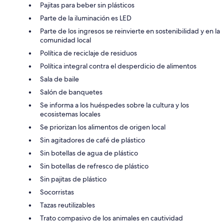
Pajitas para beber sin plásticos
Parte de la iluminación es LED
Parte de los ingresos se reinvierte en sostenibilidad y en la
comunidad local
Política de reciclaje de residuos
Política integral contra el desperdicio de alimentos
Sala de baile
Salón de banquetes
Se informa a los huéspedes sobre la cultura y los
ecosistemas locales
Se priorizan los alimentos de origen local
Sin agitadores de café de plástico
Sin botellas de agua de plástico
Sin botellas de refresco de plástico
Sin pajitas de plástico
Socorristas
Tazas reutilizables
Trato compasivo de los animales en cautividad