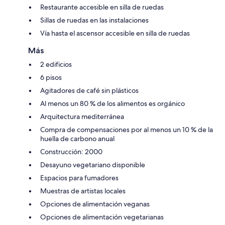
Restaurante accesible en silla de ruedas
Sillas de ruedas en las instalaciones
Vía hasta el ascensor accesible en silla de ruedas
Más
2 edificios
6 pisos
Agitadores de café sin plásticos
Al menos un 80 % de los alimentos es orgánico
Arquitectura mediterránea
Compra de compensaciones por al menos un 10 % de la
huella de carbono anual
Construcción: 2000
Desayuno vegetariano disponible
Espacios para fumadores
Muestras de artistas locales
Opciones de alimentación veganas
Opciones de alimentación vegetarianas