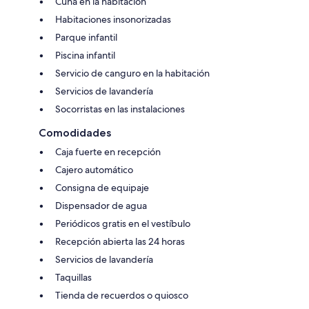
Cuna en la habitación
Habitaciones insonorizadas
Parque infantil
Piscina infantil
Servicio de canguro en la habitación
Servicios de lavandería
Socorristas en las instalaciones
Comodidades
Caja fuerte en recepción
Cajero automático
Consigna de equipaje
Dispensador de agua
Periódicos gratis en el vestíbulo
Recepción abierta las 24 horas
Servicios de lavandería
Taquillas
Tienda de recuerdos o quiosco