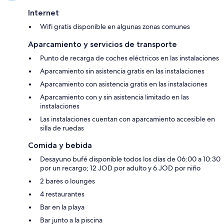
Internet
Wifi gratis disponible en algunas zonas comunes
Aparcamiento y servicios de transporte
Punto de recarga de coches eléctricos en las instalaciones
Aparcamiento sin asistencia gratis en las instalaciones
Aparcamiento con asistencia gratis en las instalaciones
Aparcamiento con y sin asistencia limitado en las
instalaciones
Las instalaciones cuentan con aparcamiento accesible en
silla de ruedas
Comida y bebida
Desayuno bufé disponible todos los días de 06:00 a 10:30
por un recargo; 12 JOD por adulto y 6 JOD por niño
2 bares o lounges
4 restaurantes
Bar en la playa
Bar junto a la piscina