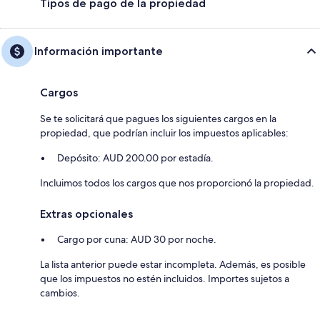
Tipos de pago de la propiedad
Información importante
Cargos
Se te solicitará que pagues los siguientes cargos en la
propiedad, que podrían incluir los impuestos aplicables:
Depósito: AUD 200.00 por estadía.
Incluimos todos los cargos que nos proporcionó la propiedad.
Extras opcionales
Cargo por cuna: AUD 30 por noche.
La lista anterior puede estar incompleta. Además, es posible
que los impuestos no estén incluidos. Importes sujetos a
cambios.