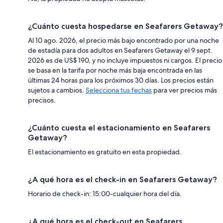
¿Cuánto cuesta hospedarse en Seafarers Getaway?
Al 10 ago. 2026, el precio más bajo encontrado por una noche
de estadía para dos adultos en Seafarers Getaway el 9 sept.
2026 es de US$ 190, y no incluye impuestos ni cargos. El precio
se basa en la tarifa por noche más baja encontrada en las
últimas 24 horas para los próximos 30 días. Los precios están
sujetos a cambios.
Selecciona tus fechas
para ver precios más
precisos.
¿Cuánto cuesta el estacionamiento en Seafarers
Getaway?
El estacionamiento es gratuito en esta propiedad.
¿A qué hora es el check-in en Seafarers Getaway?
Horario de check-in: 15:00-cualquier hora del día.
¿A qué hora es el check-out en Seafarers