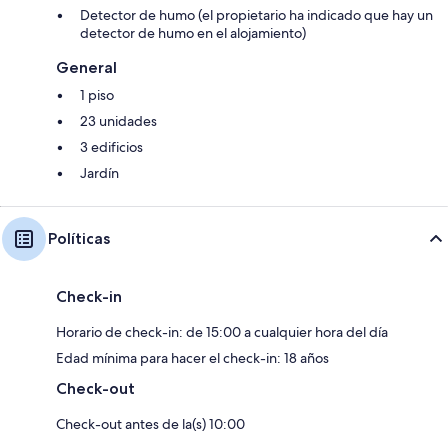
Detector de humo (el propietario ha indicado que hay un
detector de humo en el alojamiento)
General
1 piso
23 unidades
3 edificios
Jardín
Políticas
Check-in
Horario de check-in: de 15:00 a cualquier hora del día
Edad mínima para hacer el check-in: 18 años
Check-out
Check-out antes de la(s) 10:00