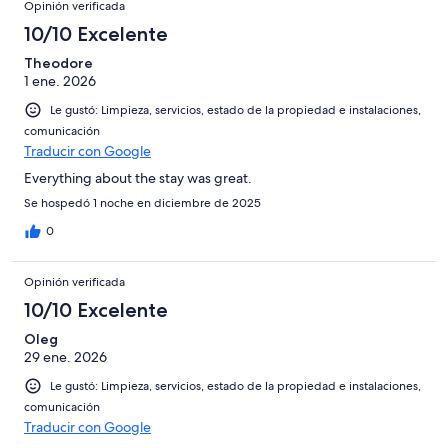
Opinión verificada
10/10 Excelente
Theodore
1 ene. 2026
Le gustó: Limpieza, servicios, estado de la propiedad e instalaciones,
comunicación
Traducir con Google
Everything about the stay was great.
Se hospedó 1 noche en diciembre de 2025
0
Opinión verificada
10/10 Excelente
Oleg
29 ene. 2026
Le gustó: Limpieza, servicios, estado de la propiedad e instalaciones,
comunicación
Traducir con Google