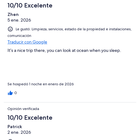
10/10 Excelente
Zhen
5 ene. 2026
Le gustó: Limpieza, servicios, estado de la propiedad e instalaciones,
comunicación
Traducir con Google
It’s a nice trip there, you can look at ocean when you sleep.
Se hospedó 1 noche en enero de 2026
0
Opinión verificada
10/10 Excelente
Patrick
2 ene. 2026