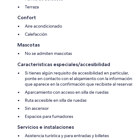
Terraza
Confort
Aire acondicionado
Calefacción
Mascotas
No se admiten mascotas
Características especiales/accesibilidad
Si tienes algún requisito de accesibilidad en particular,
ponte en contacto con el alojamiento con la información
que aparece en la confirmación que recibiste al reservar.
Aparcamiento con acceso en silla de ruedas
Ruta accesible en silla de ruedas
Sin ascensor
Espacios para fumadores
Servicios e instalaciones
Asistencia turística y para entradas y billetes