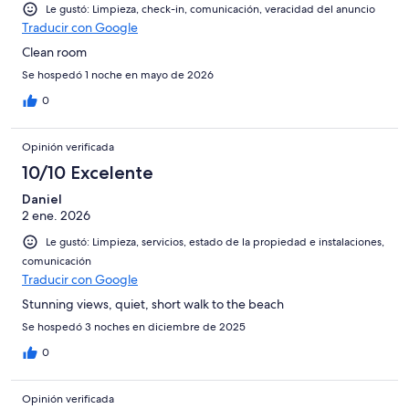
Le gustó: Limpieza, check-in, comunicación, veracidad del anuncio
Traducir con Google
Clean room
Se hospedó 1 noche en mayo de 2026
0
Opinión verificada
10/10 Excelente
Daniel
2 ene. 2026
Le gustó: Limpieza, servicios, estado de la propiedad e instalaciones,
comunicación
Traducir con Google
Stunning views, quiet, short walk to the beach
Se hospedó 3 noches en diciembre de 2025
0
Opinión verificada