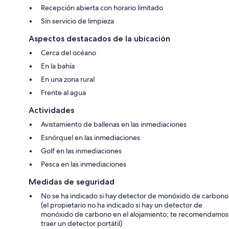
Recepción abierta con horario limitado
Sin servicio de limpieza
Aspectos destacados de la ubicación
Cerca del océano
En la bahía
En una zona rural
Frente al agua
Actividades
Avistamiento de ballenas en las inmediaciones
Esnórquel en las inmediaciones
Golf en las inmediaciones
Pesca en las inmediaciones
Medidas de seguridad
No se ha indicado si hay detector de monóxido de carbono
(el propietario no ha indicado si hay un detector de
monóxido de carbono en el alojamiento; te recomendamos
traer un detector portátil)