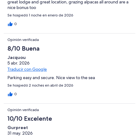
great lodge and great location, grazing alpacas all around are a
nice bonus too
Se hospedó 1 noche en enero de 2026
0
Opinión verificada
8/10 Buena
Jacquou
5 abr. 2026
Traducir con Google
Parking easy and secure. Nice view to the sea
Se hospedó 2 noches en abril de 2026
0
Opinión verificada
10/10 Excelente
Gurpreet
31 may. 2026