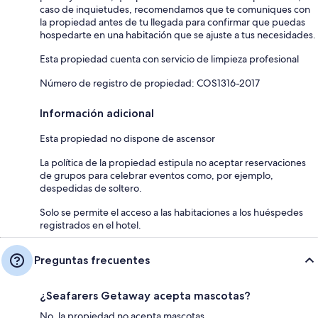
caso de inquietudes, recomendamos que te comuniques con
la propiedad antes de tu llegada para confirmar que puedas
hospedarte en una habitación que se ajuste a tus necesidades.
Esta propiedad cuenta con servicio de limpieza profesional
Número de registro de propiedad: COS1316-2017
Información adicional
Esta propiedad no dispone de ascensor
La política de la propiedad estipula no aceptar reservaciones
de grupos para celebrar eventos como, por ejemplo,
despedidas de soltero.
Solo se permite el acceso a las habitaciones a los huéspedes
registrados en el hotel.
Preguntas frecuentes
¿Seafarers Getaway acepta mascotas?
No, la propiedad no acepta mascotas.