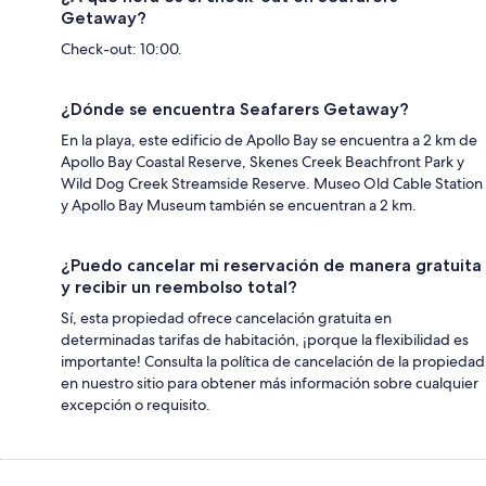
Getaway?
Check-out: 10:00.
¿Dónde se encuentra Seafarers Getaway?
En la playa, este edificio de Apollo Bay se encuentra a 2 km de
Apollo Bay Coastal Reserve, Skenes Creek Beachfront Park y
Wild Dog Creek Streamside Reserve. Museo Old Cable Station
y Apollo Bay Museum también se encuentran a 2 km.
¿Puedo cancelar mi reservación de manera gratuita
y recibir un reembolso total?
Sí, esta propiedad ofrece cancelación gratuita en
determinadas tarifas de habitación, ¡porque la flexibilidad es
importante! Consulta la política de cancelación de la propiedad
en nuestro sitio para obtener más información sobre cualquier
excepción o requisito.