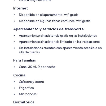
Internet
Disponible en el apartamento: wifi gratis
Disponible en algunas zonas comunes: wifi gratis
Aparcamiento y servicios de transporte
Aparcamiento sin asistencia gratis en las instalaciones
Aparcamiento sin asistencia limitado en las instalaciones
Las instalaciones cuentan con aparcamiento accesible en
silla de ruedas
Para familias
Cuna: 30 AUD por noche
Cocina
Cafetera y tetera
Frigorífico
Microondas
Dormitorios