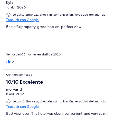
Kyle
18 abr. 2026
Le gustó: Limpieza, check-in, comunicación, veracidad del anuncio
Traducir con Google
Beautiful property, great location, perfect view
Se hospedó 2 noches en abril de 2026
0
Opinión verificada
10/10 Excelente
morvarid
8 abr. 2026
Le gustó: Limpieza, check-in, comunicación, veracidad del anuncio
Traducir con Google
Best view ever! The hotel was clean, convenient, and very calm.