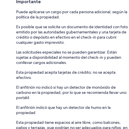
Importante
Puede aplicarse un cargo por cada persona adicional, según la
política de la propiedad.
Es posible que se solicite un documento de identidad con foto
emitido por las autoridades gubernamentales y una tarjeta de
crédito o depósito en efectivo en el check-in para cubrir
cualquier gasto imprevisto.
Las solicitudes especiales no se pueden garantizar. Están
sujetas a disponibilidad al momento del check-in y pueden
conllevar cargos adicionales.
Esta propiedad acepta tarjetas de crédito; no se acepta
efectivo.
El anfitrión no indicó si hay un detector de monóxido de
carbono en la propiedad, por lo que se recomienda llevar uno
portátil
El anfitrión indicó que hay un detector de humo en la
propiedad
Esta propiedad tiene espacios al aire libre, como balcones,
patios y terrazas, que podrían no ser adecuados para niños; en