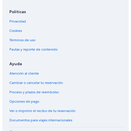
Políticas
Privacidad
Cookies
Términos de uso
Pautas y reporte de contenido
Ayuda
Atención al cliente
Cambiar o cancelar tu reservación
Proceso y plazos de reembolso
Opciones de pago
Ver o imprimir el recibo de tu reservación
Documentos para viajes internacionales