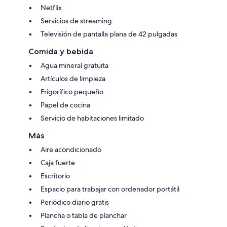
Netflix
Servicios de streaming
Televisión de pantalla plana de 42 pulgadas
Comida y bebida
Agua mineral gratuita
Artículos de limpieza
Frigorífico pequeño
Papel de cocina
Servicio de habitaciones limitado
Más
Aire acondicionado
Caja fuerte
Escritorio
Espacio para trabajar con ordenador portátil
Periódico diario gratis
Plancha o tabla de planchar