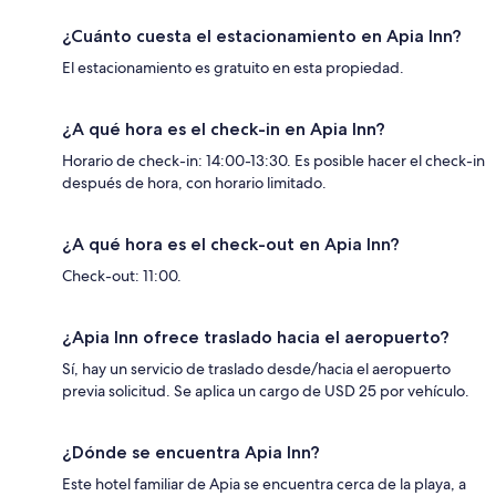
¿Cuánto cuesta el estacionamiento en Apia Inn?
El estacionamiento es gratuito en esta propiedad.
¿A qué hora es el check-in en Apia Inn?
Horario de check-in: 14:00-13:30. Es posible hacer el check-in
después de hora, con horario limitado.
¿A qué hora es el check-out en Apia Inn?
Check-out: 11:00.
¿Apia Inn ofrece traslado hacia el aeropuerto?
Sí, hay un servicio de traslado desde/hacia el aeropuerto
previa solicitud. Se aplica un cargo de USD 25 por vehículo.
¿Dónde se encuentra Apia Inn?
Este hotel familiar de Apia se encuentra cerca de la playa, a