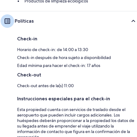
Productos de limpieza ecológicos
Políticas
Check-in
Horario de check-in: de 14:00 a 13:30
Check-in después de hora sujeto a disponibilidad
Edad mínima para hacer el check-in: 17 años
Check-out
Check-out antes de la(s) 11:00
Instrucciones especiales para el check-in
Esta propiedad cuenta con servicios de traslado desde el
aeropuerto que pueden incluir cargos adicionales. Los
huéspedes deberán proporcionar a la propiedad los datos de
su llegada antes de emprender el viaje utilizando la
información de contacto que figura en la confirmación de la
reservación.