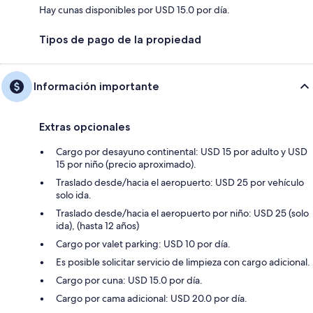
Hay cunas disponibles por USD 15.0 por día.
Tipos de pago de la propiedad
Información importante
Extras opcionales
Cargo por desayuno continental: USD 15 por adulto y USD
15 por niño (precio aproximado).
Traslado desde/hacia el aeropuerto: USD 25 por vehículo
solo ida.
Traslado desde/hacia el aeropuerto por niño: USD 25 (solo
ida), (hasta 12 años)
Cargo por valet parking: USD 10 por día.
Es posible solicitar servicio de limpieza con cargo adicional.
Cargo por cuna: USD 15.0 por día.
Cargo por cama adicional: USD 20.0 por día.