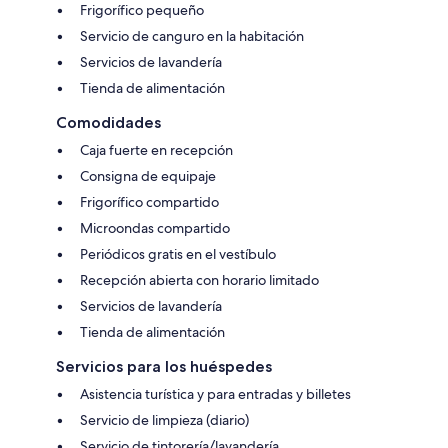
Frigorífico pequeño
Servicio de canguro en la habitación
Servicios de lavandería
Tienda de alimentación
Comodidades
Caja fuerte en recepción
Consigna de equipaje
Frigorífico compartido
Microondas compartido
Periódicos gratis en el vestíbulo
Recepción abierta con horario limitado
Servicios de lavandería
Tienda de alimentación
Servicios para los huéspedes
Asistencia turística y para entradas y billetes
Servicio de limpieza (diario)
Servicio de tintorería/lavandería