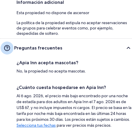
Información adicional
Esta propiedad no dispone de ascensor
La política de la propiedad estipula no aceptar reservaciones
de grupos para celebrar eventos como, por ejemplo,
despedidas de soltero.
Preguntas frecuentes
¿Apia Inn acepta mascotas?
No, la propiedad no acepta mascotas.
¿Cuánto cuesta hospedarse en Apia Inn?
Al 6 ago. 2026, el precio más bajo encontrado por una noche
de estadía para dos adultos en Apia Inn el 7 ago. 2026 es de
US$ 67, y no incluye impuestos ni cargos. El precio se basa en la
tarifa por noche más baja encontrada en las últimas 24 horas
para los próximos 30 días. Los precios están sujetos a cambios.
Selecciona tus fechas
para ver precios más precisos.