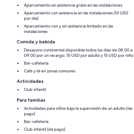
Aparcamiento sin asistencia gratis en las instalaciones
Aparcamiento con asistencia en las instalaciones (10 USD
por día)
Aparcamiento con y sin asistencia limitado en las
instalaciones
Comida y bebida
Desayuno continental disponible todos los días de 08:00 a
09:00 por un recargo; 15 USD por adulto y 15 USD por niño
Bar-cafetería
Café y té en zonas comunes
Actividades
Club infantil
Para familias
Actividades para niños bajo la supervisión de un adulto (de
pago)
Bar-cafetería
Club infantil (de pago)