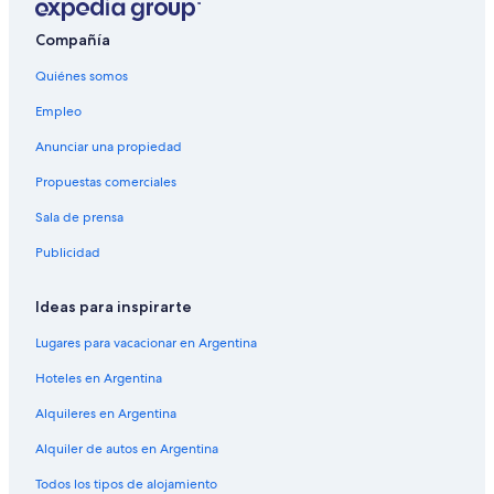
Compañía
Quiénes somos
Empleo
Anunciar una propiedad
Propuestas comerciales
Sala de prensa
Publicidad
Ideas para inspirarte
Lugares para vacacionar en Argentina
Hoteles en Argentina
Alquileres en Argentina
Alquiler de autos en Argentina
Todos los tipos de alojamiento