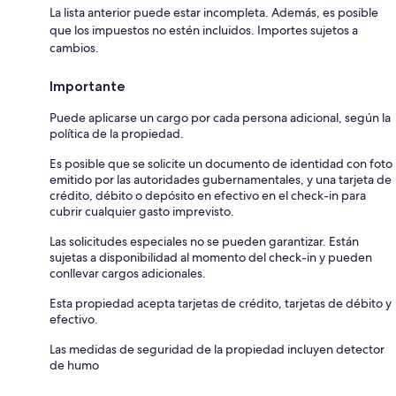
La lista anterior puede estar incompleta. Además, es posible
que los impuestos no estén incluidos. Importes sujetos a
cambios.
Importante
Puede aplicarse un cargo por cada persona adicional, según la
política de la propiedad.
Es posible que se solicite un documento de identidad con foto
emitido por las autoridades gubernamentales, y una tarjeta de
crédito, débito o depósito en efectivo en el check-in para
cubrir cualquier gasto imprevisto.
Las solicitudes especiales no se pueden garantizar. Están
sujetas a disponibilidad al momento del check-in y pueden
conllevar cargos adicionales.
Esta propiedad acepta tarjetas de crédito, tarjetas de débito y
efectivo.
Las medidas de seguridad de la propiedad incluyen detector
de humo