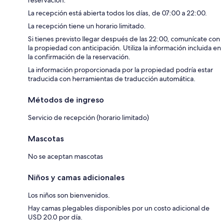
La recepción está abierta todos los días, de 07:00 a 22:00.
La recepción tiene un horario limitado.
Si tienes previsto llegar después de las 22:00, comunícate con
la propiedad con anticipación. Utiliza la información incluida en
la confirmación de la reservación.
La información proporcionada por la propiedad podría estar
traducida con herramientas de traducción automática.
Métodos de ingreso
Servicio de recepción (horario limitado)
Mascotas
No se aceptan mascotas
Niños y camas adicionales
Los niños son bienvenidos.
Hay camas plegables disponibles por un costo adicional de
USD 20.0 por día.