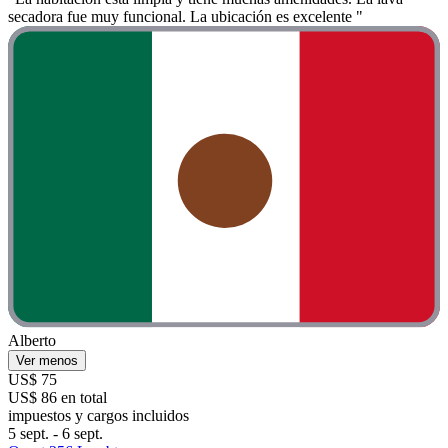
secadora fue muy funcional. La ubicación es excelente "
Alberto
Ver menos
US$ 75
US$ 86 en total
impuestos y cargos incluidos
5 sept. - 6 sept.