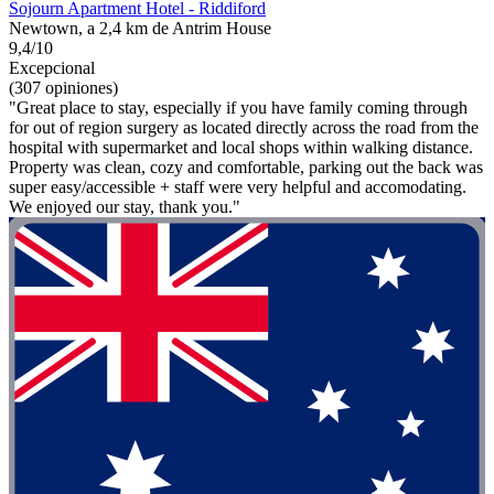
Sojourn Apartment Hotel - Riddiford
Newtown, a 2,4 km de Antrim House
9,4/10
Excepcional
(307 opiniones)
"Great place to stay, especially if you have family coming through
for out of region surgery as located directly across the road from the
hospital with supermarket and local shops within walking distance.
Property was clean, cozy and comfortable, parking out the back was
super easy/accessible + staff were very helpful and accomodating.
We enjoyed our stay, thank you."