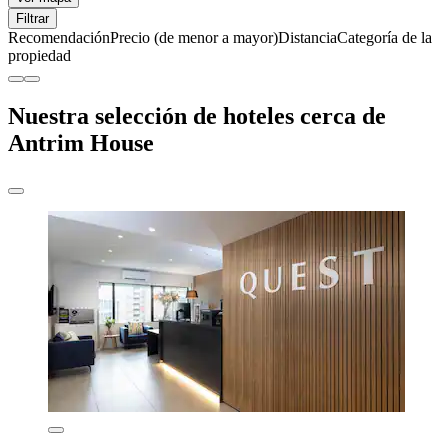
Filtrar
Recomendación
Precio (de menor a mayor)
Distancia
Categoría de la
propiedad
Nuestra selección de hoteles cerca de
Antrim House