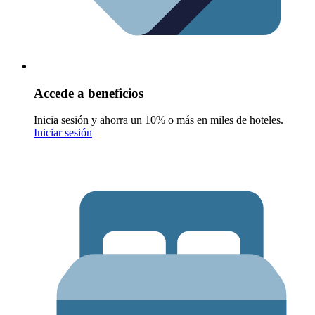
Accede a beneficios
Inicia sesión y ahorra un 10% o más en miles de hoteles.
Iniciar sesión