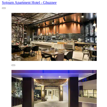
Sojourn Apartment Hotel - Ghuznee