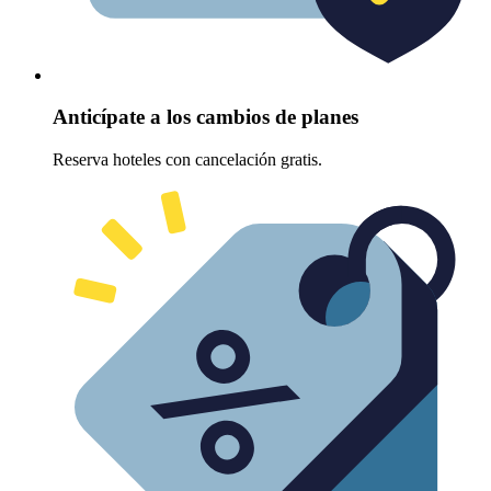
Anticípate a los cambios de planes
Reserva hoteles con cancelación gratis.