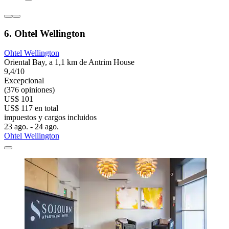
6. Ohtel Wellington
Ohtel Wellington
Oriental Bay, a 1,1 km de Antrim House
9,4/10
Excepcional
(376 opiniones)
US$ 101
US$ 117 en total
impuestos y cargos incluidos
23 ago. - 24 ago.
Ohtel Wellington