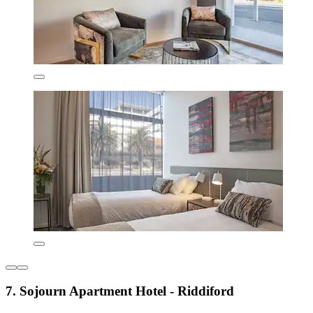
7. Sojourn Apartment Hotel - Riddiford