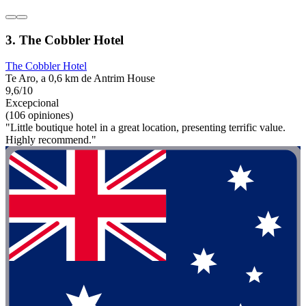
3. The Cobbler Hotel
The Cobbler Hotel
Te Aro, a 0,6 km de Antrim House
9,6/10
Excepcional
(106 opiniones)
"Little boutique hotel in a great location, presenting terrific value.
Highly recommend."