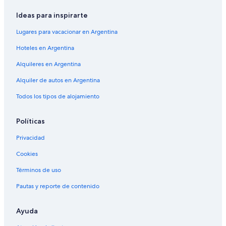
Ideas para inspirarte
Lugares para vacacionar en Argentina
Hoteles en Argentina
Alquileres en Argentina
Alquiler de autos en Argentina
Todos los tipos de alojamiento
Políticas
Privacidad
Cookies
Términos de uso
Pautas y reporte de contenido
Ayuda