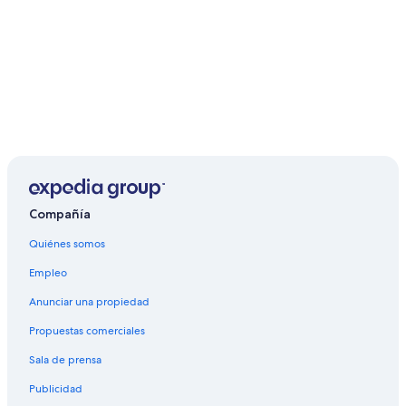
Compañía
Quiénes somos
Empleo
Anunciar una propiedad
Propuestas comerciales
Sala de prensa
Publicidad