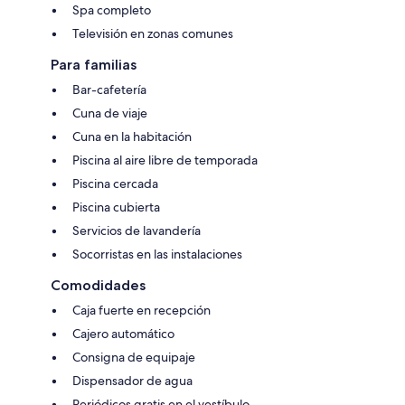
Spa completo
Televisión en zonas comunes
Para familias
Bar-cafetería
Cuna de viaje
Cuna en la habitación
Piscina al aire libre de temporada
Piscina cercada
Piscina cubierta
Servicios de lavandería
Socorristas en las instalaciones
Comodidades
Caja fuerte en recepción
Cajero automático
Consigna de equipaje
Dispensador de agua
Periódicos gratis en el vestíbulo