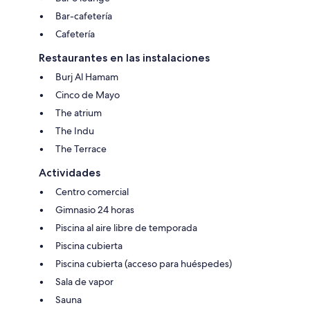
Bar-cafetería
Cafetería
Restaurantes en las instalaciones
Burj Al Hamam
Cinco de Mayo
The atrium
The Indu
The Terrace
Actividades
Centro comercial
Gimnasio 24 horas
Piscina al aire libre de temporada
Piscina cubierta
Piscina cubierta (acceso para huéspedes)
Sala de vapor
Sauna