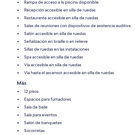
Rampa de acceso a la piscina disponible
Recepción accesible en silla de ruedas
Restaurante accesible en silla de ruedas
Salas de reuniones con dispositivos de asistencia auditiva
Salón accesible en silla de ruedas
Señalización en braille o en relieve
Sillas de ruedas en las instalaciones
Spa accesible en silla de ruedas
Vía accesible en silla de ruedas
Vía hasta el ascensor accesible en silla de ruedas
Más
12 pisos
Espacios para fumadores
Sala de baile
Sala para eventos
Salón de banquetes
Socorristas