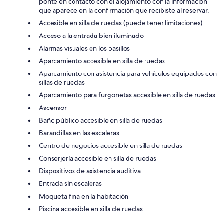
ponte en contacto con el alojamiento con la información
que aparece en la confirmación que recibiste al reservar.
Accesible en silla de ruedas (puede tener limitaciones)
Acceso a la entrada bien iluminado
Alarmas visuales en los pasillos
Aparcamiento accesible en silla de ruedas
Aparcamiento con asistencia para vehículos equipados con
sillas de ruedas
Aparcamiento para furgonetas accesible en silla de ruedas
Ascensor
Baño público accesible en silla de ruedas
Barandillas en las escaleras
Centro de negocios accesible en silla de ruedas
Conserjería accesible en silla de ruedas
Dispositivos de asistencia auditiva
Entrada sin escaleras
Moqueta fina en la habitación
Piscina accesible en silla de ruedas