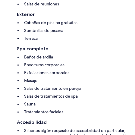
Salas de reuniones
Exterior
Cabañas de piscina gratuitas
Sombrillas de piscina
Terraza
Spa completo
Baños de arcilla
Envolturas corporales
Exfoliaciones corporales
Masaje
Salas de tratamiento en pareja
Salas de tratamientos de spa
Sauna
Tratamientos faciales
Accesibilidad
Si tienes algún requisito de accesibilidad en particular,