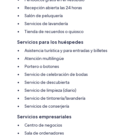
Recepción abierta las 24 horas
Salón de peluquería
Servicios de lavandería
Tienda de recuerdos o quiosco
Servicios para los huéspedes
Asistencia turística y para entradas y billetes
Atención multilingüe
Portero o botones
Servicio de celebración de bodas
Servicio de descubierta
Servicio de limpieza (diario)
Servicio de tintorería/lavandería
Servicios de conserjería
Servicios empresariales
Centro de negocios
Sala de ordenadores