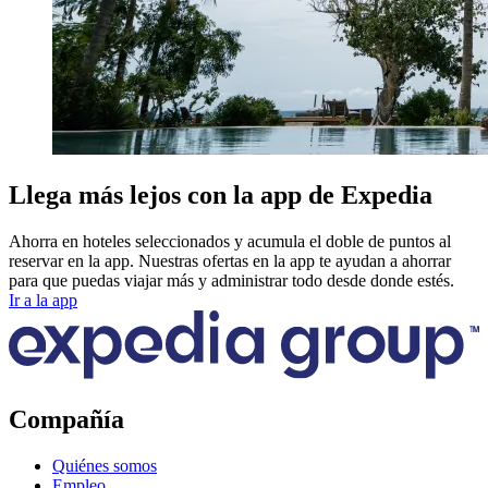
Llega más lejos con la app de Expedia
Ahorra en hoteles seleccionados y acumula el doble de puntos al
reservar en la app. Nuestras ofertas en la app te ayudan a ahorrar
para que puedas viajar más y administrar todo desde donde estés.
Ir a la app
Compañía
Quiénes somos
Empleo