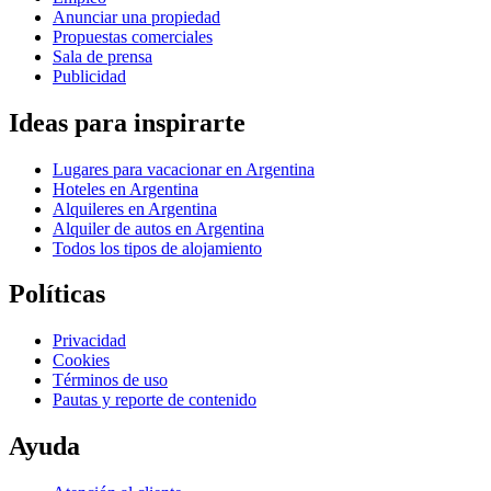
Anunciar una propiedad
Propuestas comerciales
Sala de prensa
Publicidad
Ideas para inspirarte
Lugares para vacacionar en Argentina
Hoteles en Argentina
Alquileres en Argentina
Alquiler de autos en Argentina
Todos los tipos de alojamiento
Políticas
Privacidad
Cookies
Términos de uso
Pautas y reporte de contenido
Ayuda