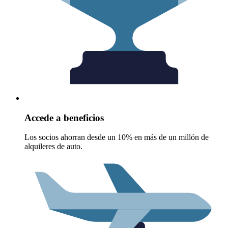
Accede a beneficios
Los socios ahorran desde un 10% en más de un millón de
alquileres de auto.