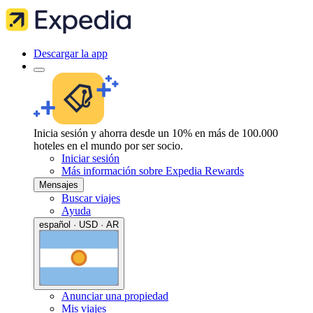
Descargar la app
Inicia sesión y ahorra desde un 10% en más de 100.000
hoteles en el mundo por ser socio.
Iniciar sesión
Más información sobre Expedia Rewards
Mensajes
Buscar viajes
Ayuda
español · USD · AR
Anunciar una propiedad
Mis viajes