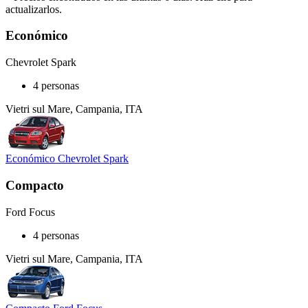
actualizarlos.
Económico
Chevrolet Spark
4 personas
Vietri sul Mare, Campania, ITA
Económico Chevrolet Spark
Compacto
Ford Focus
4 personas
Vietri sul Mare, Campania, ITA