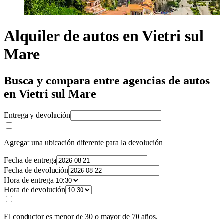
Alquiler de autos en Vietri sul
Mare
Busca y compara entre agencias de autos
en Vietri sul Mare
Entrega y devolución
Agregar una ubicación diferente para la devolución
Fecha de entrega
Fecha de devolución
Hora de entrega
Hora de devolución
El conductor es menor de 30 o mayor de 70 años.