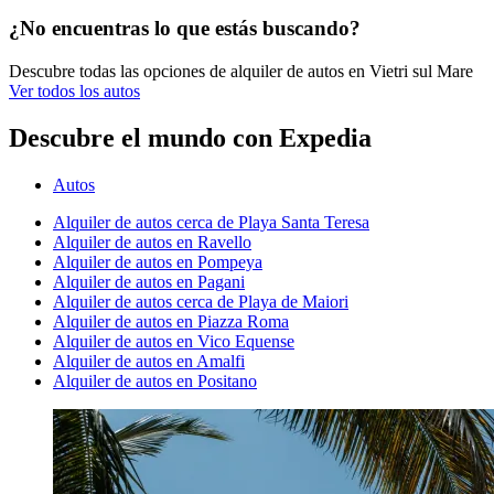
¿No encuentras lo que estás buscando?
Descubre todas las opciones de alquiler de autos en Vietri sul Mare
Ver todos los autos
Descubre el mundo con Expedia
Autos
Alquiler de autos cerca de Playa Santa Teresa
Alquiler de autos en Ravello
Alquiler de autos en Pompeya
Alquiler de autos en Pagani
Alquiler de autos cerca de Playa de Maiori
Alquiler de autos en Piazza Roma
Alquiler de autos en Vico Equense
Alquiler de autos en Amalfi
Alquiler de autos en Positano