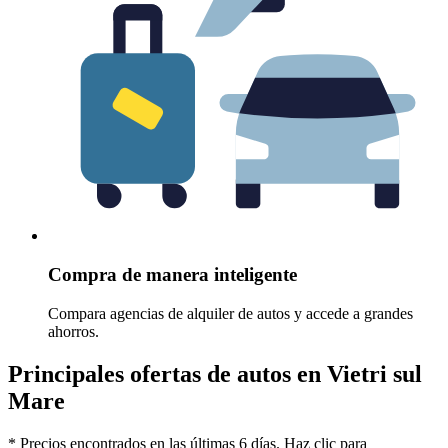
Compra de manera inteligente
Compara agencias de alquiler de autos y accede a grandes
ahorros.
Principales ofertas de autos en Vietri sul
Mare
* Precios encontrados en las últimas 6 días. Haz clic para