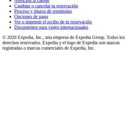
Atención al cliente
Cambiar o cancelar tu reservación
Proceso y plazos de reembolso
Opciones de pago
Ver o imprimir el recibo de tu reservación
Documentos para viajes internacionales
© 2026 Expedia, Inc., una empresa de Expedia Group. Todos los
derechos reservados. Expedia y el logo de Expedia son marcas
registradas o marcas comerciales de Expedia, Inc.