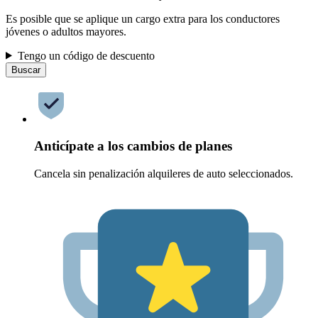
Es posible que se aplique un cargo extra para los conductores
jóvenes o adultos mayores.
Tengo un código de descuento
Buscar
Anticípate a los cambios de planes
Cancela sin penalización alquileres de auto seleccionados.