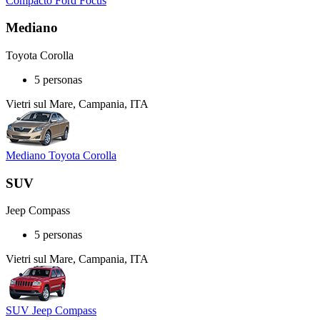
Compacto Ford Focus
Mediano
Toyota Corolla
5 personas
Vietri sul Mare, Campania, ITA
Mediano Toyota Corolla
SUV
Jeep Compass
5 personas
Vietri sul Mare, Campania, ITA
SUV Jeep Compass