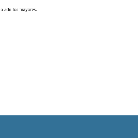
 o adultos mayores.