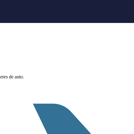
eres de auto.