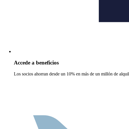
Accede a beneficios
Los socios ahorran desde un 10% en más de un millón de alquil