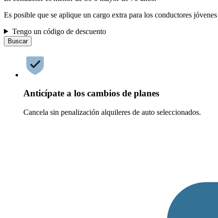
Es posible que se aplique un cargo extra para los conductores jóvenes
Tengo un código de descuento
Buscar
Anticípate a los cambios de planes
Cancela sin penalización alquileres de auto seleccionados.