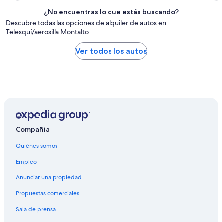
¿No encuentras lo que estás buscando?
Descubre todas las opciones de alquiler de autos en
Telesquí/aerosilla Montalto
Ver todos los autos
Compañía
Quiénes somos
Empleo
Anunciar una propiedad
Propuestas comerciales
Sala de prensa