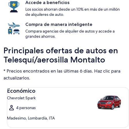
Accede a beneficios
Los socios ahorran desde un 10% en más de un millón
de alquileres de auto.
Compra de manera inteligente
Compara agencias de alquiler de autos y accede a
grandes ahorros.
Principales ofertas de autos en
Telesquí/aerosilla Montalto
* Precios encontrados en las últimas 6 días. Haz clic para
actualizarlos.
Económico Chevrolet Spark
Económico
Chevrolet Spark
4 personas
Madesimo, Lombardía, ITA