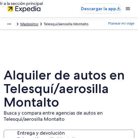
Ir a la sección principal
Descargar la app
Planear mi viaje
Madesimo
Telesquí/aerosilla Montalto
Alquiler de autos en
Telesquí/aerosilla
Montalto
Busca y compara entre agencias de autos en
Telesquí/aerosilla Montalto
Entrega y devolución