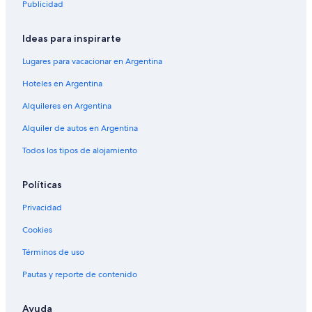
Publicidad
Ideas para inspirarte
Lugares para vacacionar en Argentina
Hoteles en Argentina
Alquileres en Argentina
Alquiler de autos en Argentina
Todos los tipos de alojamiento
Políticas
Privacidad
Cookies
Términos de uso
Pautas y reporte de contenido
Ayuda