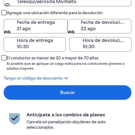
Telesquí/aerosilla Montalto
Entrega y devolución
Agregar una ubicación diferente para la devolución
Fecha de entrega
Fecha de devolución
21 ago
22 ago
Hora de entrega
Hora de devolución
El conductor es menor de 30 o mayor de 70 años.
Es posible que se aplique un cargo extra para los conductores jóvenes o
adultos mayores.
Tengo un código de descuento
Buscar
Anticípate a los cambios de planes
Cancela sin penalización alquileres de auto
seleccionados.