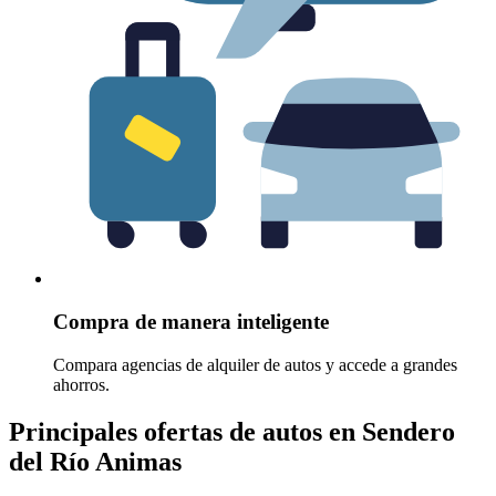
Compra de manera inteligente
Compara agencias de alquiler de autos y accede a grandes
ahorros.
Principales ofertas de autos en Sendero
del Río Animas