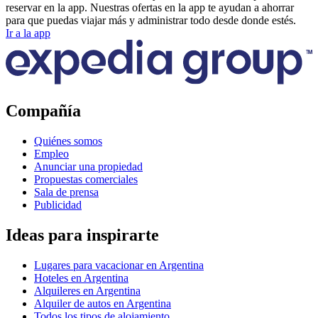
reservar en la app. Nuestras ofertas en la app te ayudan a ahorrar
para que puedas viajar más y administrar todo desde donde estés.
Ir a la app
Compañía
Quiénes somos
Empleo
Anunciar una propiedad
Propuestas comerciales
Sala de prensa
Publicidad
Ideas para inspirarte
Lugares para vacacionar en Argentina
Hoteles en Argentina
Alquileres en Argentina
Alquiler de autos en Argentina
Todos los tipos de alojamiento