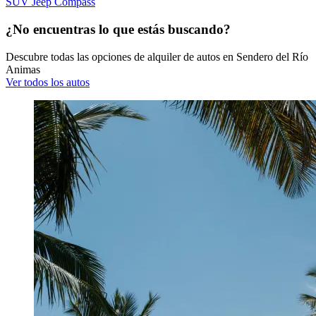
SUV Jeep Compass
¿No encuentras lo que estás buscando?
Descubre todas las opciones de alquiler de autos en Sendero del Río
Animas
Ver todos los autos