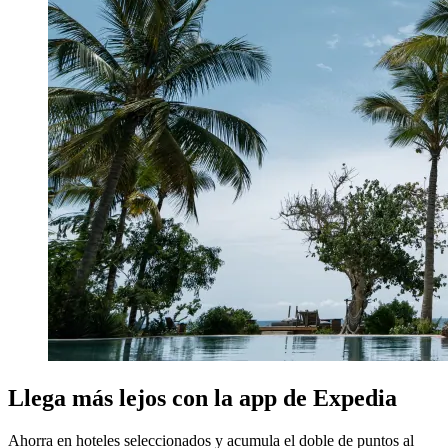
Llega más lejos con la app de Expedia
Ahorra en hoteles seleccionados y acumula el doble de puntos al