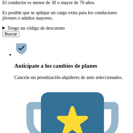
El conductor es menor de 30 o mayor de 70 años.
Es posible que se aplique un cargo extra para los conductores
jóvenes o adultos mayores.
Tengo un código de descuento
Buscar
Anticípate a los cambios de planes
Cancela sin penalización alquileres de auto seleccionados.