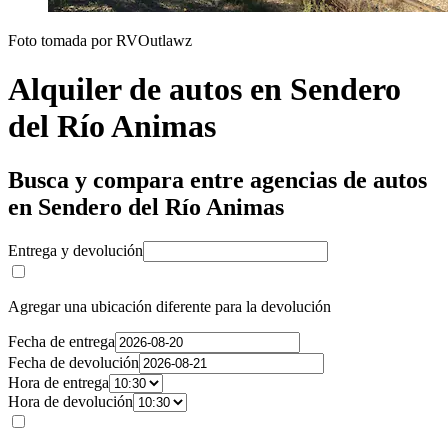
Foto tomada por RVOutlawz
Alquiler de autos en Sendero
del Río Animas
Busca y compara entre agencias de autos
en Sendero del Río Animas
Entrega y devolución
Agregar una ubicación diferente para la devolución
Fecha de entrega
Fecha de devolución
Hora de entrega
Hora de devolución