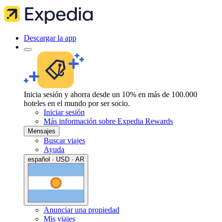
Descargar la app
Inicia sesión y ahorra desde un 10% en más de 100.000
hoteles en el mundo por ser socio.
Iniciar sesión
Más información sobre Expedia Rewards
Mensajes
Buscar viajes
Ayuda
español · USD · AR
Anunciar una propiedad
Mis viajes