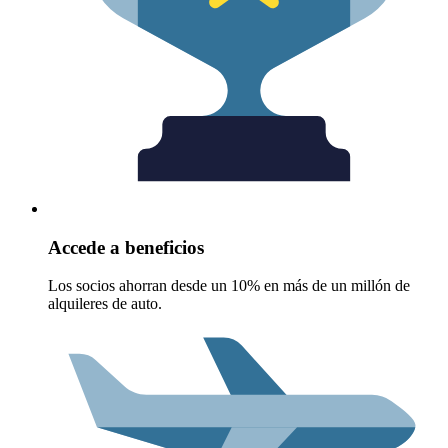
Accede a beneficios
Los socios ahorran desde un 10% en más de un millón de
alquileres de auto.