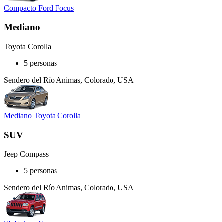
Compacto Ford Focus
Mediano
Toyota Corolla
5 personas
Sendero del Río Animas, Colorado, USA
Mediano Toyota Corolla
SUV
Jeep Compass
5 personas
Sendero del Río Animas, Colorado, USA