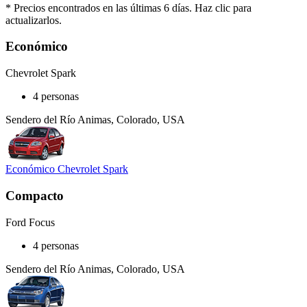
* Precios encontrados en las últimas 6 días. Haz clic para
actualizarlos.
Económico
Chevrolet Spark
4 personas
Sendero del Río Animas, Colorado, USA
Económico Chevrolet Spark
Compacto
Ford Focus
4 personas
Sendero del Río Animas, Colorado, USA