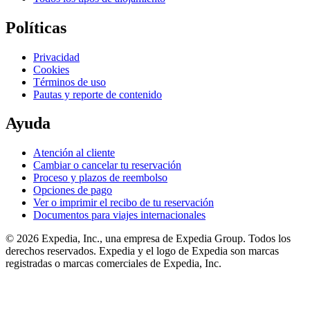
Políticas
Privacidad
Cookies
Términos de uso
Pautas y reporte de contenido
Ayuda
Atención al cliente
Cambiar o cancelar tu reservación
Proceso y plazos de reembolso
Opciones de pago
Ver o imprimir el recibo de tu reservación
Documentos para viajes internacionales
© 2026 Expedia, Inc., una empresa de Expedia Group. Todos los
derechos reservados. Expedia y el logo de Expedia son marcas
registradas o marcas comerciales de Expedia, Inc.