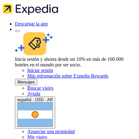
Descargar la app
Inicia sesión y ahorra desde un 10% en más de 100.000
hoteles en el mundo por ser socio.
Iniciar sesión
Más información sobre Expedia Rewards
Mensajes
Buscar viajes
Ayuda
español · USD · AR
Anunciar una propiedad
Mis viajes