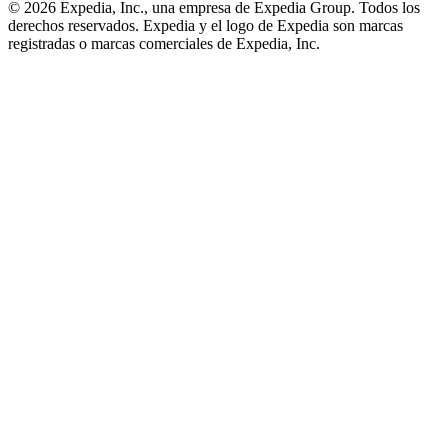
© 2026 Expedia, Inc., una empresa de Expedia Group. Todos los
derechos reservados. Expedia y el logo de Expedia son marcas
registradas o marcas comerciales de Expedia, Inc.