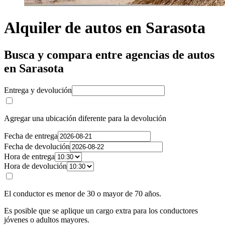
Alquiler de autos en Sarasota
Busca y compara entre agencias de autos
en Sarasota
Entrega y devolución
Agregar una ubicación diferente para la devolución
Fecha de entrega
Fecha de devolución
Hora de entrega
Hora de devolución
El conductor es menor de 30 o mayor de 70 años.
Es posible que se aplique un cargo extra para los conductores
jóvenes o adultos mayores.