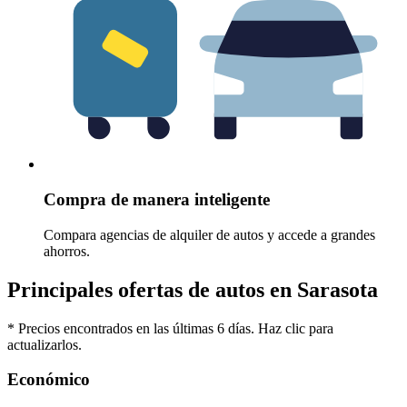
Compra de manera inteligente
Compara agencias de alquiler de autos y accede a grandes
ahorros.
Principales ofertas de autos en Sarasota
* Precios encontrados en las últimas 6 días. Haz clic para
actualizarlos.
Económico