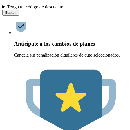
Tengo un código de descuento
Buscar
Anticípate a los cambios de planes
Cancela sin penalización alquileres de auto seleccionados.