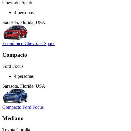
Chevrolet Spark
4 personas
Sarasota, Florida, USA
Económico Chevrolet Spark
Compacto
Ford Focus
4 personas
Sarasota, Florida, USA
Compacto Ford Focus
Mediano
Toyota Corolla