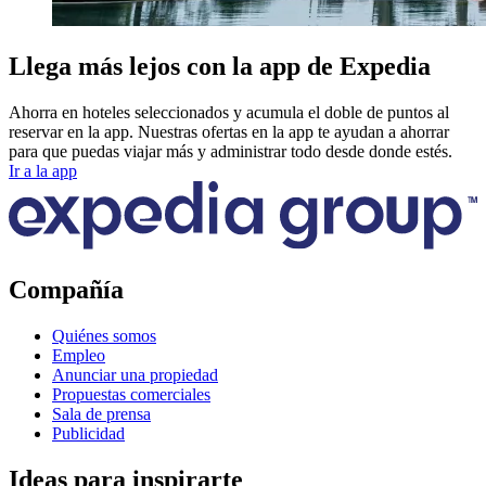
Llega más lejos con la app de Expedia
Ahorra en hoteles seleccionados y acumula el doble de puntos al
reservar en la app. Nuestras ofertas en la app te ayudan a ahorrar
para que puedas viajar más y administrar todo desde donde estés.
Ir a la app
Compañía
Quiénes somos
Empleo
Anunciar una propiedad
Propuestas comerciales
Sala de prensa
Publicidad
Ideas para inspirarte