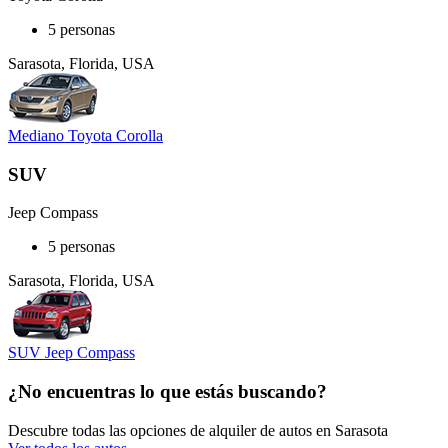
5 personas
Sarasota, Florida, USA
Mediano Toyota Corolla
SUV
Jeep Compass
5 personas
Sarasota, Florida, USA
SUV Jeep Compass
¿No encuentras lo que estás buscando?
Descubre todas las opciones de alquiler de autos en Sarasota