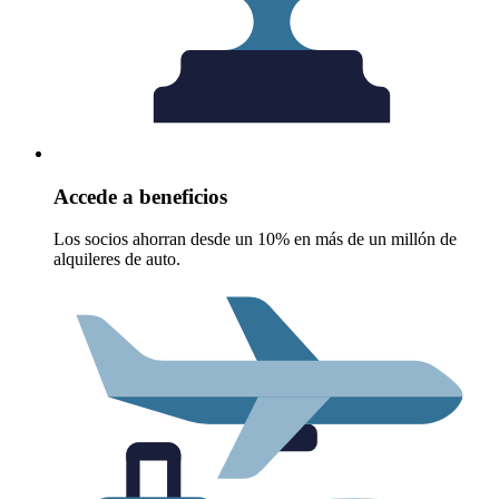
Accede a beneficios
Los socios ahorran desde un 10% en más de un millón de
alquileres de auto.