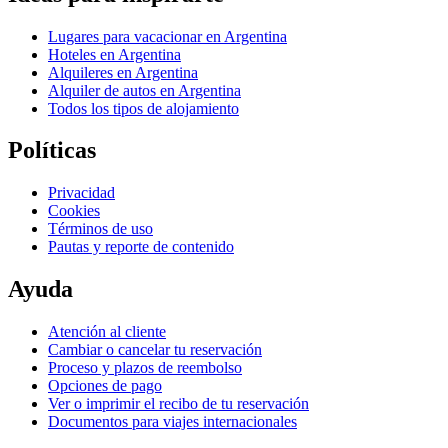
Lugares para vacacionar en Argentina
Hoteles en Argentina
Alquileres en Argentina
Alquiler de autos en Argentina
Todos los tipos de alojamiento
Políticas
Privacidad
Cookies
Términos de uso
Pautas y reporte de contenido
Ayuda
Atención al cliente
Cambiar o cancelar tu reservación
Proceso y plazos de reembolso
Opciones de pago
Ver o imprimir el recibo de tu reservación
Documentos para viajes internacionales