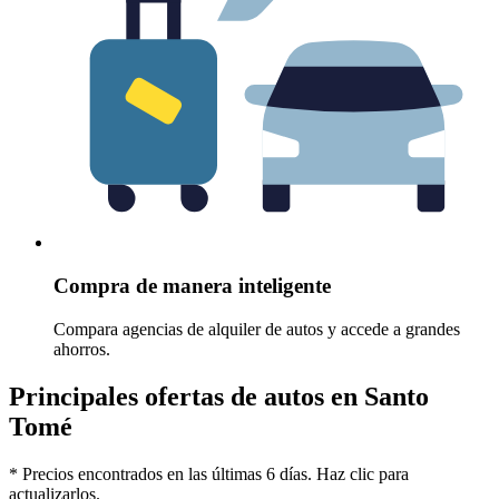
Compra de manera inteligente
Compara agencias de alquiler de autos y accede a grandes
ahorros.
Principales ofertas de autos en Santo
Tomé
* Precios encontrados en las últimas 6 días. Haz clic para
actualizarlos.