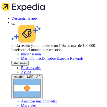
Descargar la app
Inicia sesión y ahorra desde un 10% en más de 100.000
hoteles en el mundo por ser socio.
Iniciar sesión
Más información sobre Expedia Rewards
Mensajes
Buscar viajes
Ayuda
español · USD · AR
Anunciar una propiedad
Mis viajes