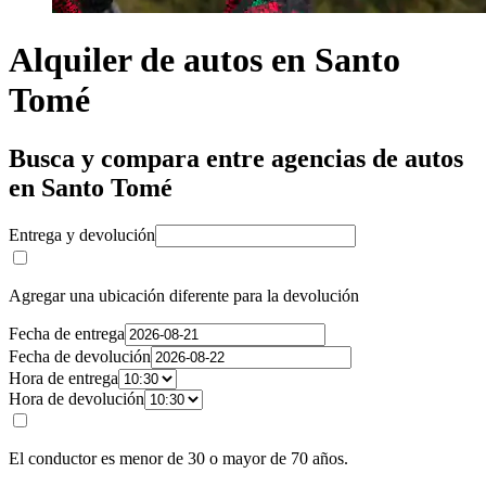
Alquiler de autos en Santo
Tomé
Busca y compara entre agencias de autos
en Santo Tomé
Entrega y devolución
Agregar una ubicación diferente para la devolución
Fecha de entrega
Fecha de devolución
Hora de entrega
Hora de devolución
El conductor es menor de 30 o mayor de 70 años.