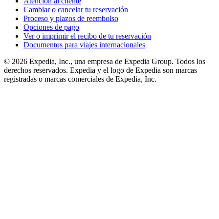
Atención al cliente
Cambiar o cancelar tu reservación
Proceso y plazos de reembolso
Opciones de pago
Ver o imprimir el recibo de tu reservación
Documentos para viajes internacionales
© 2026 Expedia, Inc., una empresa de Expedia Group. Todos los
derechos reservados. Expedia y el logo de Expedia son marcas
registradas o marcas comerciales de Expedia, Inc.