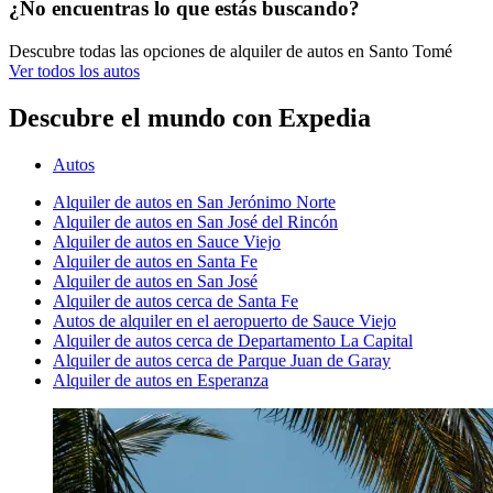
¿No encuentras lo que estás buscando?
Descubre todas las opciones de alquiler de autos en Santo Tomé
Ver todos los autos
Descubre el mundo con Expedia
Autos
Alquiler de autos en San Jerónimo Norte
Alquiler de autos en San José del Rincón
Alquiler de autos en Sauce Viejo
Alquiler de autos en Santa Fe
Alquiler de autos en San José
Alquiler de autos cerca de Santa Fe
Autos de alquiler en el aeropuerto de Sauce Viejo
Alquiler de autos cerca de Departamento La Capital
Alquiler de autos cerca de Parque Juan de Garay
Alquiler de autos en Esperanza