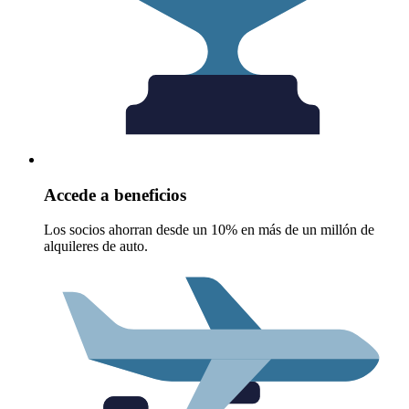
Accede a beneficios
Los socios ahorran desde un 10% en más de un millón de
alquileres de auto.