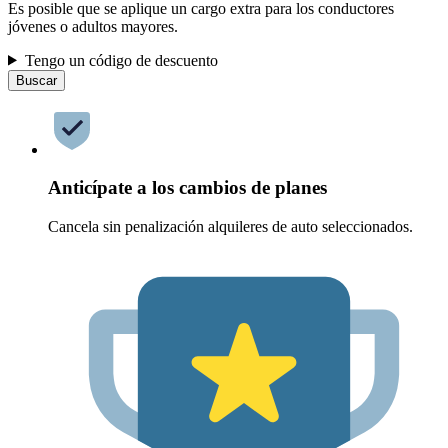
Es posible que se aplique un cargo extra para los conductores
jóvenes o adultos mayores.
Tengo un código de descuento
Buscar
Anticípate a los cambios de planes
Cancela sin penalización alquileres de auto seleccionados.