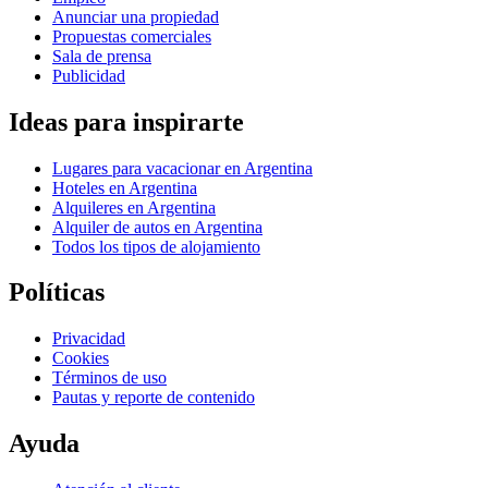
Anunciar una propiedad
Propuestas comerciales
Sala de prensa
Publicidad
Ideas para inspirarte
Lugares para vacacionar en Argentina
Hoteles en Argentina
Alquileres en Argentina
Alquiler de autos en Argentina
Todos los tipos de alojamiento
Políticas
Privacidad
Cookies
Términos de uso
Pautas y reporte de contenido
Ayuda