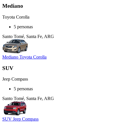
Mediano
Toyota Corolla
5 personas
Santo Tomé, Santa Fe, ARG
Mediano Toyota Corolla
SUV
Jeep Compass
5 personas
Santo Tomé, Santa Fe, ARG
SUV Jeep Compass