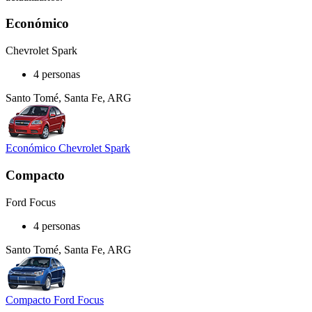
Económico
Chevrolet Spark
4 personas
Santo Tomé, Santa Fe, ARG
Económico Chevrolet Spark
Compacto
Ford Focus
4 personas
Santo Tomé, Santa Fe, ARG
Compacto Ford Focus