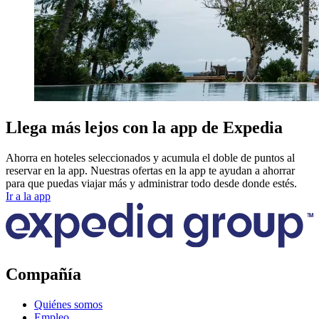
Llega más lejos con la app de Expedia
Ahorra en hoteles seleccionados y acumula el doble de puntos al
reservar en la app. Nuestras ofertas en la app te ayudan a ahorrar
para que puedas viajar más y administrar todo desde donde estés.
Ir a la app
Compañía
Quiénes somos
Empleo