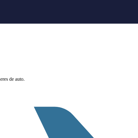
eres de auto.