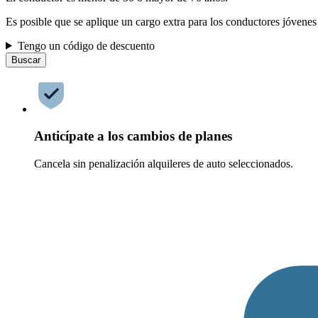
Es posible que se aplique un cargo extra para los conductores jóvenes
Tengo un código de descuento
Buscar
Anticípate a los cambios de planes
Cancela sin penalización alquileres de auto seleccionados.