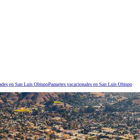
ades en San Luis Obispo
Paquetes vacacionales en San Luis Obispo