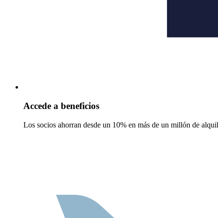
Accede a beneficios
Los socios ahorran desde un 10% en más de un millón de alquil