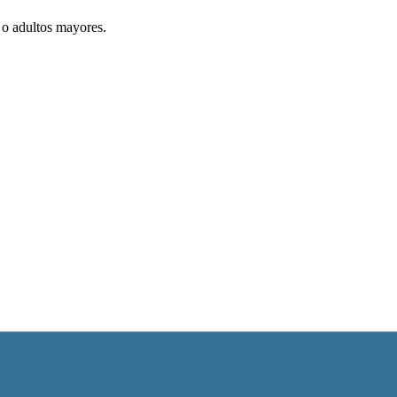
 o adultos mayores.