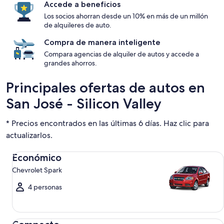
Accede a beneficios
Los socios ahorran desde un 10% en más de un millón
de alquileres de auto.
Compra de manera inteligente
Compara agencias de alquiler de autos y accede a
grandes ahorros.
Principales ofertas de autos en
San José - Silicon Valley
* Precios encontrados en las últimas 6 días. Haz clic para
actualizarlos.
Económico Chevrolet Spark
Económico
Chevrolet Spark
4 personas
Compacto Ford Focus