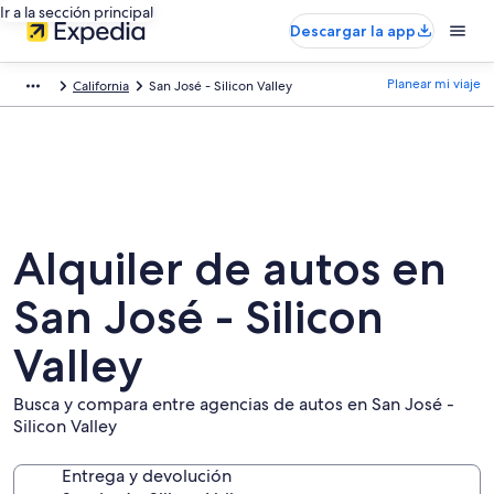
Ir a la sección principal
Descargar la app
Planear mi viaje
California
San José - Silicon Valley
Alquiler de autos en
San José - Silicon
Valley
Busca y compara entre agencias de autos en San José -
Silicon Valley
Entrega y devolución