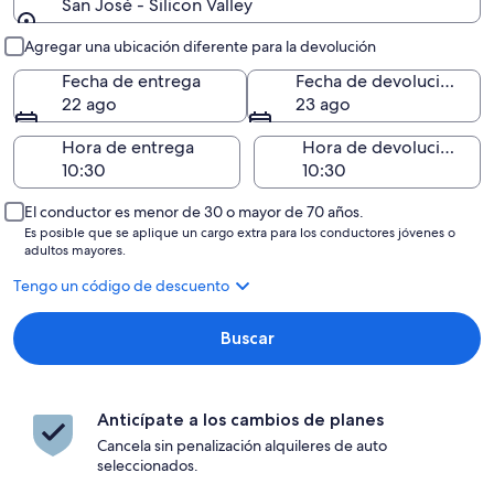
San José - Silicon Valley
Entrega y devolución
Agregar una ubicación diferente para la devolución
Fecha de entrega
Fecha de devolución
22 ago
23 ago
Hora de entrega
Hora de devolución
El conductor es menor de 30 o mayor de 70 años.
Es posible que se aplique un cargo extra para los conductores jóvenes o
adultos mayores.
Tengo un código de descuento
Buscar
Anticípate a los cambios de planes
Cancela sin penalización alquileres de auto
seleccionados.