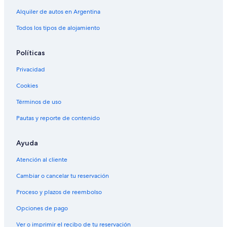
Alquiler de autos en Argentina
Todos los tipos de alojamiento
Políticas
Privacidad
Cookies
Términos de uso
Pautas y reporte de contenido
Ayuda
Atención al cliente
Cambiar o cancelar tu reservación
Proceso y plazos de reembolso
Opciones de pago
Ver o imprimir el recibo de tu reservación