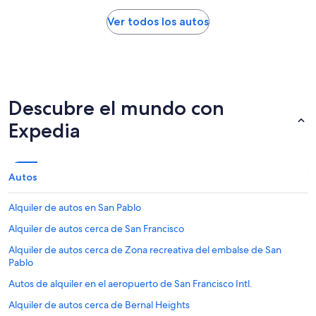
Ver todos los autos
Descubre el mundo con
Expedia
Autos
Alquiler de autos en San Pablo
Alquiler de autos cerca de San Francisco
Alquiler de autos cerca de Zona recreativa del embalse de San
Pablo
Autos de alquiler en el aeropuerto de San Francisco Intl.
Alquiler de autos cerca de Bernal Heights