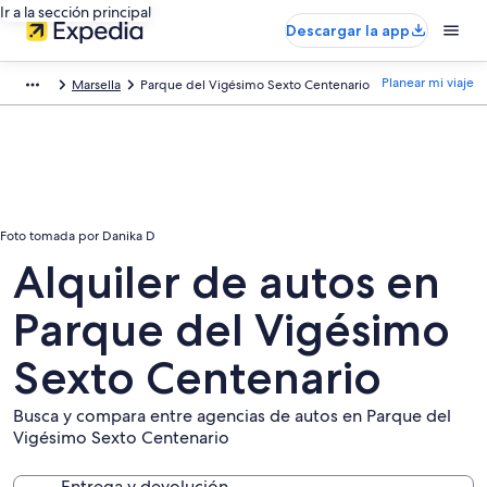
Ir a la sección principal
Descargar la app
Planear mi viaje
Marsella
Parque del Vigésimo Sexto Centenario
Foto tomada por Danika D
Alquiler de autos en
Parque del Vigésimo
Sexto Centenario
Busca y compara entre agencias de autos en Parque del
Vigésimo Sexto Centenario
Entrega y devolución