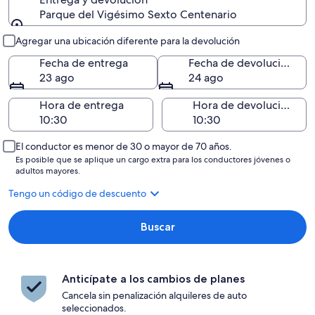
Parque del Vigésimo Sexto Centenario
Entrega y devolución
Agregar una ubicación diferente para la devolución
Fecha de entrega
Fecha de devolución
23 ago
24 ago
Hora de entrega
Hora de devolución
El conductor es menor de 30 o mayor de 70 años.
Es posible que se aplique un cargo extra para los conductores jóvenes o
adultos mayores.
Tengo un código de descuento
Buscar
Anticípate a los cambios de planes
Cancela sin penalización alquileres de auto
seleccionados.