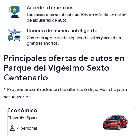
Accede a beneficios
Los socios ahorran desde un 10% en más de un millón
de alquileres de auto.
Compra de manera inteligente
Compara agencias de alquiler de autos y accede a
grandes ahorros.
Principales ofertas de autos en
Parque del Vigésimo Sexto
Centenario
* Precios encontrados en las últimas 6 días. Haz clic para
actualizarlos.
Económico Chevrolet Spark
Económico
Chevrolet Spark
4 personas