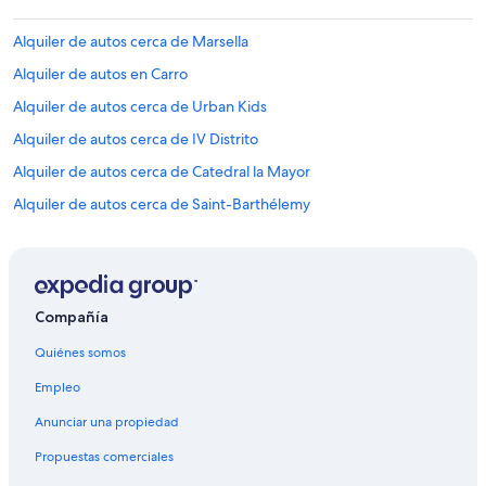
Alquiler de autos cerca de Marsella
Alquiler de autos en Carro
Alquiler de autos cerca de Urban Kids
Alquiler de autos cerca de IV Distrito
Alquiler de autos cerca de Catedral la Mayor
Alquiler de autos cerca de Saint-Barthélemy
Compañía
Quiénes somos
Empleo
Anunciar una propiedad
Propuestas comerciales