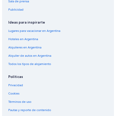
Sala de prensa
Publicidad
Ideas para inspirarte
Lugares para vacacionar en Argentina
Hoteles en Argentina
Alquileres en Argentina
Alquiler de autos en Argentina
Todos los tipos de alojamiento
Políticas
Privacidad
Cookies
Términos de uso
Pautas y reporte de contenido