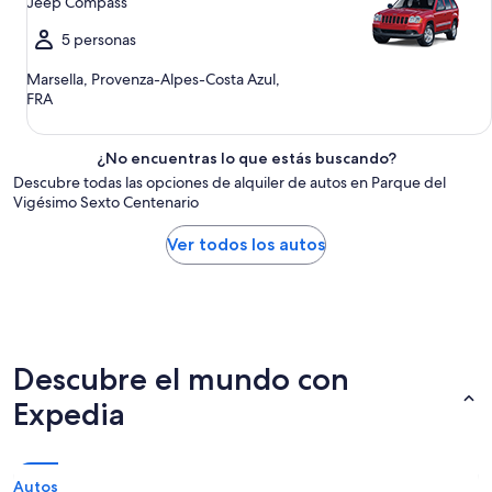
Jeep Compass
5 personas
Marsella, Provenza-Alpes-Costa Azul,
FRA
¿No encuentras lo que estás buscando?
Descubre todas las opciones de alquiler de autos en Parque del
Vigésimo Sexto Centenario
Ver todos los autos
Descubre el mundo con
Expedia
Autos