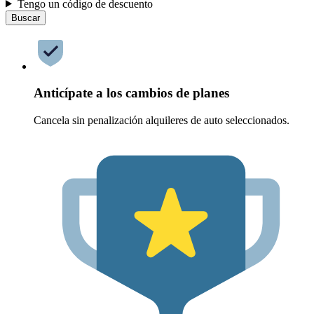
Tengo un código de descuento
Buscar
Anticípate a los cambios de planes
Cancela sin penalización alquileres de auto seleccionados.