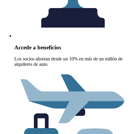
Accede a beneficios
Los socios ahorran desde un 10% en más de un millón de
alquileres de auto.