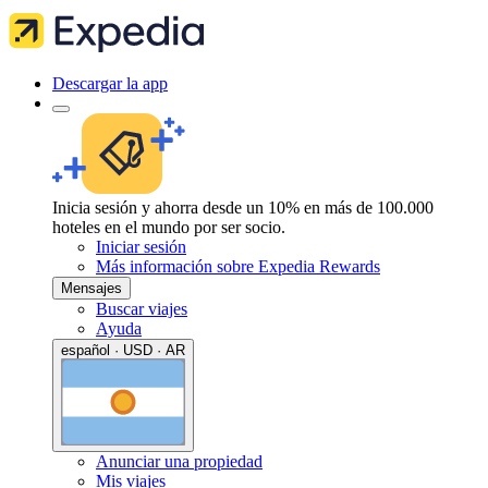
Descargar la app
Inicia sesión y ahorra desde un 10% en más de 100.000
hoteles en el mundo por ser socio.
Iniciar sesión
Más información sobre Expedia Rewards
Mensajes
Buscar viajes
Ayuda
español · USD · AR
Anunciar una propiedad
Mis viajes