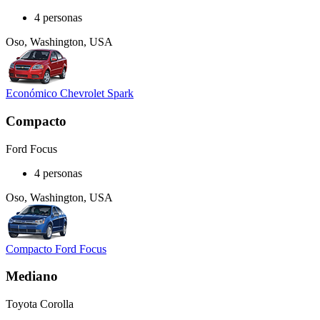
4 personas
Oso, Washington, USA
Económico Chevrolet Spark
Compacto
Ford Focus
4 personas
Oso, Washington, USA
Compacto Ford Focus
Mediano
Toyota Corolla