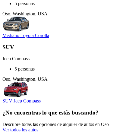
5 personas
Oso, Washington, USA
Mediano Toyota Corolla
SUV
Jeep Compass
5 personas
Oso, Washington, USA
SUV Jeep Compass
¿No encuentras lo que estás buscando?
Descubre todas las opciones de alquiler de autos en Oso
Ver todos los autos