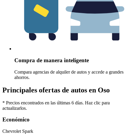
Compra de manera inteligente
Compara agencias de alquiler de autos y accede a grandes
ahorros.
Principales ofertas de autos en Oso
* Precios encontrados en las últimas 6 días. Haz clic para
actualizarlos.
Económico
Chevrolet Spark