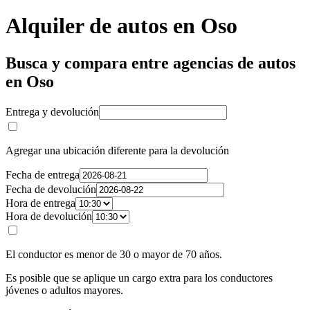
Alquiler de autos en Oso
Busca y compara entre agencias de autos
en Oso
Entrega y devolución
Agregar una ubicación diferente para la devolución
Fecha de entrega
Fecha de devolución
Hora de entrega
Hora de devolución
El conductor es menor de 30 o mayor de 70 años.
Es posible que se aplique un cargo extra para los conductores
jóvenes o adultos mayores.