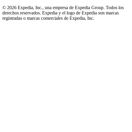
© 2026 Expedia, Inc., una empresa de Expedia Group. Todos los
derechos reservados. Expedia y el logo de Expedia son marcas
registradas o marcas comerciales de Expedia, Inc.