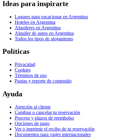
Ideas para inspirarte
Lugares para vacacionar en Argentina
Hoteles en Argentina
Alquileres en Argentina
Alquiler de autos en Argentina
Todos los tipos de alojamiento
Políticas
Privacidad
Cookies
Términos de uso
Pautas y reporte de contenido
Ayuda
Atención al cliente
Cambiar o cancelar tu reservación
Proceso y plazos de reembolso
Opciones de pago
Ver o imprimir el recibo de tu reservación
Documentos para viajes internacionales