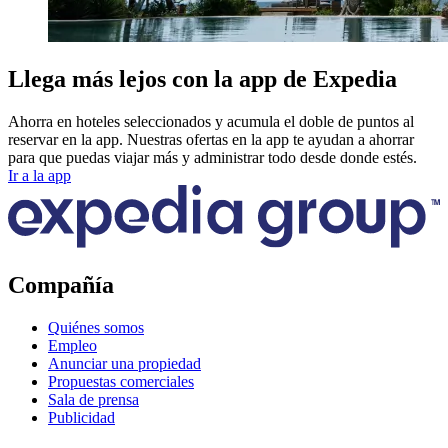
Llega más lejos con la app de Expedia
Ahorra en hoteles seleccionados y acumula el doble de puntos al
reservar en la app. Nuestras ofertas en la app te ayudan a ahorrar
para que puedas viajar más y administrar todo desde donde estés.
Ir a la app
Compañía
Quiénes somos
Empleo
Anunciar una propiedad
Propuestas comerciales
Sala de prensa
Publicidad