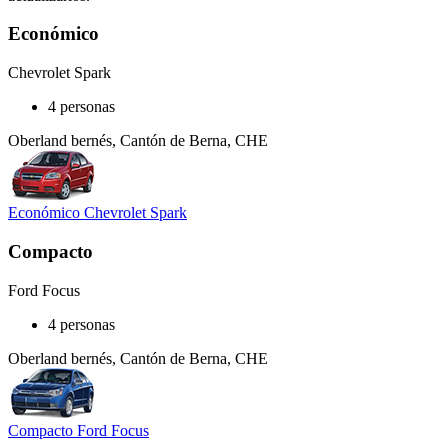
Económico
Chevrolet Spark
4 personas
Oberland bernés, Cantón de Berna, CHE
Económico Chevrolet Spark
Compacto
Ford Focus
4 personas
Oberland bernés, Cantón de Berna, CHE
Compacto Ford Focus