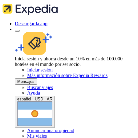
Descargar la app
Inicia sesión y ahorra desde un 10% en más de 100.000
hoteles en el mundo por ser socio.
Iniciar sesión
Más información sobre Expedia Rewards
Mensajes
Buscar viajes
Ayuda
español · USD · AR
Anunciar una propiedad
Mis viajes