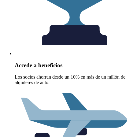
Accede a beneficios
Los socios ahorran desde un 10% en más de un millón de
alquileres de auto.