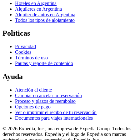
Hoteles en Argentina
Alquileres en Argentina
Alquiler de autos en Argentina
Todos los tipos de alojamiento
Políticas
Privacidad
Cookies
Términos de uso
Pautas y reporte de contenido
Ayuda
Atención al cliente
Cambiar o cancelar tu reservación
Proceso y plazos de reembolso
Opciones de pago
Ver o imprimir el recibo de tu reservación
Documentos para viajes internacionales
© 2026 Expedia, Inc., una empresa de Expedia Group. Todos los
derechos reservados. Expedia y el logo de Expedia son marcas
registradas o marcas comerciales de Expedia, Inc.