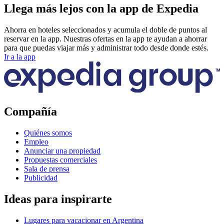
Llega más lejos con la app de Expedia
Ahorra en hoteles seleccionados y acumula el doble de puntos al
reservar en la app. Nuestras ofertas en la app te ayudan a ahorrar
para que puedas viajar más y administrar todo desde donde estés.
Ir a la app
Compañía
Quiénes somos
Empleo
Anunciar una propiedad
Propuestas comerciales
Sala de prensa
Publicidad
Ideas para inspirarte
Lugares para vacacionar en Argentina