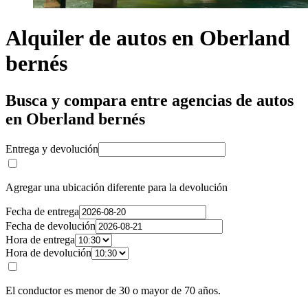
Alquiler de autos en Oberland
bernés
Busca y compara entre agencias de autos
en Oberland bernés
Entrega y devolución
Agregar una ubicación diferente para la devolución
Fecha de entrega
Fecha de devolución
Hora de entrega
Hora de devolución
El conductor es menor de 30 o mayor de 70 años.