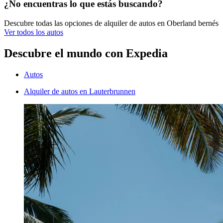
¿No encuentras lo que estás buscando?
Descubre todas las opciones de alquiler de autos en Oberland bernés
Ver todos los autos
Descubre el mundo con Expedia
Autos
Alquiler de autos en Lauterbrunnen