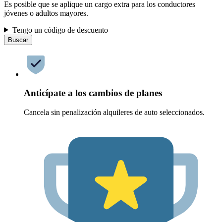
Es posible que se aplique un cargo extra para los conductores
jóvenes o adultos mayores.
Tengo un código de descuento
Buscar
Anticípate a los cambios de planes
Cancela sin penalización alquileres de auto seleccionados.