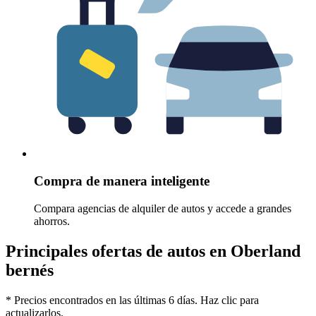
Compra de manera inteligente
Compara agencias de alquiler de autos y accede a grandes
ahorros.
Principales ofertas de autos en Oberland
bernés
* Precios encontrados en las últimas 6 días. Haz clic para
actualizarlos.