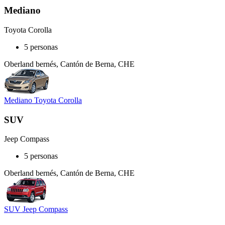
Mediano
Toyota Corolla
5 personas
Oberland bernés, Cantón de Berna, CHE
Mediano Toyota Corolla
SUV
Jeep Compass
5 personas
Oberland bernés, Cantón de Berna, CHE
SUV Jeep Compass