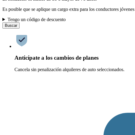
Es posible que se aplique un cargo extra para los conductores jóvenes
Tengo un código de descuento
Buscar
Anticípate a los cambios de planes
Cancela sin penalización alquileres de auto seleccionados.