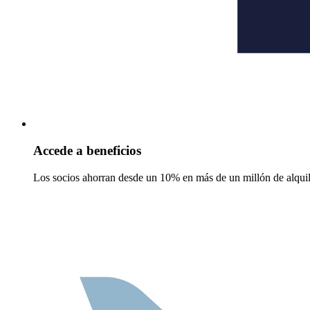
Accede a beneficios
Los socios ahorran desde un 10% en más de un millón de alquil