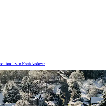
acacionales en North Andover