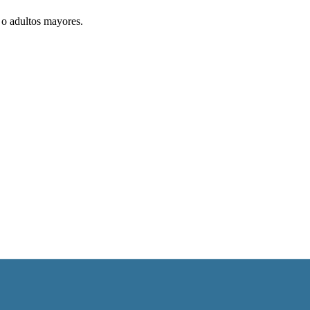
 o adultos mayores.