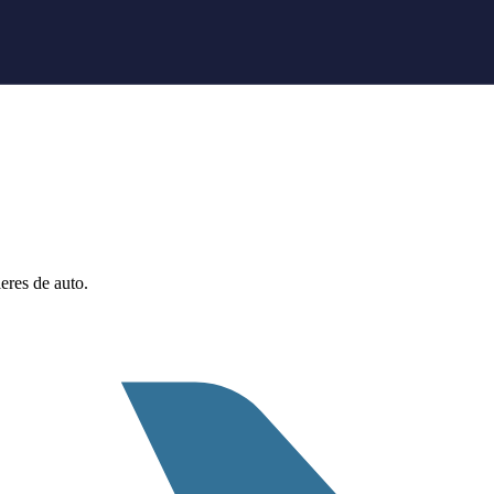
eres de auto.