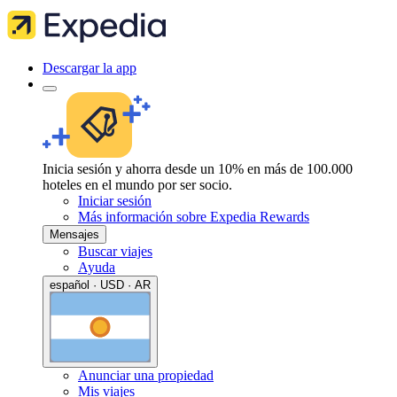
Descargar la app
Inicia sesión y ahorra desde un 10% en más de 100.000
hoteles en el mundo por ser socio.
Iniciar sesión
Más información sobre Expedia Rewards
Mensajes
Buscar viajes
Ayuda
español · USD · AR
Anunciar una propiedad
Mis viajes