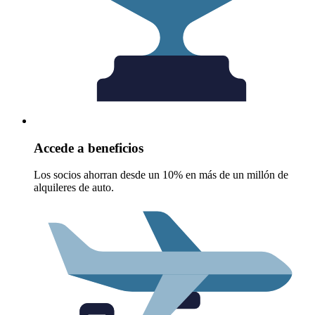
Accede a beneficios
Los socios ahorran desde un 10% en más de un millón de
alquileres de auto.