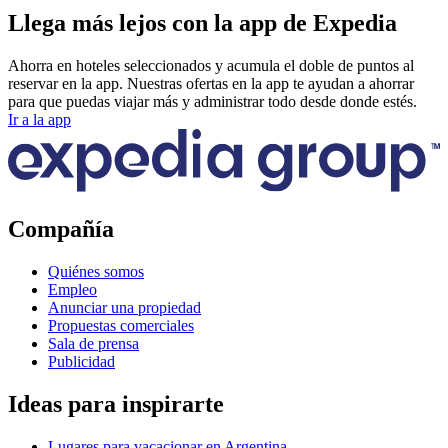
Llega más lejos con la app de Expedia
Ahorra en hoteles seleccionados y acumula el doble de puntos al
reservar en la app. Nuestras ofertas en la app te ayudan a ahorrar
para que puedas viajar más y administrar todo desde donde estés.
Ir a la app
Compañía
Quiénes somos
Empleo
Anunciar una propiedad
Propuestas comerciales
Sala de prensa
Publicidad
Ideas para inspirarte
Lugares para vacacionar en Argentina