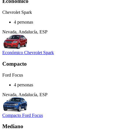
Económico
Chevrolet Spark
4 personas
Nevada, Andalucía, ESP
Económico Chevrolet Spark
Compacto
Ford Focus
4 personas
Nevada, Andalucía, ESP
Compacto Ford Focus
Mediano