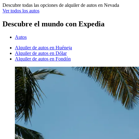
Descubre todas las opciones de alquiler de autos en Nevada
Ver todos los autos
Descubre el mundo con Expedia
Autos
Alquiler de autos en Huéneja
Alquiler de autos en Dólar
Alquiler de autos en Fondón