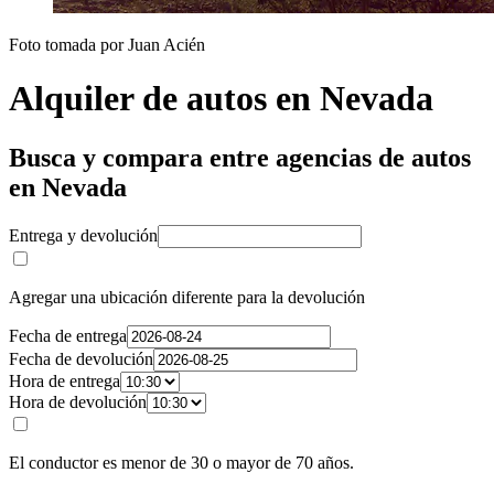
Foto tomada por Juan Acién
Alquiler de autos en Nevada
Busca y compara entre agencias de autos
en Nevada
Entrega y devolución
Agregar una ubicación diferente para la devolución
Fecha de entrega
Fecha de devolución
Hora de entrega
Hora de devolución
El conductor es menor de 30 o mayor de 70 años.