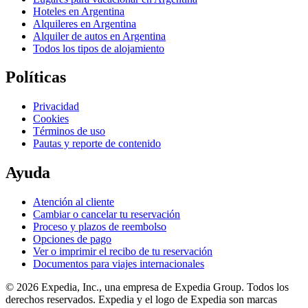
Hoteles en Argentina
Alquileres en Argentina
Alquiler de autos en Argentina
Todos los tipos de alojamiento
Políticas
Privacidad
Cookies
Términos de uso
Pautas y reporte de contenido
Ayuda
Atención al cliente
Cambiar o cancelar tu reservación
Proceso y plazos de reembolso
Opciones de pago
Ver o imprimir el recibo de tu reservación
Documentos para viajes internacionales
© 2026 Expedia, Inc., una empresa de Expedia Group. Todos los
derechos reservados. Expedia y el logo de Expedia son marcas