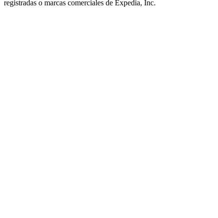
registradas o marcas comerciales de Expedia, Inc.