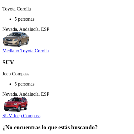
Toyota Corolla
5 personas
Nevada, Andalucía, ESP
Mediano Toyota Corolla
SUV
Jeep Compass
5 personas
Nevada, Andalucía, ESP
SUV Jeep Compass
¿No encuentras lo que estás buscando?