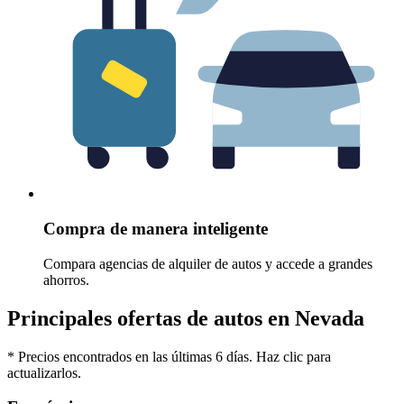
Compra de manera inteligente
Compara agencias de alquiler de autos y accede a grandes
ahorros.
Principales ofertas de autos en Nevada
* Precios encontrados en las últimas 6 días. Haz clic para
actualizarlos.