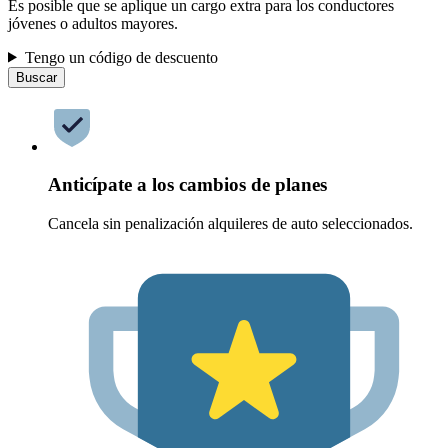
Es posible que se aplique un cargo extra para los conductores
jóvenes o adultos mayores.
Tengo un código de descuento
Buscar
Anticípate a los cambios de planes
Cancela sin penalización alquileres de auto seleccionados.