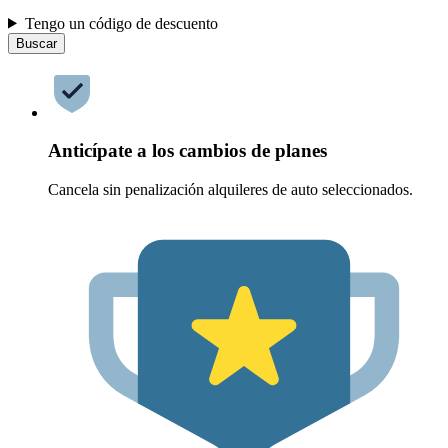
Tengo un código de descuento
Buscar
Anticípate a los cambios de planes
Cancela sin penalización alquileres de auto seleccionados.