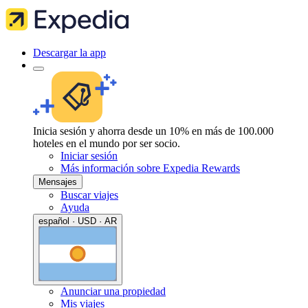
Descargar la app
Inicia sesión y ahorra desde un 10% en más de 100.000
hoteles en el mundo por ser socio.
Iniciar sesión
Más información sobre Expedia Rewards
Mensajes
Buscar viajes
Ayuda
español · USD · AR
Anunciar una propiedad
Mis viajes