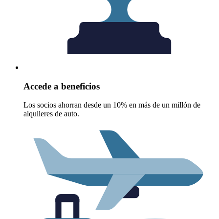
Accede a beneficios
Los socios ahorran desde un 10% en más de un millón de
alquileres de auto.