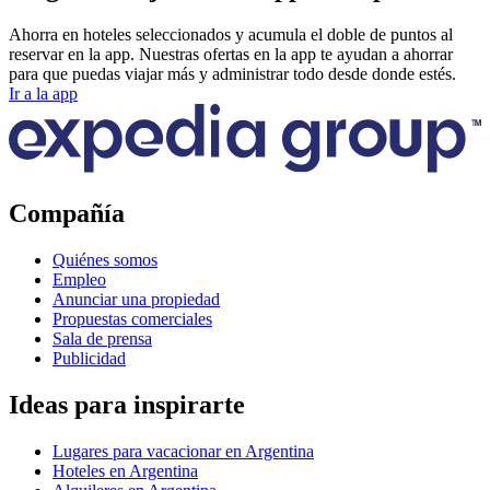
Ahorra en hoteles seleccionados y acumula el doble de puntos al
reservar en la app. Nuestras ofertas en la app te ayudan a ahorrar
para que puedas viajar más y administrar todo desde donde estés.
Ir a la app
Compañía
Quiénes somos
Empleo
Anunciar una propiedad
Propuestas comerciales
Sala de prensa
Publicidad
Ideas para inspirarte
Lugares para vacacionar en Argentina
Hoteles en Argentina