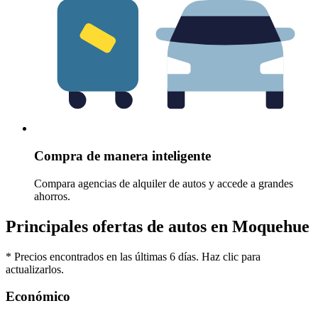
Compra de manera inteligente
Compara agencias de alquiler de autos y accede a grandes
ahorros.
Principales ofertas de autos en Moquehue
* Precios encontrados en las últimas 6 días. Haz clic para
actualizarlos.
Económico