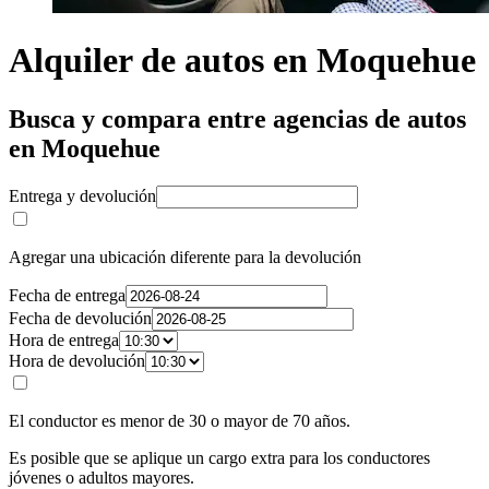
Alquiler de autos en Moquehue
Busca y compara entre agencias de autos
en Moquehue
Entrega y devolución
Agregar una ubicación diferente para la devolución
Fecha de entrega
Fecha de devolución
Hora de entrega
Hora de devolución
El conductor es menor de 30 o mayor de 70 años.
Es posible que se aplique un cargo extra para los conductores
jóvenes o adultos mayores.