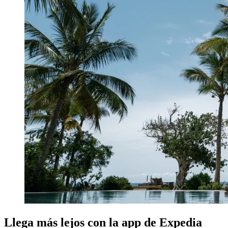
Llega más lejos con la app de Expedia