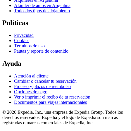
Alquileres en Argentina
Alquiler de autos en Argentina
Todos los tipos de alojamiento
Políticas
Privacidad
Cookies
Términos de uso
Pautas y reporte de contenido
Ayuda
Atención al cliente
Cambiar o cancelar tu reservación
Proceso y plazos de reembolso
Opciones de pago
Ver o imprimir el recibo de tu reservación
Documentos para viajes internacionales
© 2026 Expedia, Inc., una empresa de Expedia Group. Todos los
derechos reservados. Expedia y el logo de Expedia son marcas
registradas o marcas comerciales de Expedia, Inc.