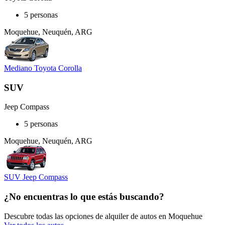
5 personas
Moquehue, Neuquén, ARG
Mediano Toyota Corolla
SUV
Jeep Compass
5 personas
Moquehue, Neuquén, ARG
SUV Jeep Compass
¿No encuentras lo que estás buscando?
Descubre todas las opciones de alquiler de autos en Moquehue