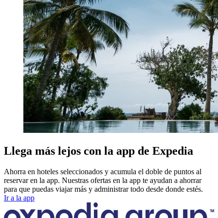
Llega más lejos con la app de Expedia
Ahorra en hoteles seleccionados y acumula el doble de puntos al
reservar en la app. Nuestras ofertas en la app te ayudan a ahorrar
para que puedas viajar más y administrar todo desde donde estés.
Ir a la app