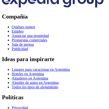
Compañía
Quiénes somos
Empleo
Anunciar una propiedad
Propuestas comerciales
Sala de prensa
Publicidad
Ideas para inspirarte
Lugares para vacacionar en Argentina
Hoteles en Argentina
Alquileres en Argentina
Alquiler de autos en Argentina
Todos los tipos de alojamiento
Políticas
Privacidad