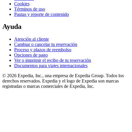
Cookies
Términos de uso
Pautas y reporte de contenido
Ayuda
Atención al cliente
Cambiar o cancelar tu reservación
Proceso y plazos de reembolso
Opciones de pago
Ver o imprimir el recibo de tu reservación
Documentos para viajes internacionales
© 2026 Expedia, Inc., una empresa de Expedia Group. Todos los
derechos reservados. Expedia y el logo de Expedia son marcas
registradas o marcas comerciales de Expedia, Inc.