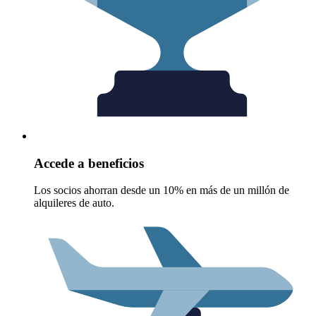
Accede a beneficios
Los socios ahorran desde un 10% en más de un millón de
alquileres de auto.