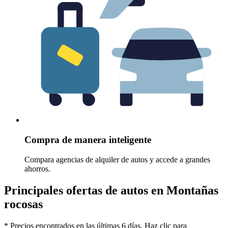
Compra de manera inteligente
Compara agencias de alquiler de autos y accede a grandes
ahorros.
Principales ofertas de autos en Montañas
rocosas
* Precios encontrados en las últimas 6 días. Haz clic para