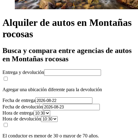
Alquiler de autos en Montañas
rocosas
Busca y compara entre agencias de autos
en Montañas rocosas
Entrega y devolución
Agregar una ubicación diferente para la devolución
Fecha de entrega
Fecha de devolución
Hora de entrega
Hora de devolución
El conductor es menor de 30 o mayor de 70 años.