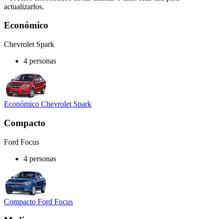
actualizarlos.
Económico
Chevrolet Spark
4 personas
Económico Chevrolet Spark
Compacto
Ford Focus
4 personas
Compacto Ford Focus