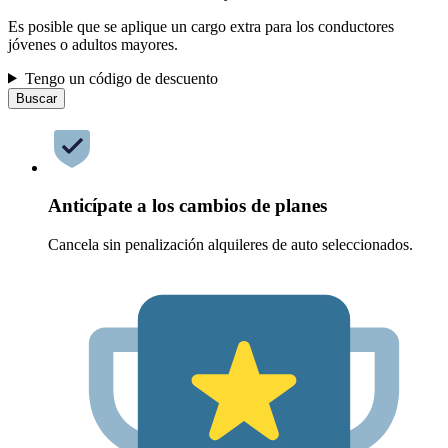
Es posible que se aplique un cargo extra para los conductores
jóvenes o adultos mayores.
Tengo un código de descuento
Buscar
Anticípate a los cambios de planes
Cancela sin penalización alquileres de auto seleccionados.