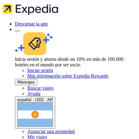
Descargar la app
Inicia sesión y ahorra desde un 10% en más de 100.000
hoteles en el mundo por ser socio.
Iniciar sesión
Más información sobre Expedia Rewards
Mensajes
Buscar viajes
Ayuda
español · USD · AR
Anunciar una propiedad
Mis viajes