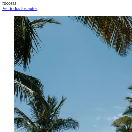
rocosas
Ver todos los autos