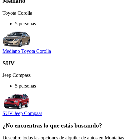
Mediano
Toyota Corolla
5 personas
Mediano Toyota Corolla
SUV
Jeep Compass
5 personas
SUV Jeep Compass
¿No encuentras lo que estás buscando?
Descubre todas las opciones de alquiler de autos en Montañas