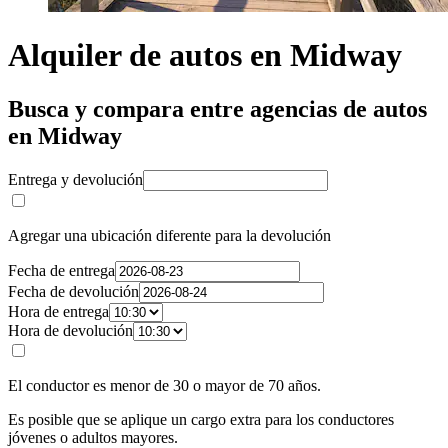
Alquiler de autos en Midway
Busca y compara entre agencias de autos
en Midway
Entrega y devolución
Agregar una ubicación diferente para la devolución
Fecha de entrega
Fecha de devolución
Hora de entrega
Hora de devolución
El conductor es menor de 30 o mayor de 70 años.
Es posible que se aplique un cargo extra para los conductores
jóvenes o adultos mayores.