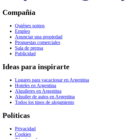
Compañía
Quiénes somos
Empleo
Anunciar una propiedad
Propuestas comerciales
Sala de prensa
Publicidad
Ideas para inspirarte
Lugares para vacacionar en Argentina
Hoteles en Argentina
Alquileres en Argentina
Alquiler de autos en Argentina
Todos los tipos de alojamiento
Políticas
Privacidad
Cookies