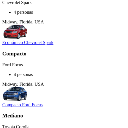
Chevrolet Spark
4 personas
Midway, Florida, USA
Económico Chevrolet Spark
Compacto
Ford Focus
4 personas
Midway, Florida, USA
Compacto Ford Focus
Mediano
Toyota Corolla