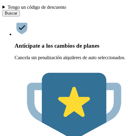
Tengo un código de descuento
Buscar
Anticípate a los cambios de planes
Cancela sin penalización alquileres de auto seleccionados.