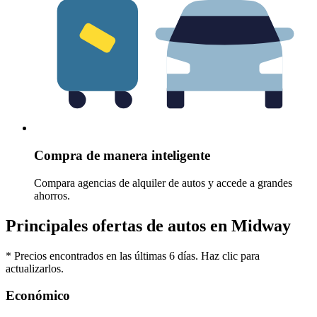
Compra de manera inteligente
Compara agencias de alquiler de autos y accede a grandes
ahorros.
Principales ofertas de autos en Midway
* Precios encontrados en las últimas 6 días. Haz clic para
actualizarlos.
Económico