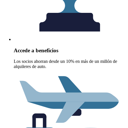
Accede a beneficios
Los socios ahorran desde un 10% en más de un millón de
alquileres de auto.