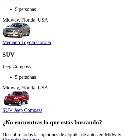
5 personas
Midway, Florida, USA
Mediano Toyota Corolla
SUV
Jeep Compass
5 personas
Midway, Florida, USA
SUV Jeep Compass
¿No encuentras lo que estás buscando?
Descubre todas las opciones de alquiler de autos en Midway