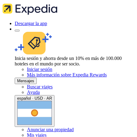
Descargar la app
Inicia sesión y ahorra desde un 10% en más de 100.000
hoteles en el mundo por ser socio.
Iniciar sesión
Más información sobre Expedia Rewards
Mensajes
Buscar viajes
Ayuda
español · USD · AR
Anunciar una propiedad
Mis viajes