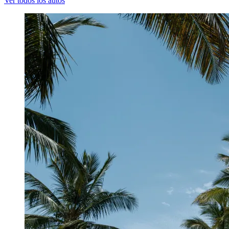
Ver todos los autos