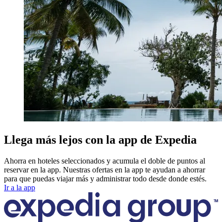
Llega más lejos con la app de Expedia
Ahorra en hoteles seleccionados y acumula el doble de puntos al
reservar en la app. Nuestras ofertas en la app te ayudan a ahorrar
para que puedas viajar más y administrar todo desde donde estés.
Ir a la app