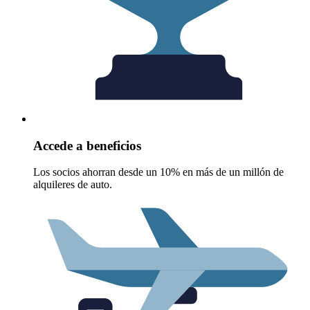
Accede a beneficios
Los socios ahorran desde un 10% en más de un millón de
alquileres de auto.