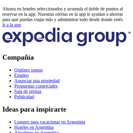
Ahorra en hoteles seleccionados y acumula el doble de puntos al
reservar en la app. Nuestras ofertas en la app te ayudan a ahorrar
para que puedas viajar más y administrar todo desde donde estés.
Ir a la app
Compañía
Quiénes somos
Empleo
Anunciar una propiedad
Propuestas comerciales
Sala de prensa
Publicidad
Ideas para inspirarte
Lugares para vacacionar en Argentina
Hoteles en Argentina
Alquileres en Argentina