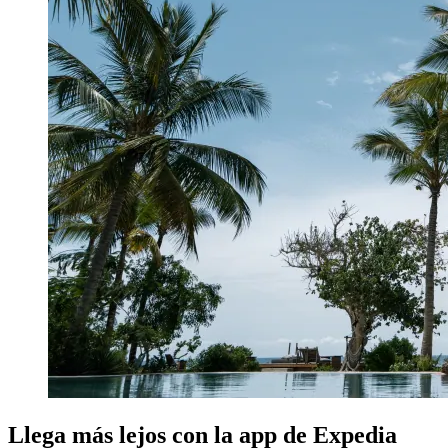
Llega más lejos con la app de Expedia