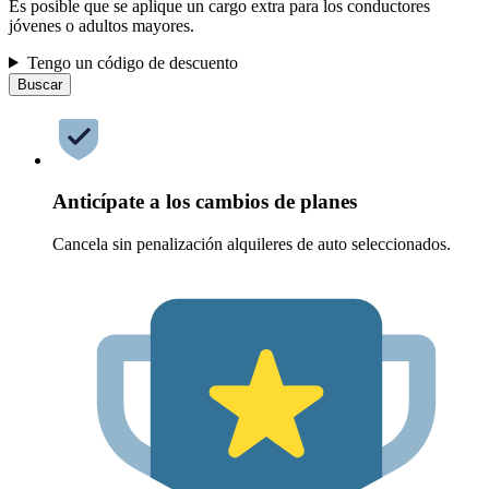
Es posible que se aplique un cargo extra para los conductores
jóvenes o adultos mayores.
Tengo un código de descuento
Buscar
Anticípate a los cambios de planes
Cancela sin penalización alquileres de auto seleccionados.