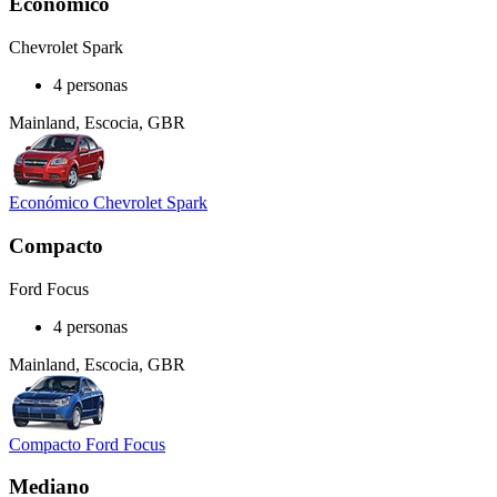
Económico
Chevrolet Spark
4 personas
Mainland, Escocia, GBR
Económico Chevrolet Spark
Compacto
Ford Focus
4 personas
Mainland, Escocia, GBR
Compacto Ford Focus
Mediano