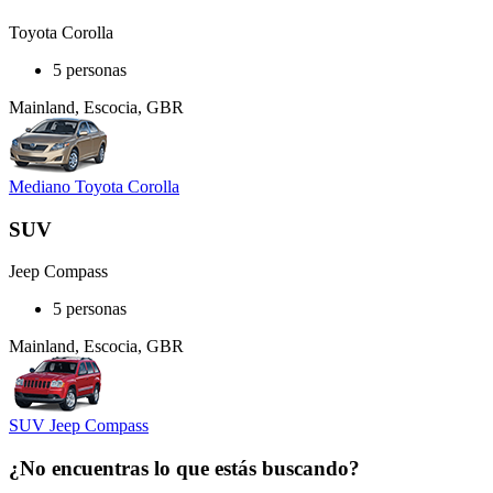
Toyota Corolla
5 personas
Mainland, Escocia, GBR
Mediano Toyota Corolla
SUV
Jeep Compass
5 personas
Mainland, Escocia, GBR
SUV Jeep Compass
¿No encuentras lo que estás buscando?