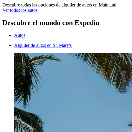
Descubre todas las opciones de alquiler de autos en Mainland
Ver todos los autos
Descubre el mundo con Expedia
Autos
Alquiler de autos en St. Mary's