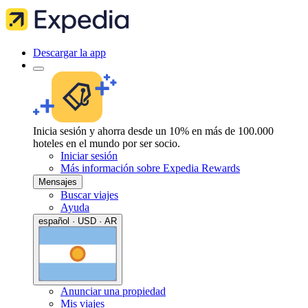
Descargar la app
Inicia sesión y ahorra desde un 10% en más de 100.000
hoteles en el mundo por ser socio.
Iniciar sesión
Más información sobre Expedia Rewards
Mensajes
Buscar viajes
Ayuda
español · USD · AR
Anunciar una propiedad
Mis viajes