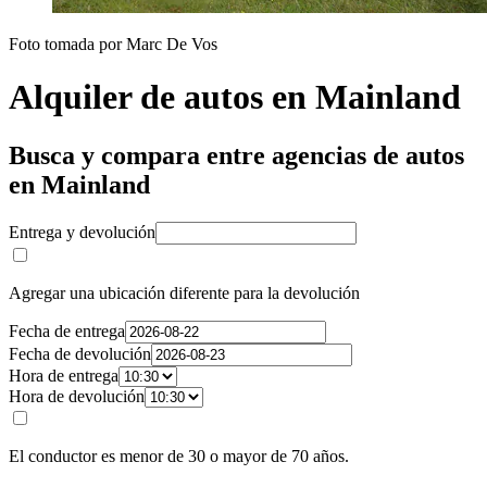
Foto tomada por Marc De Vos
Alquiler de autos en Mainland
Busca y compara entre agencias de autos
en Mainland
Entrega y devolución
Agregar una ubicación diferente para la devolución
Fecha de entrega
Fecha de devolución
Hora de entrega
Hora de devolución
El conductor es menor de 30 o mayor de 70 años.