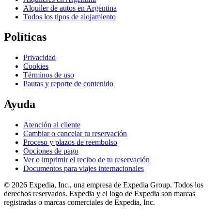
Alquiler de autos en Argentina
Todos los tipos de alojamiento
Políticas
Privacidad
Cookies
Términos de uso
Pautas y reporte de contenido
Ayuda
Atención al cliente
Cambiar o cancelar tu reservación
Proceso y plazos de reembolso
Opciones de pago
Ver o imprimir el recibo de tu reservación
Documentos para viajes internacionales
© 2026 Expedia, Inc., una empresa de Expedia Group. Todos los
derechos reservados. Expedia y el logo de Expedia son marcas
registradas o marcas comerciales de Expedia, Inc.