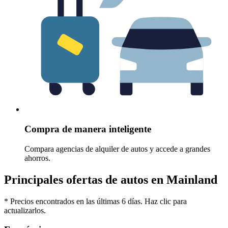
Compra de manera inteligente
Compara agencias de alquiler de autos y accede a grandes
ahorros.
Principales ofertas de autos en Mainland
* Precios encontrados en las últimas 6 días. Haz clic para
actualizarlos.