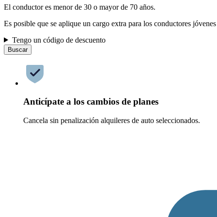
El conductor es menor de 30 o mayor de 70 años.
Es posible que se aplique un cargo extra para los conductores jóvenes
Tengo un código de descuento
Buscar
Anticípate a los cambios de planes
Cancela sin penalización alquileres de auto seleccionados.