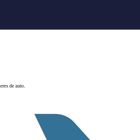
eres de auto.