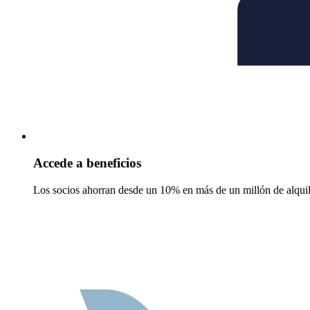
Accede a beneficios
Los socios ahorran desde un 10% en más de un millón de alquil