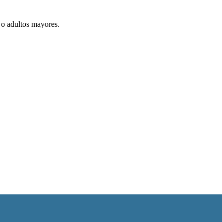
 o adultos mayores.