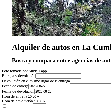
Alquiler de autos en La Cum
Busca y compara entre agencias de au
Foto tomada por Silvia Lapp
Entrega y devolución
Devolución en el mismo lugar de la entrega
Fecha de entrega
Fecha de devolución
Hora de entrega
Hora de devolución