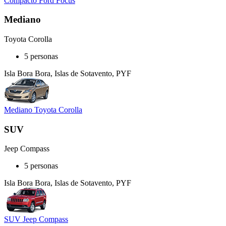
Compacto Ford Focus
Mediano
Toyota Corolla
5 personas
Isla Bora Bora, Islas de Sotavento, PYF
Mediano Toyota Corolla
SUV
Jeep Compass
5 personas
Isla Bora Bora, Islas de Sotavento, PYF
SUV Jeep Compass