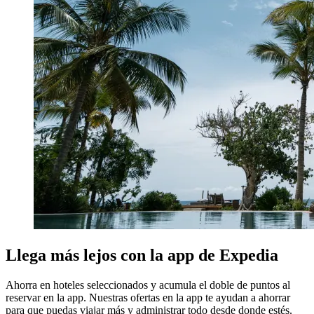
Llega más lejos con la app de Expedia
Ahorra en hoteles seleccionados y acumula el doble de puntos al
reservar en la app. Nuestras ofertas en la app te ayudan a ahorrar
para que puedas viajar más y administrar todo desde donde estés.