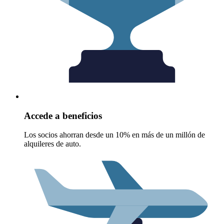
Accede a beneficios
Los socios ahorran desde un 10% en más de un millón de
alquileres de auto.