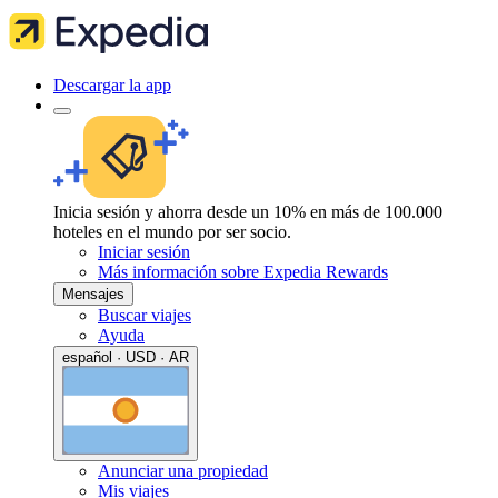
Descargar la app
Inicia sesión y ahorra desde un 10% en más de 100.000
hoteles en el mundo por ser socio.
Iniciar sesión
Más información sobre Expedia Rewards
Mensajes
Buscar viajes
Ayuda
español · USD · AR
Anunciar una propiedad
Mis viajes