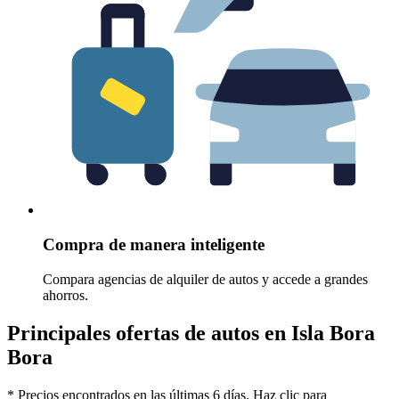
Compra de manera inteligente
Compara agencias de alquiler de autos y accede a grandes
ahorros.
Principales ofertas de autos en Isla Bora
Bora
* Precios encontrados en las últimas 6 días. Haz clic para