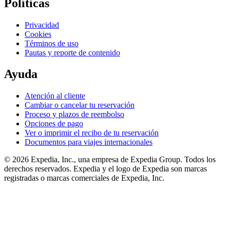
Políticas
Privacidad
Cookies
Términos de uso
Pautas y reporte de contenido
Ayuda
Atención al cliente
Cambiar o cancelar tu reservación
Proceso y plazos de reembolso
Opciones de pago
Ver o imprimir el recibo de tu reservación
Documentos para viajes internacionales
© 2026 Expedia, Inc., una empresa de Expedia Group. Todos los
derechos reservados. Expedia y el logo de Expedia son marcas
registradas o marcas comerciales de Expedia, Inc.