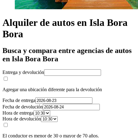
Alquiler de autos en Isla Bora
Bora
Busca y compara entre agencias de autos
en Isla Bora Bora
Entrega y devolución
Agregar una ubicación diferente para la devolución
Fecha de entrega
Fecha de devolución
Hora de entrega
Hora de devolución
El conductor es menor de 30 o mayor de 70 años.