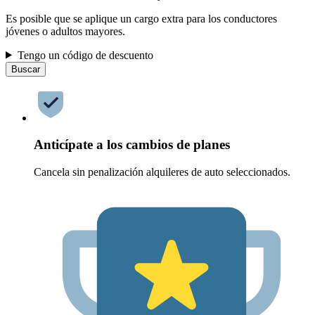
Es posible que se aplique un cargo extra para los conductores
jóvenes o adultos mayores.
Tengo un código de descuento
Buscar
Anticípate a los cambios de planes
Cancela sin penalización alquileres de auto seleccionados.