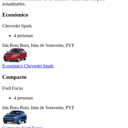
actualizarlos.
Económico
Chevrolet Spark
4 personas
Isla Bora Bora, Islas de Sotavento, PYF
Económico Chevrolet Spark
Compacto
Ford Focus
4 personas
Isla Bora Bora, Islas de Sotavento, PYF