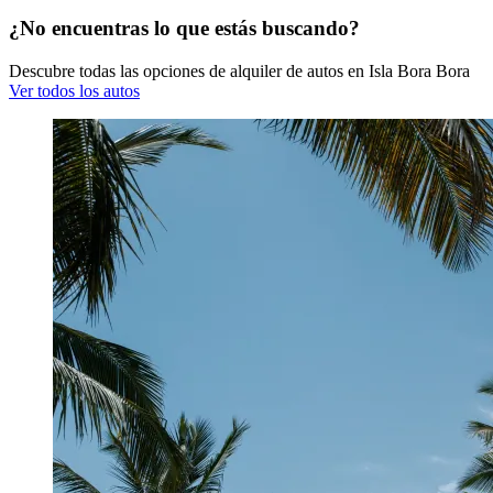
¿No encuentras lo que estás buscando?
Descubre todas las opciones de alquiler de autos en Isla Bora Bora
Ver todos los autos