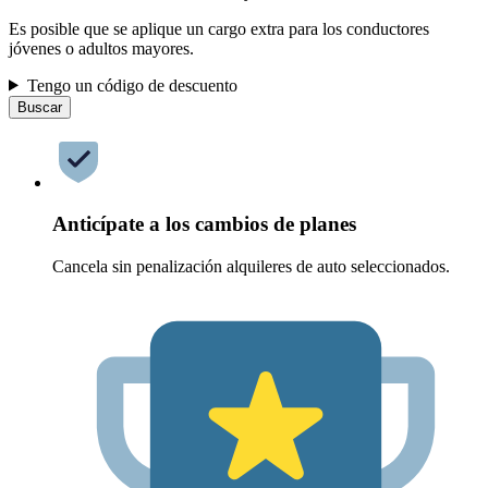
Es posible que se aplique un cargo extra para los conductores
jóvenes o adultos mayores.
Tengo un código de descuento
Buscar
Anticípate a los cambios de planes
Cancela sin penalización alquileres de auto seleccionados.