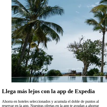
Llega más lejos con la app de Expedia
Ahorra en hoteles seleccionados y acumula el doble de puntos al
reservar en la app. Nuestras ofertas en la app te ayudan a ahorrar