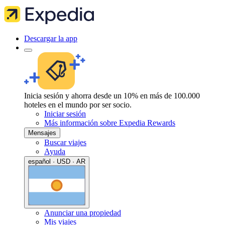
Descargar la app
Inicia sesión y ahorra desde un 10% en más de 100.000
hoteles en el mundo por ser socio.
Iniciar sesión
Más información sobre Expedia Rewards
Mensajes
Buscar viajes
Ayuda
español · USD · AR
Anunciar una propiedad
Mis viajes