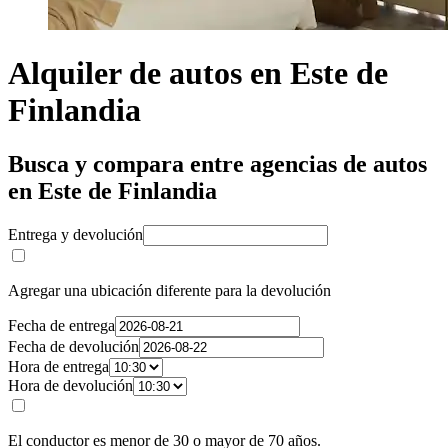
Alquiler de autos en Este de
Finlandia
Busca y compara entre agencias de autos
en Este de Finlandia
Entrega y devolución
Agregar una ubicación diferente para la devolución
Fecha de entrega
Fecha de devolución
Hora de entrega
Hora de devolución
El conductor es menor de 30 o mayor de 70 años.