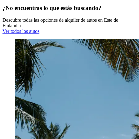
¿No encuentras lo que estás buscando?
Descubre todas las opciones de alquiler de autos en Este de
Finlandia
Ver todos los autos