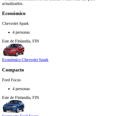
actualizarlos.
Económico
Chevrolet Spark
4 personas
Este de Finlandia, FIN
Económico Chevrolet Spark
Compacto
Ford Focus
4 personas
Este de Finlandia, FIN