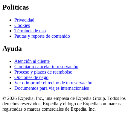
Políticas
Privacidad
Cookies
Términos de uso
Pautas y reporte de contenido
Ayuda
Atención al cliente
Cambiar o cancelar tu reservación
Proceso y plazos de reembolso
Opciones de pago
Ver o imprimir el recibo de tu reservación
Documentos para viajes internacionales
© 2026 Expedia, Inc., una empresa de Expedia Group. Todos los
derechos reservados. Expedia y el logo de Expedia son marcas
registradas o marcas comerciales de Expedia, Inc.