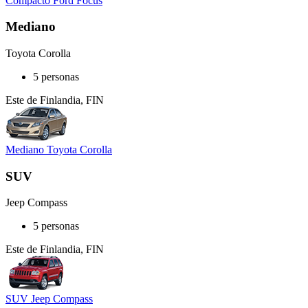
Compacto Ford Focus
Mediano
Toyota Corolla
5 personas
Este de Finlandia, FIN
Mediano Toyota Corolla
SUV
Jeep Compass
5 personas
Este de Finlandia, FIN
SUV Jeep Compass