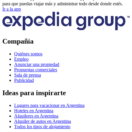
para que puedas viajar más y administrar todo desde donde estés.
Ir a la app
Compañía
Quiénes somos
Empleo
Anunciar una propiedad
Propuestas comerciales
Sala de prensa
Publicidad
Ideas para inspirarte
Lugares para vacacionar en Argentina
Hoteles en Argentina
Alquileres en Argentina
Alquiler de autos en Argentina
Todos los tipos de alojamiento