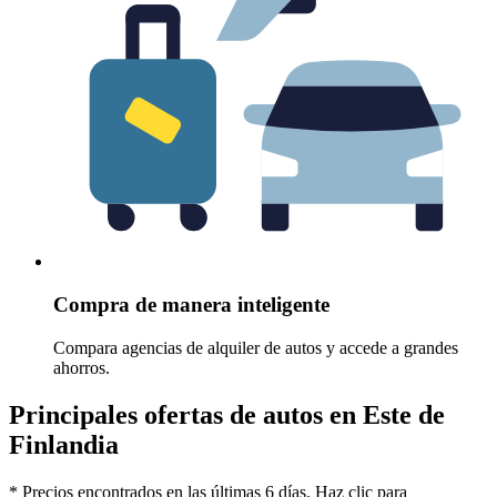
Compra de manera inteligente
Compara agencias de alquiler de autos y accede a grandes
ahorros.
Principales ofertas de autos en Este de
Finlandia
* Precios encontrados en las últimas 6 días. Haz clic para