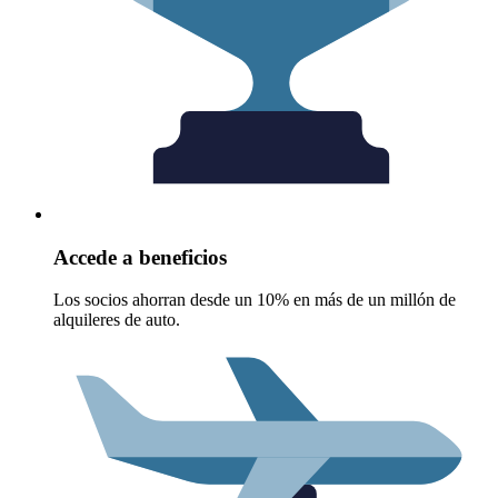
Accede a beneficios
Los socios ahorran desde un 10% en más de un millón de
alquileres de auto.