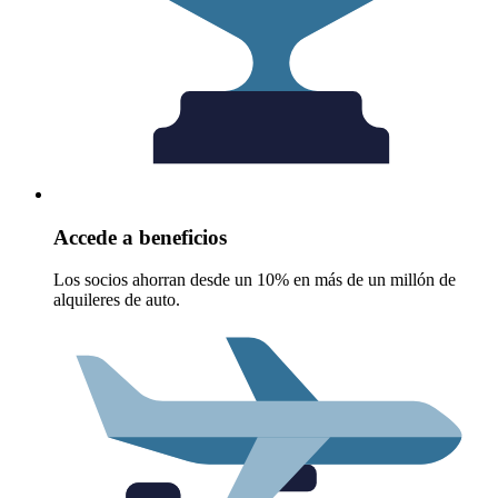
Accede a beneficios
Los socios ahorran desde un 10% en más de un millón de
alquileres de auto.