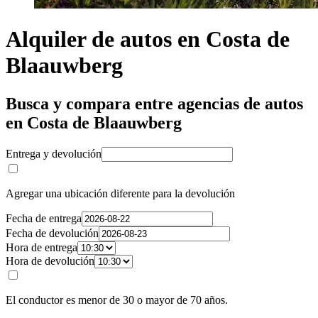
Alquiler de autos en Costa de
Blaauwberg
Busca y compara entre agencias de autos
en Costa de Blaauwberg
Entrega y devolución
Agregar una ubicación diferente para la devolución
Fecha de entrega
Fecha de devolución
Hora de entrega
Hora de devolución
El conductor es menor de 30 o mayor de 70 años.