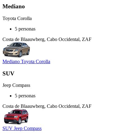
Mediano
Toyota Corolla
5 personas
Costa de Blaauwberg, Cabo Occidental, ZAF
Mediano Toyota Corolla
SUV
Jeep Compass
5 personas
Costa de Blaauwberg, Cabo Occidental, ZAF
SUV Jeep Compass