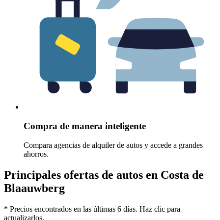
Compra de manera inteligente
Compara agencias de alquiler de autos y accede a grandes
ahorros.
Principales ofertas de autos en Costa de
Blaauwberg
* Precios encontrados en las últimas 6 días. Haz clic para
actualizarlos.