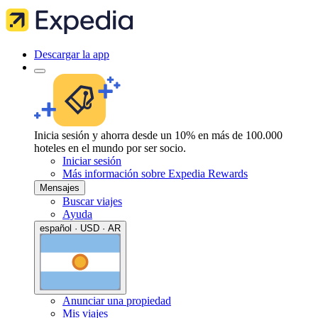
Descargar la app
Inicia sesión y ahorra desde un 10% en más de 100.000
hoteles en el mundo por ser socio.
Iniciar sesión
Más información sobre Expedia Rewards
Mensajes
Buscar viajes
Ayuda
español · USD · AR
Anunciar una propiedad
Mis viajes