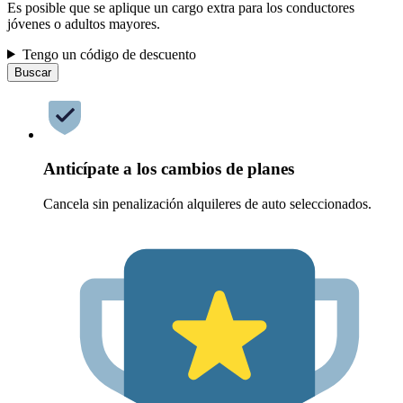
Es posible que se aplique un cargo extra para los conductores
jóvenes o adultos mayores.
Tengo un código de descuento
Buscar
Anticípate a los cambios de planes
Cancela sin penalización alquileres de auto seleccionados.