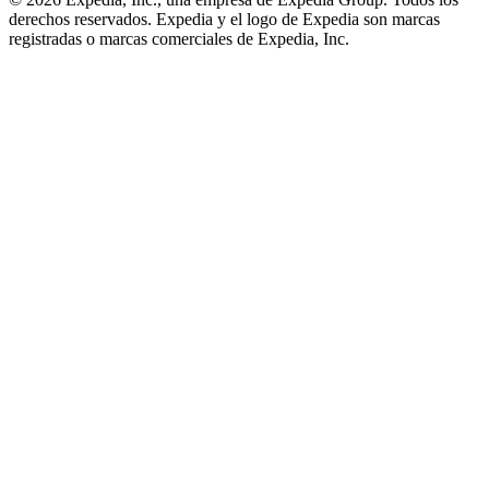
derechos reservados. Expedia y el logo de Expedia son marcas
registradas o marcas comerciales de Expedia, Inc.