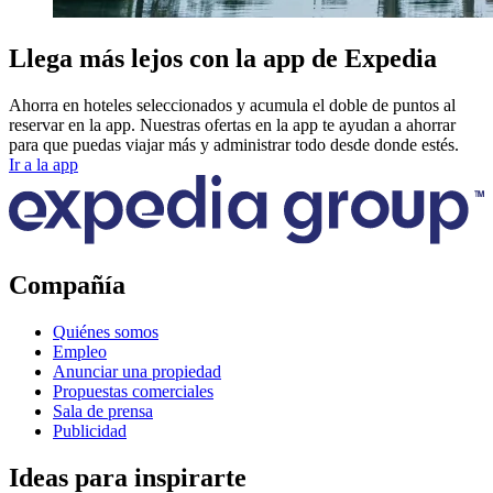
Llega más lejos con la app de Expedia
Ahorra en hoteles seleccionados y acumula el doble de puntos al
reservar en la app. Nuestras ofertas en la app te ayudan a ahorrar
para que puedas viajar más y administrar todo desde donde estés.
Ir a la app
Compañía
Quiénes somos
Empleo
Anunciar una propiedad
Propuestas comerciales
Sala de prensa
Publicidad
Ideas para inspirarte