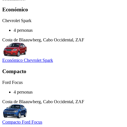
Económico
Chevrolet Spark
4 personas
Costa de Blaauwberg, Cabo Occidental, ZAF
Económico Chevrolet Spark
Compacto
Ford Focus
4 personas
Costa de Blaauwberg, Cabo Occidental, ZAF
Compacto Ford Focus