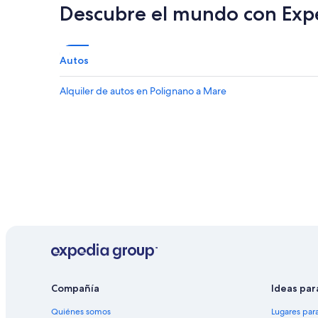
Descubre el mundo con Exp
Autos
Alquiler de autos en Polignano a Mare
Compañía
Ideas par
Quiénes somos
Lugares par