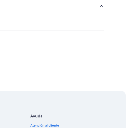
Ayuda
Atención al cliente