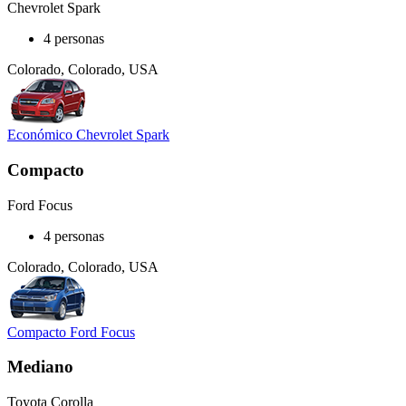
Chevrolet Spark
4 personas
Colorado, Colorado, USA
Económico Chevrolet Spark
Compacto
Ford Focus
4 personas
Colorado, Colorado, USA
Compacto Ford Focus
Mediano
Toyota Corolla