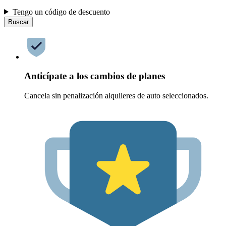
Tengo un código de descuento
Buscar
Anticípate a los cambios de planes
Cancela sin penalización alquileres de auto seleccionados.