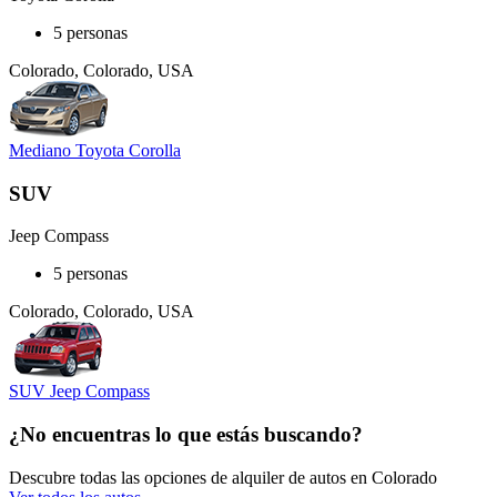
5 personas
Colorado, Colorado, USA
Mediano Toyota Corolla
SUV
Jeep Compass
5 personas
Colorado, Colorado, USA
SUV Jeep Compass
¿No encuentras lo que estás buscando?
Descubre todas las opciones de alquiler de autos en Colorado