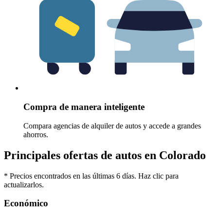
Compra de manera inteligente
Compara agencias de alquiler de autos y accede a grandes
ahorros.
Principales ofertas de autos en Colorado
* Precios encontrados en las últimas 6 días. Haz clic para
actualizarlos.
Económico