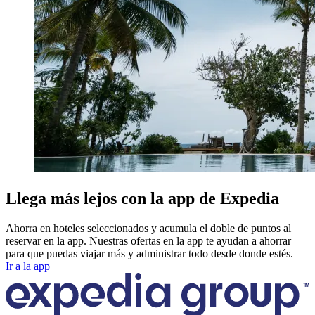
Llega más lejos con la app de Expedia
Ahorra en hoteles seleccionados y acumula el doble de puntos al
reservar en la app. Nuestras ofertas en la app te ayudan a ahorrar
para que puedas viajar más y administrar todo desde donde estés.
Ir a la app