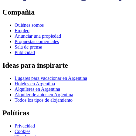
Compañía
Quiénes somos
Empleo
Anunciar una propiedad
Propuestas comerciales
Sala de prensa
Publicidad
Ideas para inspirarte
Lugares para vacacionar en Argentina
Hoteles en Argentina
Alquileres en Argentina
Alquiler de autos en Argentina
Todos los tipos de alojamiento
Políticas
Privacidad
Cookies