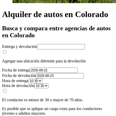
Alquiler de autos en Colorado
Busca y compara entre agencias de autos
en Colorado
Entrega y devolución
Agregar una ubicación diferente para la devolución
Fecha de entrega
Fecha de devolución
Hora de entrega
Hora de devolución
El conductor es menor de 30 o mayor de 70 años.
Es posible que se aplique un cargo extra para los conductores
jóvenes o adultos mayores.