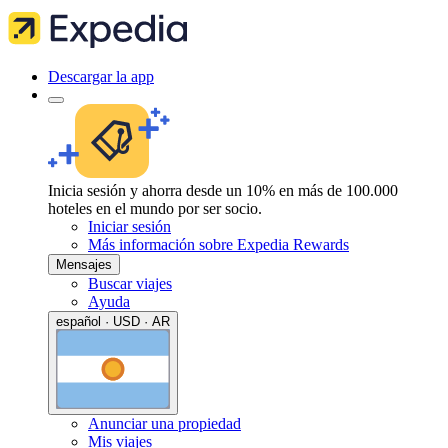
Descargar la app
Inicia sesión y ahorra desde un 10% en más de 100.000
hoteles en el mundo por ser socio.
Iniciar sesión
Más información sobre Expedia Rewards
Mensajes
Buscar viajes
Ayuda
español · USD · AR
Anunciar una propiedad
Mis viajes