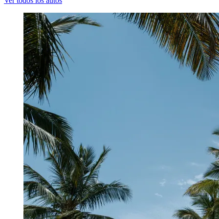
Ver todos los autos